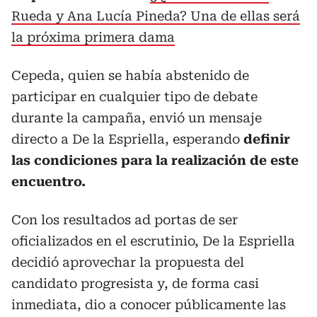
Rueda y Ana Lucía Pineda? Una de ellas será
la próxima primera dama
Cepeda, quien se había abstenido de
participar en cualquier tipo de debate
durante la campaña, envió un mensaje
directo a De la Espriella, esperando
definir
las condiciones para la realización de este
encuentro.
Con los resultados ad portas de ser
oficializados en el escrutinio, De la Espriella
decidió aprovechar la propuesta del
candidato progresista y, de forma casi
inmediata, dio a conocer públicamente las