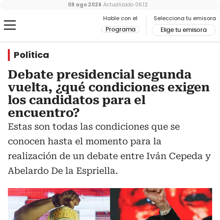
09 ago 2026
Actualizado
06:12
Hable con el
Selecciona tu emisora
Programa
Elige tu emisora
Política
Debate presidencial segunda
vuelta, ¿qué condiciones exigen
los candidatos para el
encuentro?
Estas son todas las condiciones que se
conocen hasta el momento para la
realización de un debate entre Iván Cepeda y
Abelardo De la Espriella.