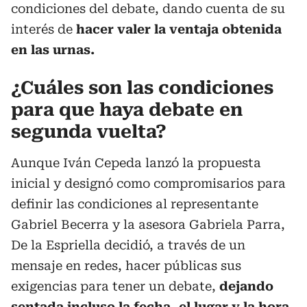
condiciones del debate, dando cuenta de su
interés de
hacer valer la ventaja obtenida
en las urnas.
¿Cuáles son las condiciones
para que haya debate en
segunda vuelta?
Aunque Iván Cepeda lanzó la propuesta
inicial y designó como compromisarios para
definir las condiciones al representante
Gabriel Becerra y la asesora Gabriela Parra,
De la Espriella decidió, a través de un
mensaje en redes, hacer públicas sus
exigencias para tener un debate,
dejando
sentada incluso la fecha, el lugar y la hora.