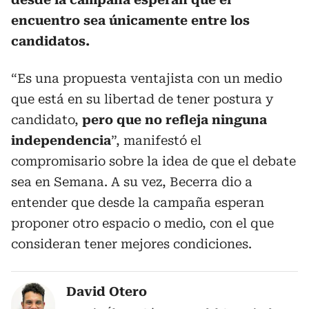
encuentro sea únicamente entre los
candidatos.
“Es una propuesta ventajista con un medio
que está en su libertad de tener postura y
candidato,
pero que no refleja ninguna
independencia
”, manifestó el
compromisario sobre la idea de que el debate
sea en Semana. A su vez, Becerra dio a
entender que desde la campaña esperan
proponer otro espacio o medio, con el que
consideran tener mejores condiciones.
David Otero