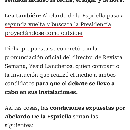
Lea también:
Abelardo de la Espriella pasa a
segunda vuelta y buscará la Presidencia
proyectándose como outsider
Dicha propuesta se concretó con la
pronunciación oficial del director de Revista
Semana, Yesid Lancheros, quien compartió
la invitación que realizó el medio a ambos
candidatos
para que el debate se lleve a
cabo en sus instalaciones.
Así las cosas, las
condiciones expuestas por
Abelardo De la Espriella
serían las
siguientes: