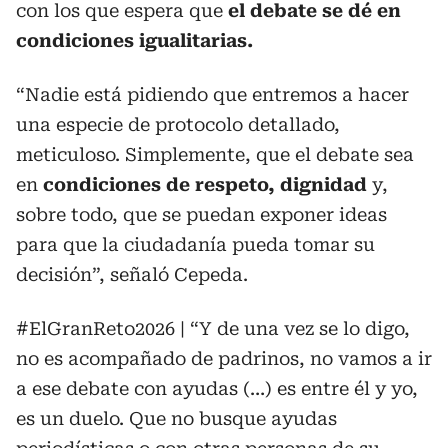
con los que espera que
el debate se dé en
condiciones igualitarias.
“Nadie está pidiendo que entremos a hacer
una especie de protocolo detallado,
meticuloso. Simplemente, que el debate sea
en
condiciones de respeto, dignidad
y,
sobre todo, que se puedan exponer ideas
para que la ciudadanía pueda tomar su
decisión”, señaló Cepeda.
#ElGranReto2026
| “Y de una vez se lo digo,
no es acompañado de padrinos, no vamos a ir
a ese debate con ayudas (…) es entre él y yo,
es un duelo. Que no busque ayudas