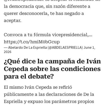
la democracia que, sin razón diferente a
querer desconocerla, te has negado a
aceptar.
Convoca a tu fórmula vicepresidencial,…
https://t.co/hmiM0bGcup
— Abelardo De La Espriella (@ABDELAESPRIELLA)
June 1,
2026
¿Qué dice la campaña de Iván
Cepeda sobre las condiciones
para el debate?
El mismo Iván Cepeda se refirió
públicamente a las declaraciones de De la
Espriella y expuso los parámetros propios