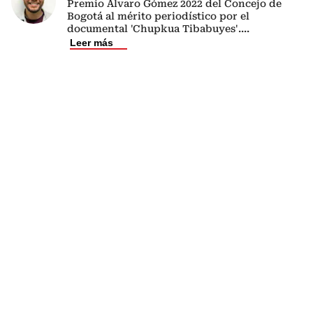
Premio Álvaro Gómez 2022 del Concejo de
Bogotá al mérito periodístico por el
documental 'Chupkua Tibabuyes'.
...
Leer más