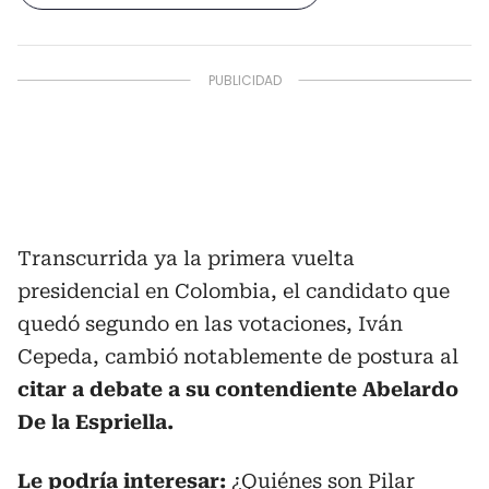
Transcurrida ya la primera vuelta
presidencial en Colombia, el candidato que
quedó segundo en las votaciones, Iván
Cepeda, cambió notablemente de postura al
citar a debate a su contendiente Abelardo
De la Espriella.
Le podría interesar:
¿Quiénes son Pilar