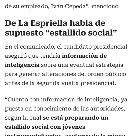
de su empleado, Iván Cepeda”, mencionó.
De La Espriella habla de
supuesto “estallido social”
En el comunicado, el candidato presidencial
aseguró que tendría
información de
inteligencia
sobre una eventual estrategia
para generar alteraciones del orden público
antes de la segunda vuelta presidencial.
“Cuento con información de inteligencia, ya
puesta en conocimiento de las autoridades,
según la cual
se está preparando un
estallido social con jóvenes
instrumentalizados, sectores de la minga