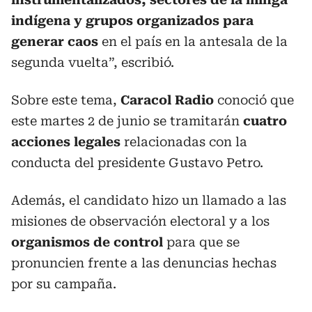
indígena y grupos organizados para
generar caos
en el país en la antesala de la
segunda vuelta”, escribió.
Sobre este tema,
Caracol Radio
conoció que
este martes 2 de junio se tramitarán
cuatro
acciones legales
relacionadas con la
conducta del presidente Gustavo Petro.
Además, el candidato hizo un llamado a las
misiones de observación electoral y a los
organismos de control
para que se
pronuncien frente a las denuncias hechas
por su campaña.