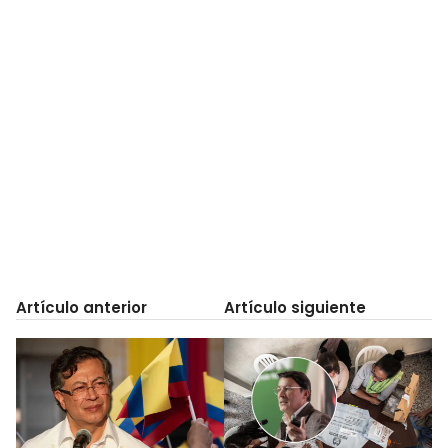
Artículo anterior
Artículo siguiente