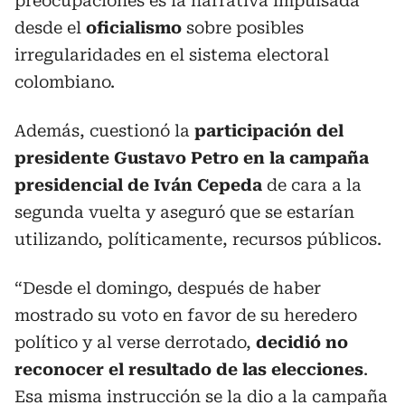
preocupaciones es la narrativa impulsada
desde el
oficialismo
sobre posibles
irregularidades en el sistema electoral
colombiano.
Además, cuestionó la
participación del
presidente Gustavo Petro en la campaña
presidencial de Iván Cepeda
de cara a la
segunda vuelta y aseguró que se estarían
utilizando, políticamente, recursos públicos.
“Desde el domingo, después de haber
mostrado su voto en favor de su heredero
político y al verse derrotado,
decidió no
reconocer el resultado de las elecciones
.
Esa misma instrucción se la dio a la campaña