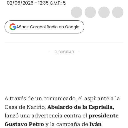
02/06/2026 - 12:35
GMT-5
Añadir Caracol Radio en Google
A través de un comunicado, el aspirante a la
Casa de Nariño,
Abelardo de la Espriella
,
lanzó una advertencia contra el
presidente
Gustavo Petro
y la campaña de
Iván