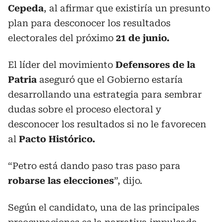
Cepeda
, al afirmar que existiría un presunto
plan para desconocer los resultados
electorales del próximo
21 de junio.
El líder del movimiento
Defensores de la
Patria
aseguró que el Gobierno estaría
desarrollando una estrategia para sembrar
dudas sobre el proceso electoral y
desconocer los resultados si no le favorecen
al
Pacto Histórico.
“Petro está dando paso tras paso para
robarse las elecciones
”, dijo.
Según el candidato, una de las principales