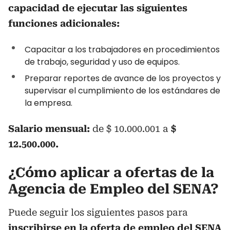
capacidad de ejecutar las siguientes
funciones adicionales:
Capacitar a los trabajadores en procedimientos
de trabajo, seguridad y uso de equipos.
Preparar reportes de avance de los proyectos y
supervisar el cumplimiento de los estándares de
la empresa.
Salario mensual:
de $ 10.000.001 a
$
12.500.000.
¿Cómo aplicar a ofertas de la
Agencia de Empleo del SENA?
Puede seguir los siguientes pasos para
inscribirse en la oferta de empleo del SENA