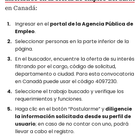
en Canadá:
Ingresar en el
portal de la Agencia Pública de
Empleo
.
Seleccionar personas en la parte inferior de la
página.
En el buscador, encuentre la oferta de su interés
filtrando por el cargo, código de solicitud,
departamento o ciudad. Para esta convocatoria
en Canadá puede usar el código 4097230.
Seleccione el trabajo buscado y verifique los
requerimientos y funciones.
Haga clic en el botón “Postularme” y
diligencie
la información solicitada desde su perfil de
usuario
; en caso de no contar con uno, podrá
llevar a cabo el registro.