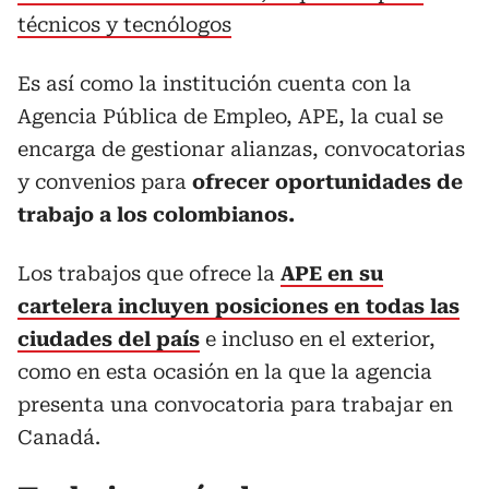
técnicos y tecnólogos
Es así como la institución cuenta con la
Agencia Pública de Empleo, APE, la cual se
encarga de gestionar alianzas, convocatorias
y convenios para
ofrecer oportunidades de
trabajo a los colombianos.
Los trabajos que ofrece la
APE en su
cartelera incluyen posiciones en todas las
ciudades del país
e incluso en el exterior,
como en esta ocasión en la que la agencia
presenta una convocatoria para trabajar en
Canadá.