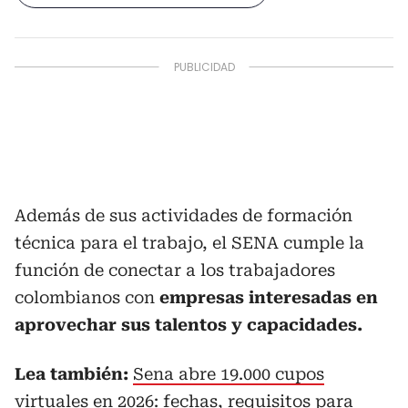
Además de sus actividades de formación
técnica para el trabajo, el SENA cumple la
función de conectar a los trabajadores
colombianos con
empresas interesadas en
aprovechar sus talentos y capacidades.
Lea también:
Sena abre 19.000 cupos
virtuales en 2026: fechas, requisitos para