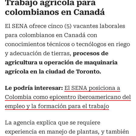
Trabajo agrícola para
colombianos en Canadá
El SENA ofrece cinco (5) vacantes laborales
para colombianos en Canadá con
conocimientos técnicos o tecnólogos en riego
y adecuación de tierras,
procesos de
agricultura u operación de maquinaria
agrícola en la ciudad de Toronto.
Le podría interesar:
El SENA posiciona a
Colombia como epicentro iberoamericano del
empleo y la formación para el trabajo
La agencia explica que se requiere
experiencia en manejo de plantas, y también