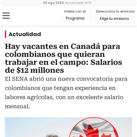
08 ago 2026
Actualizado
16:51
Hable con el
Selecciona tu emisora
Programa
Elige tu emisora
Actualidad
Hay vacantes en Canadá para
colombianos que quieran
trabajar en el campo: Salarios
de $12 millones
El SENA abrió una nueva convocatoria para
colombianos que tengan experiencia en
labores agrícolas, con un excelente salario
mensual.