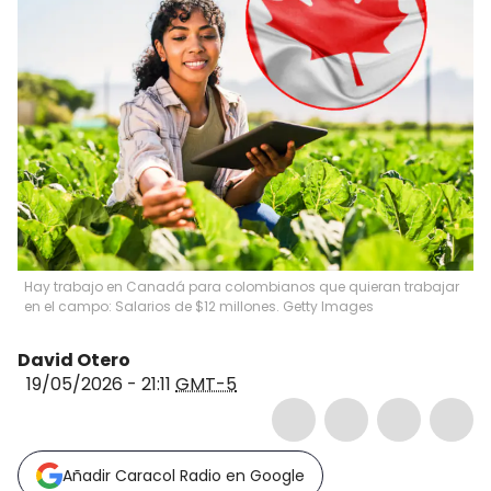
Hay trabajo en Canadá para colombianos que quieran trabajar
en el campo: Salarios de $12 millones. Getty Images
David Otero
19/05/2026 - 21:11
GMT-5
Añadir Caracol Radio en Google