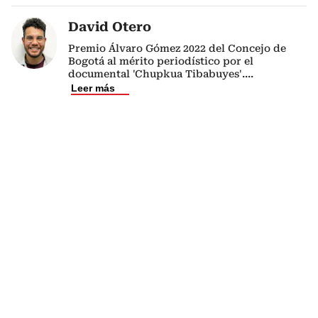
David Otero
Premio Álvaro Gómez 2022 del Concejo de
Bogotá al mérito periodístico por el
documental 'Chupkua Tibabuyes'.
...
Leer más