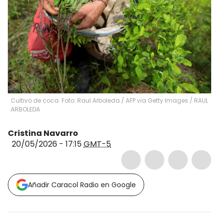
Cultivo de coca. Foto: Raul Arboleda / AFP via Getty Images
/
RAUL
ARBOLEDA
Cristina Navarro
20/05/2026 - 17:15
GMT-5
Añadir Caracol Radio en Google