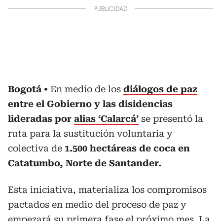
Bogotá
En medio de los
diálogos de paz
entre el Gobierno y las disidencias
lideradas por
alias ‘Calarcá’
se presentó la
ruta para la sustitución voluntaria y
colectiva de
1.500 hectáreas de coca en
Catatumbo, Norte de Santander.
Esta iniciativa, materializa los compromisos
pactados en medio del proceso de paz y
empezará su primera fase el próximo mes. La