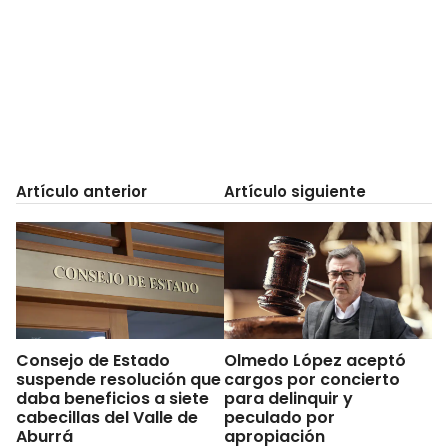
Artículo anterior
Artículo siguiente
Consejo de Estado
Olmedo López aceptó
suspende resolución que
cargos por concierto
daba beneficios a siete
para delinquir y
cabecillas del Valle de
peculado por
Aburrá
apropiación