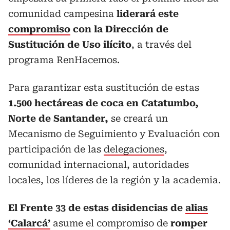
comunidad campesina
liderará este
compromiso
con la Dirección de
Sustitución de Uso ilícito
, a través del
programa RenHacemos.
Para garantizar esta sustitución de estas
1.500 hectáreas de coca en Catatumbo,
Norte de Santander,
se creará un
Mecanismo de Seguimiento y Evaluación con
participación de las
delegaciones
,
comunidad internacional, autoridades
locales, los líderes de la región y la academia.
El Frente 33 de estas disidencias de
alias
‘Calarcá’
asume el compromiso de
romper