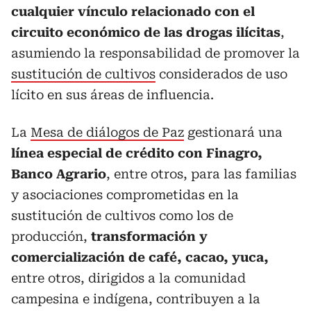
cualquier vínculo relacionado con el
circuito económico de las drogas ilícitas
,
asumiendo la responsabilidad de promover la
sustitución de cultivos
considerados de uso
lícito en sus áreas de influencia.
La
Mesa de diálogos de Paz
gestionará una
línea especial de crédito con Finagro,
Banco Agrario
, entre otros, para las familias
y asociaciones comprometidas en la
sustitución de cultivos como los de
producción,
transformación y
comercialización de café, cacao, yuca,
entre otros, dirigidos a la comunidad
campesina e indígena, contribuyen a la