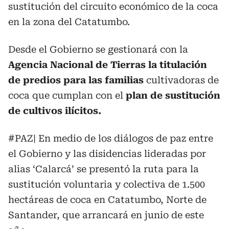
sustitución del circuito económico de la coca
en la zona del Catatumbo.
Desde el Gobierno se gestionará con la
Agencia Nacional de Tierras la titulación
de predios para las familias
cultivadoras de
coca que cumplan con el
plan de sustitución
de cultivos ilícitos.
#PAZ
| En medio de los diálogos de paz entre
el Gobierno y las disidencias lideradas por
alias ‘Calarcá’ se presentó la ruta para la
sustitución voluntaria y colectiva de 1.500
hectáreas de coca en Catatumbo, Norte de
Santander, que arrancará en junio de este