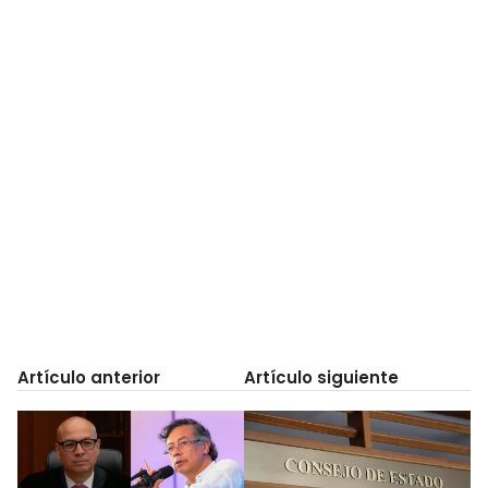
Artículo anterior
Artículo siguiente