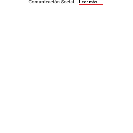
Comunicación Social
...
Leer más