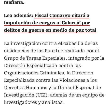
mañana.
Lea además:
Fiscal Camargo citará a
imputación de cargos a ‘Calarcá’ por
delitos de guerra en medio de paz total
La investigación contra el cabecilla de las
disidencias de las Farc fue realizada por el
Grupo de Tareas Especiales, integrado por la
Dirección Especializada contra las
Organizaciones Criminales, la Dirección
Especializada contra las Violaciones a los
Derechos Humanos y la Unidad Especial de
Investigación (UEI), además de un equipo de
investigadores y analistas.