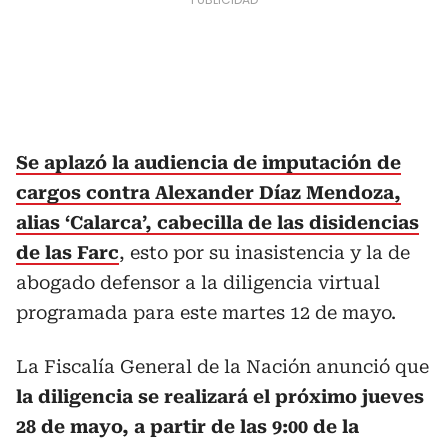
Se aplazó la audiencia de imputación de
cargos contra Alexander Díaz Mendoza,
alias ‘Calarca’, cabecilla de las disidencias
de las Farc
, esto por su inasistencia y la de
abogado defensor a la diligencia virtual
programada para este martes 12 de mayo.
La Fiscalía General de la Nación anunció que
la diligencia se realizará el próximo jueves
28 de mayo, a partir de las 9:00 de la