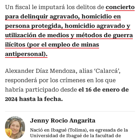
Un fiscal le imputará los delitos de
concierto
para delinquir agravado, homicidio en
persona protegida, homicidio agravado y
utilización de medios y métodos de guerra
ilícitos (por el empleo de minas
antipersonal).
Alexander Díaz Mendoza, alias ‘Calarcá’,
responderá por los crímenes en los que
habría participado desde
el 16 de enero de
2024 hasta la fecha.
Jenny Rocio Angarita
Nació en Ibagué (Tolima), es egresada de la
Universidad de Ibagué de la facultad de