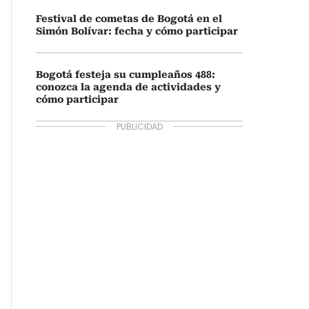
Festival de cometas de Bogotá en el
Simón Bolívar: fecha y cómo participar
Bogotá festeja su cumpleaños 488:
conozca la agenda de actividades y
cómo participar