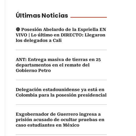
Últimas Noticias
🔴 Posesión Abelardo de la Espriella EN
VIVO | Lo último en DIRECTO: Llegaron
los delegados a Cali
ANT: Entrega masiva de tierras en 25
departamentos en el remate del
Gobierno Petro
Delegación estadounidense ya está en
Colombia para la posesión presidencial
Exgobernador de Guerrero ingresa a
prisión acusado de ocultar pruebas en
caso estudiantes en México