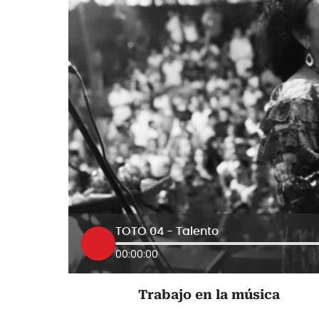
TOTO 04 - Talento
00:00:00
Trabajo en la música