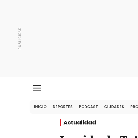
INICIO
DEPORTES
PODCAST
CIUDADES
PR
Actualidad