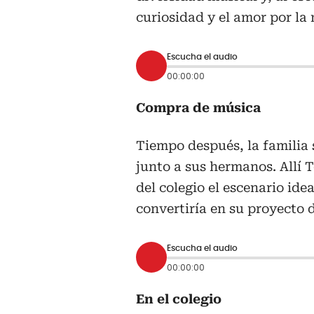
curiosidad y el amor por la
Escucha el audio
00:00:00
Compra de música
Tiempo después, la familia 
junto a sus hermanos. Allí 
del colegio el escenario ide
convertiría en su proyecto d
Escucha el audio
00:00:00
En el colegio