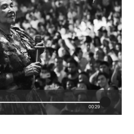
00:29