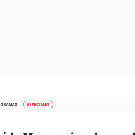
OGRAMAS
ESPECIALES