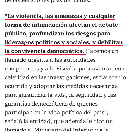
de las elecciones presidenciales.
“La violencia, las amenazas y cualquier
forma de intimidación afectan el debate
público, profundizan los riesgos para
liderazgos políticos y sociales, y debilitan
la convivencia democrática.
Hacemos un
llamado urgente a las autoridades
competentes y a la Fiscalía para avanzar con
celeridad en las investigaciones, esclarecer lo
ocurrido y adoptar las medidas necesarias
para garantizar la vida, la seguridad y las
garantías democráticas de quienes
participan en la vida política del país”,
señaló la entidad, que además le hizo un
llamado al Ministerio del Interior y a la