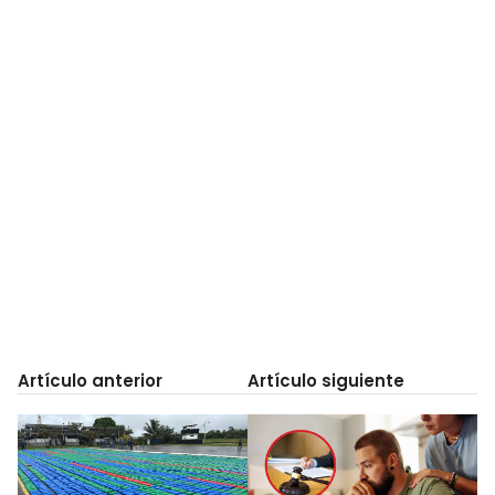
Artículo anterior
Artículo siguiente