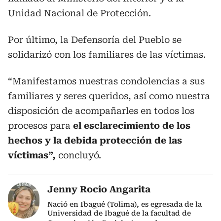
Unidad Nacional de Protección.
Por último, la Defensoría del Pueblo se
solidarizó con los familiares de las víctimas.
“Manifestamos nuestras condolencias a sus
familiares y seres queridos, así como nuestra
disposición de acompañarles en todos los
procesos para
el esclarecimiento de los
hechos y la debida protección de las
víctimas”,
concluyó.
Jenny Rocio Angarita
Nació en Ibagué (Tolima), es egresada de la
Universidad de Ibagué de la facultad de