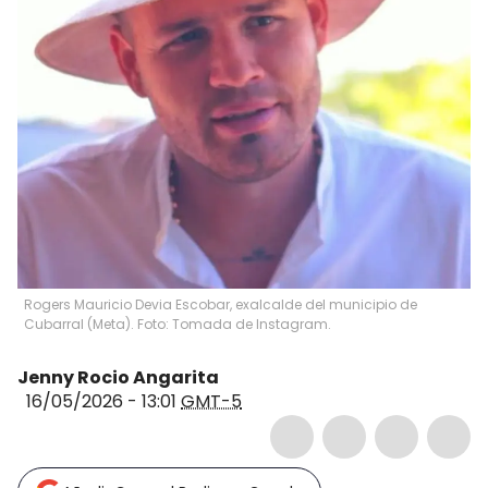
Rogers Mauricio Devia Escobar, exalcalde del municipio de
Cubarral (Meta). Foto: Tomada de Instagram.
Jenny Rocio Angarita
16/05/2026 - 13:01
GMT-5