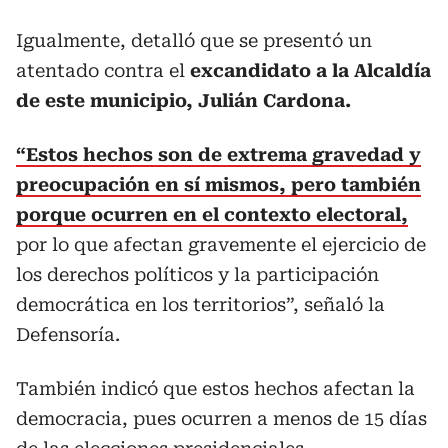
Igualmente, detalló que se presentó un
atentado contra el
excandidato a la Alcaldía
de este municipio, Julián Cardona.
“Estos hechos son de extrema gravedad y
preocupación en sí mismos, pero también
porque ocurren en el contexto electoral,
por lo que afectan gravemente el ejercicio de
los derechos políticos y la participación
democrática en los territorios”, señaló la
Defensoría.
También indicó que estos hechos afectan la
democracia, pues ocurren a menos de 15 días