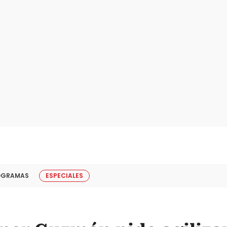
OGRAMAS
ESPECIALES