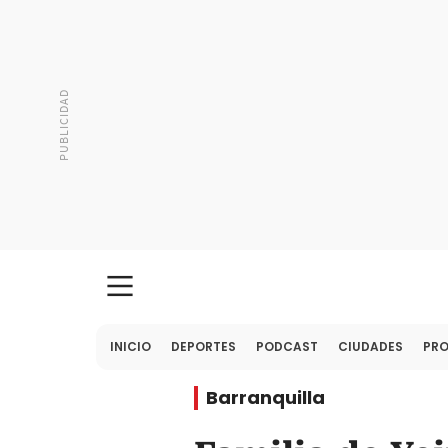
INICIO
DEPORTES
PODCAST
CIUDADES
PR
Barranquilla