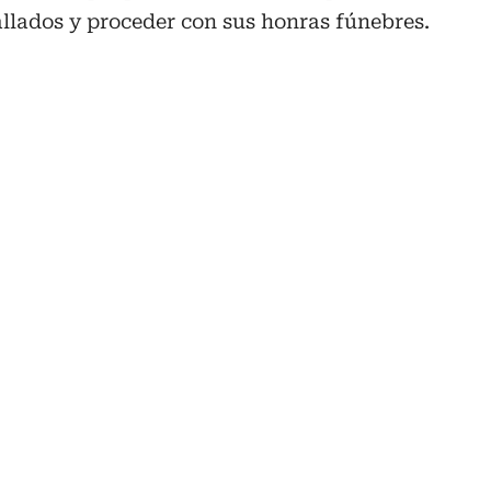
hallados y proceder con sus honras fúnebres.