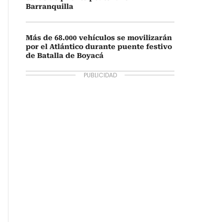
Barranquilla
Más de 68.000 vehículos se movilizarán
por el Atlántico durante puente festivo
de Batalla de Boyacá