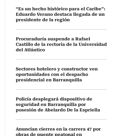
“Es un hecho histórico para el Caribe”:
Eduardo Verano destaca llegada de un
presidente de la región
Procuraduría suspende a Rafael
Castillo de la rectoría de la Universidad
del Atlántico
Sectores hotelero y constructor ven
oportunidades con el despacho
presidencial en Barranquilla
Policía desplegará dispositivo de
seguridad en Barranquilla por
posesión de Abelardo De la Espriella
Anuncian cierres en la carrera 47 por
obras de puente peatonal en