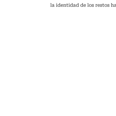
la identidad de los restos 