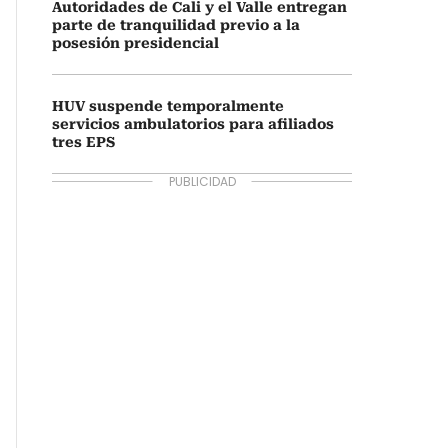
Autoridades de Cali y el Valle entregan
parte de tranquilidad previo a la
posesión presidencial
HUV suspende temporalmente
servicios ambulatorios para afiliados
tres EPS