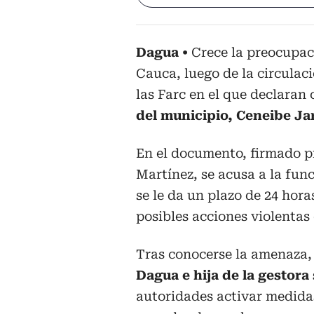
Dagua
Crece la preocupac
Cauca, luego de la circulac
las Farc en el que declaran 
del municipio, Ceneibe Ja
En el documento, firmado 
Martínez, se acusa a la fun
se le da un plazo de 24 hor
posibles acciones violentas 
Tras conocerse la amenaza,
Dagua e hija de la gestora 
autoridades activar medidas