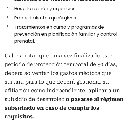
Hospitalización y urgencias
Procedimientos quirúrgicos.
Tratamientos en curso y programas de
prevención en planificación familiar y control
prenatal.
Cabe anotar que, una vez finalizado este
periodo de protección temporal de 30 días,
deberá solventar los gastos médicos que
surtan, para lo que deberá gestionar su
afiliación como independiente, aplicar a un
subsidio de desempleo
o pasarse al régimen
subsidiado en caso de cumplir los
requisitos.