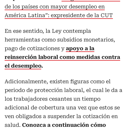
de los países con mayor desempleo en
América Latina”: expresidente de la CUT
En ese sentido, la Ley contempla
herramientas como subsidios monetarios,
pago de cotizaciones y
apoyo a la
reinserción laboral como medidas contra
el desempleo
.
Adicionalmente, existen figuras como el
periodo de protección laboral, el cual le da a
los trabajadores cesantes un tiempo
adicional de cobertura una vez que estos se
ven obligados a suspender la cotización en
salud.
Conozca a continuación cómo