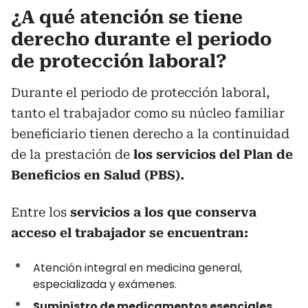
¿A qué atención se tiene
derecho durante el periodo
de protección laboral?
Durante el periodo de protección laboral,
tanto el trabajador como su núcleo familiar
beneficiario tienen derecho a la continuidad
de la prestación de
los servicios del Plan de
Beneficios en Salud (PBS).
Entre los
servicios a los que conserva
acceso el trabajador se encuentran:
Atención integral en medicina general,
especializada y exámenes.
Suministro de medicamentos esenciales
.