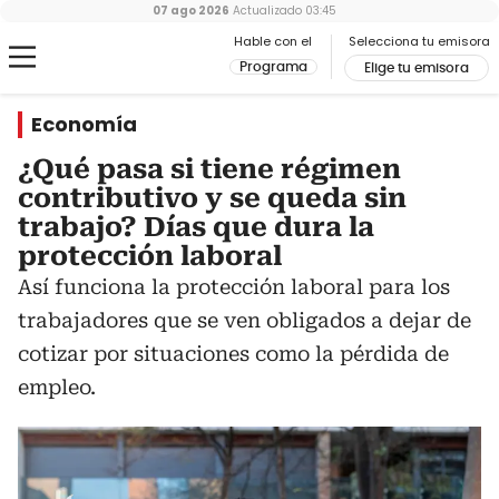
07 ago 2026
Actualizado
03:45
Hable con el
Selecciona tu emisora
Programa
Elige tu emisora
Economía
¿Qué pasa si tiene régimen
contributivo y se queda sin
trabajo? Días que dura la
protección laboral
Así funciona la protección laboral para los
trabajadores que se ven obligados a dejar de
cotizar por situaciones como la pérdida de
empleo.