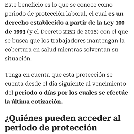
Este beneficio es lo que se conoce como
periodo de protección laboral, el cual
es un
derecho establecido a partir de la Ley 100
de 1993
(y el Decreto 2353 de 2015) con el que
se busca que los trabajadores mantengan la
cobertura en salud mientras solventan su
situación.
Tenga en cuenta que esta protección se
cuenta desde el día siguiente al vencimiento
del
periodo o días por los cuales se efectúe
la última cotización.
¿Quiénes pueden acceder al
periodo de protección