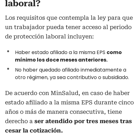
laboral?
Los requisitos que contempla la ley para que
un trabajador pueda tener acceso al periodo
de protección laboral incluyen:
Haber estado afiliado a la misma EPS
como
mínimo los doce meses anteriores.
No haber quedado afiliado inmediatamente a
otro régimen, ya sea contributivo o subsidiado.
De acuerdo con MinSalud, en caso de haber
estado afiliado a la misma EPS durante cinco
años o más de manera consecutiva, tiene
derecho a
ser atendido por tres meses tras
cesar la cotización.