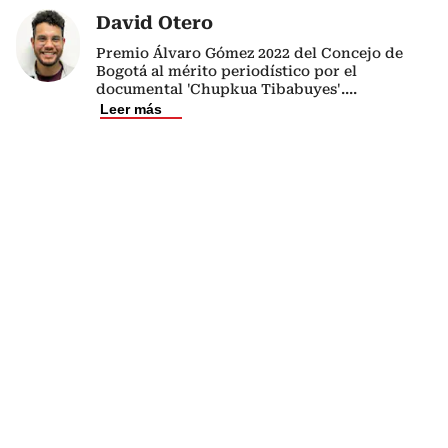
David Otero
Premio Álvaro Gómez 2022 del Concejo de
Bogotá al mérito periodístico por el
documental 'Chupkua Tibabuyes'.
...
Leer más