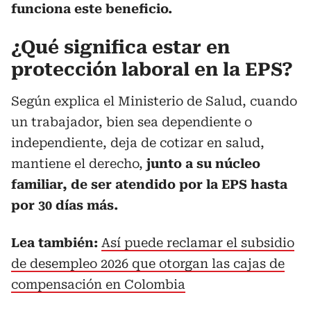
funciona este beneficio.
¿Qué significa estar en
protección laboral en la EPS?
Según explica el Ministerio de Salud, cuando
un trabajador, bien sea dependiente o
independiente, deja de cotizar en salud,
mantiene el derecho,
junto a su núcleo
familiar, de ser atendido por la EPS hasta
por 30 días más.
Lea también:
Así puede reclamar el subsidio
de desempleo 2026 que otorgan las cajas de
compensación en Colombia