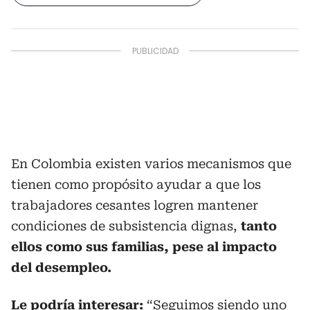
En Colombia existen varios mecanismos que
tienen como propósito ayudar a que los
trabajadores cesantes logren mantener
condiciones de subsistencia dignas,
tanto
ellos como sus familias, pese al impacto
del desempleo.
Le podría interesar:
“Seguimos siendo uno