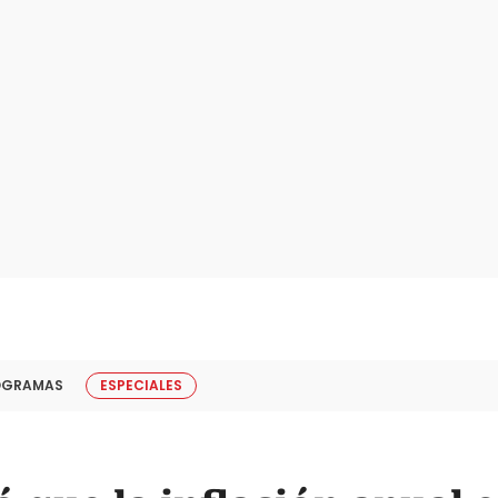
OGRAMAS
ESPECIALES