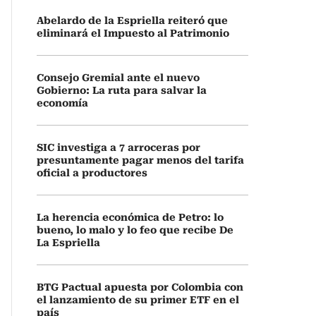
Abelardo de la Espriella reiteró que
eliminará el Impuesto al Patrimonio
Consejo Gremial ante el nuevo
Gobierno: La ruta para salvar la
economía
SIC investiga a 7 arroceras por
presuntamente pagar menos del tarifa
oficial a productores
La herencia económica de Petro: lo
bueno, lo malo y lo feo que recibe De
La Espriella
BTG Pactual apuesta por Colombia con
el lanzamiento de su primer ETF en el
país