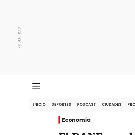
INICIO
DEPORTES
PODCAST
CIUDADES
PR
Economía