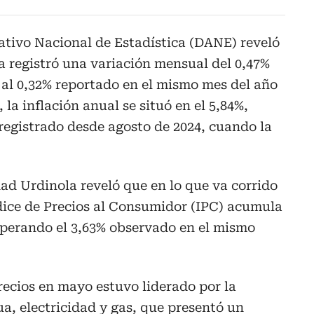
tivo Nacional de Estadística (DANE) reveló
a registró una variación mensual del 0,47%
 al 0,32% reportado en el mismo mes del año
 la inflación anual se situó en el 5,84%,
registrado desde agosto de 2024, cuando la
ad Urdinola reveló que en lo que va corrido
dice de Precios al Consumidor (IPC) acumula
uperando el 3,63% observado en el mismo
ecios en mayo estuvo liderado por la
ua, electricidad y gas, que presentó un