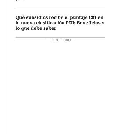
Qué subsidios recibe el puntaje C01 en
la nueva clasificación RUI: Beneficios y
lo que debe saber