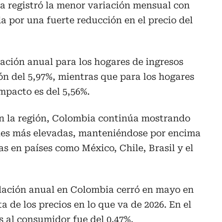
a registró la menor variación mensual con
a por una fuerte reducción en el precio del
lación anual para los hogares de ingresos
ón del 5,97%, mientras que para los hogares
mpacto es del 5,56%.
n la región, Colombia continúa mostrando
ales más elevadas, manteniéndose por encima
as en países como México, Chile, Brasil y el
flación anual en Colombia cerró en mayo en
a de los precios en lo que va de 2026. En el
s al consumidor fue del 0.47%.