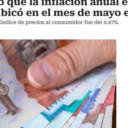
 que la inflación anual 
bicó en el mes de mayo 
 índice de precios al consumidor fue del 0.47%.