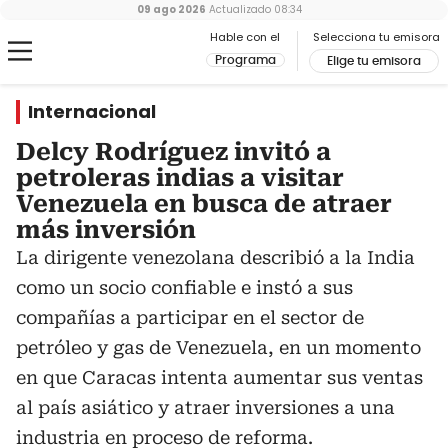
09 ago 2026
Actualizado
08:34
Hable con el
Selecciona tu emisora
Programa
Elige tu emisora
Internacional
Delcy Rodríguez invitó a
petroleras indias a visitar
Venezuela en busca de atraer
más inversión
La dirigente venezolana describió a la India
como un socio confiable e instó a sus
compañías a participar en el sector de
petróleo y gas de Venezuela, en un momento
en que Caracas intenta aumentar sus ventas
al país asiático y atraer inversiones a una
industria en proceso de reforma.