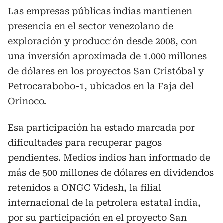
Las empresas públicas indias mantienen
presencia en el sector venezolano de
exploración y producción desde 2008, con
una inversión aproximada de 1.000 millones
de dólares en los proyectos San Cristóbal y
Petrocarabobo-1, ubicados en la Faja del
Orinoco.
Esa participación ha estado marcada por
dificultades para recuperar pagos
pendientes. Medios indios han informado de
más de 500 millones de dólares en dividendos
retenidos a ONGC Videsh, la filial
internacional de la petrolera estatal india,
por su participación en el proyecto San