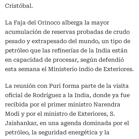
Cristóbal.
La Faja del Orinoco alberga la mayor
acumulación de reservas probadas de crudo
pesado y extrapesado del mundo, un tipo de
petróleo que las refinerías de la India están
en capacidad de procesar, según defendió
esta semana el Ministerio indio de Exteriores.
La reunión con Puri forma parte de la visita
oficial de Rodríguez a la India, donde ya fue
recibida por el primer ministro Narendra
Modi y por el ministro de Exteriores, S.
Jaishankar, en una agenda dominada por el
petróleo, la seguridad energética y la