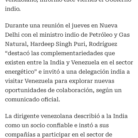
indio.
Durante una reunión el jueves en Nueva
Delhi con el ministro indio de Petróleo y Gas
Natural, Hardeep Singh Puri, Rodríguez
“destacó las complementariedades que
existen entre la India y Venezuela en el sector
energético” e invitó a una delegación india a
visitar Venezuela para explorar nuevas
oportunidades de colaboración, según un
comunicado oficial.
La dirigente venezolana describió a la India
como un socio confiable e instó a sus
compañías a participar en el sector de