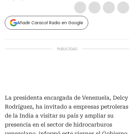
Añadir Caracol Radio en Google
La presidenta encargada de Venezuela, Delcy
Rodríguez, ha invitado a empresas petroleras
de la India a visitar su país y ampliar su
presencia en el sector de hidrocarburos
venezolano, informó este viernes el Gobierno