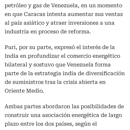
petróleo y gas de Venezuela, en un momento
en que Caracas intenta aumentar sus ventas
al país asiático y atraer inversiones a una
industria en proceso de reforma.
Puri, por su parte, expresó el interés de la
India en profundizar el comercio energético
bilateral y sostuvo que Venezuela forma
parte de la estrategia india de diversificación
de suministros tras la crisis abierta en
Oriente Medio.
Ambas partes abordaron las posibilidades de
construir una asociación energética de largo
plazo entre los dos países, según el