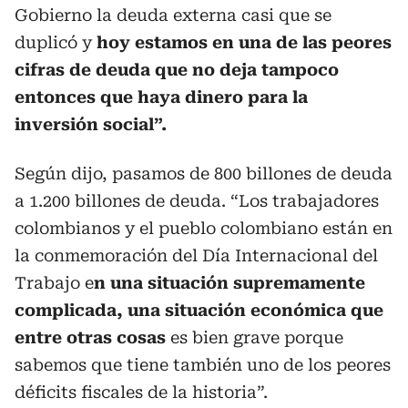
Gobierno la deuda externa casi que se
duplicó y
hoy estamos en una de las peores
cifras de deuda que no deja tampoco
entonces que haya dinero para la
inversión social”.
Según dijo, pasamos de 800 billones de deuda
a 1.200 billones de deuda. “Los trabajadores
colombianos y el pueblo colombiano están en
la conmemoración del Día Internacional del
Trabajo e
n una situación supremamente
complicada, una situación económica que
entre otras cosas
es bien grave porque
sabemos que tiene también uno de los peores
déficits fiscales de la historia”.