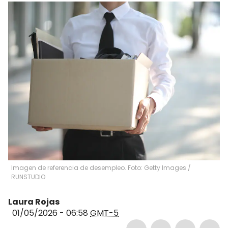
Imagen de referencia de desempleo. Foto: Getty Images
/
RUNSTUDIO
Laura Rojas
01/05/2026 - 06:58
GMT-5