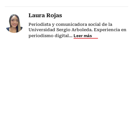
Laura Rojas
Periodista y comunicadora social de la
Universidad Sergio Arboleda. Experiencia en
periodismo digital
...
Leer más