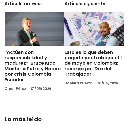
Artículo anterior
Artículo siguiente
“Actúen con
Esto es lo que deben
responsabilidad y
pagarle por trabajar el 1
madurez”: Bruce Mac
de mayo en Colombia:
Master a Petro y Noboa
recargo por Día del
por crisis Colombia-
Trabajador
Ecuador
Daniela Puerto
30/04/2026
Omar Pérez
01/05/2026
Lo más leído