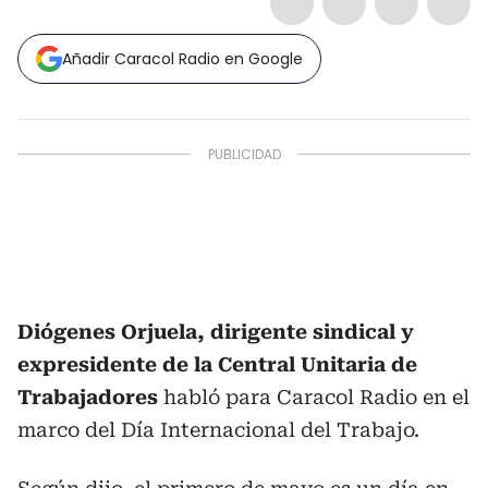
Añadir Caracol Radio en Google
Diógenes Orjuela, dirigente sindical y
expresidente de la Central Unitaria de
Trabajadores
habló para Caracol Radio en el
marco del Día Internacional del Trabajo.