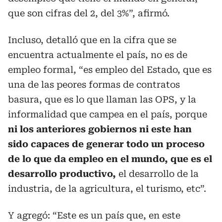
que son cifras del 2, del 3%”, afirmó.
Incluso, detalló que en la cifra que se
encuentra actualmente el país, no es de
empleo formal, “es empleo del Estado, que es
una de las peores formas de contratos
basura, que es lo que llaman las OPS, y la
informalidad que campea en el país, porque
ni los anteriores gobiernos ni este han
sido capaces de generar todo un proceso
de lo que da empleo en el mundo, que es el
desarrollo productivo,
el desarrollo de la
industria, de la agricultura, el turismo, etc”.
Y agregó: “Este es un país que, en este