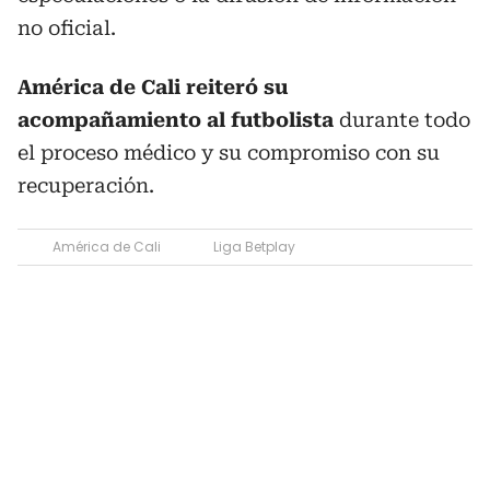
no oficial.
América de Cali reiteró su
acompañamiento al futbolista
durante todo
el proceso médico y su compromiso con su
recuperación.
América de Cali
Liga Betplay