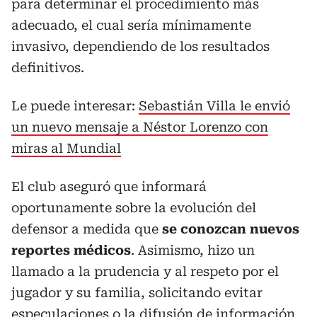
para determinar el procedimiento más
adecuado, el cual sería mínimamente
invasivo, dependiendo de los resultados
definitivos.
Le puede interesar:
Sebastián Villa le envió
un nuevo mensaje a Néstor Lorenzo con
miras al Mundial
El club aseguró que informará
oportunamente sobre la evolución del
defensor a medida que
se conozcan nuevos
reportes médicos
. Asimismo, hizo un
llamado a la prudencia y al respeto por el
jugador y su familia, solicitando evitar
especulaciones o la difusión de información