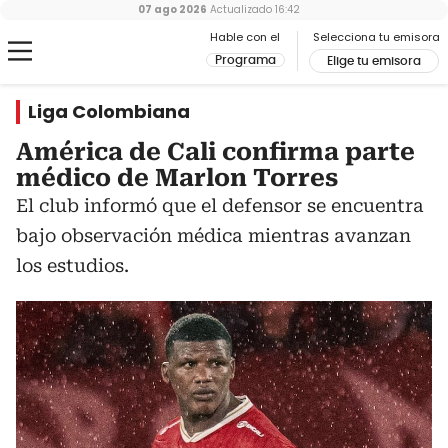
07 ago 2026
Actualizado
16:42
Hable con el
Selecciona tu emisora
Programa
Elige tu emisora
Liga Colombiana
América de Cali confirma parte
médico de Marlon Torres
El club informó que el defensor se encuentra
bajo observación médica mientras avanzan
los estudios.