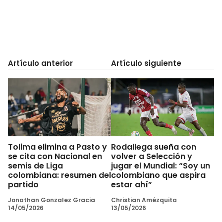
Artículo anterior
Artículo siguiente
Tolima elimina a Pasto y
Rodallega sueña con
se cita con Nacional en
volver a Selección y
semis de Liga
jugar el Mundial: “Soy un
colombiana: resumen del
colombiano que aspira
partido
estar ahí”
Jonathan Gonzalez Gracia
Christian Amézquita
14/05/2026
13/05/2026