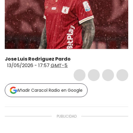
Jose Luis Rodriguez Pardo
13/05/2026 - 17:57
GMT-5
Añadir Caracol Radio en Google