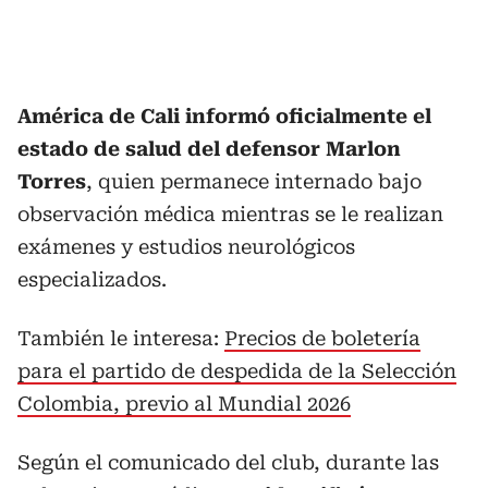
América de Cali informó oficialmente el
estado de salud del defensor Marlon
Torres
, quien permanece internado bajo
observación médica mientras se le realizan
exámenes y estudios neurológicos
especializados.
También le interesa:
Precios de boletería
para el partido de despedida de la Selección
Colombia, previo al Mundial 2026
Según el comunicado del club, durante las