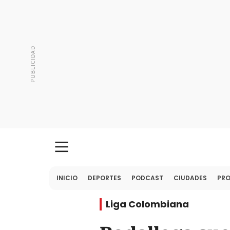
INICIO
DEPORTES
PODCAST
CIUDADES
PR
Liga Colombiana