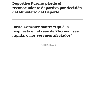
Deportivo Pereira pierde el
reconocimiento deportivo por decisión
del Ministerio del Deporte
David González sobre: “Ojalá la
respuesta en el caso de Yhorman sea
rápida, o nos veremos afectados”