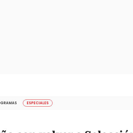
OGRAMAS
ESPECIALES