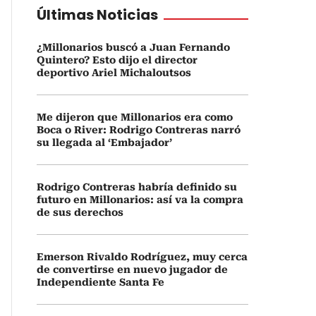
Últimas Noticias
¿Millonarios buscó a Juan Fernando
Quintero? Esto dijo el director
deportivo Ariel Michaloutsos
Me dijeron que Millonarios era como
Boca o River: Rodrigo Contreras narró
su llegada al ‘Embajador’
Rodrigo Contreras habría definido su
futuro en Millonarios: así va la compra
de sus derechos
Emerson Rivaldo Rodríguez, muy cerca
de convertirse en nuevo jugador de
Independiente Santa Fe