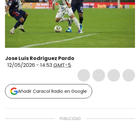
Jose Luis Rodriguez Pardo
12/05/2026 - 14:53
GMT-5
Añadir Caracol Radio en Google