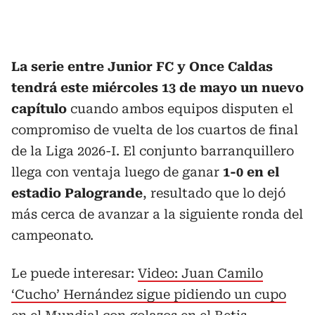
La serie entre Junior FC y Once Caldas
tendrá este
miércoles
13 de mayo un nuevo
capítulo
cuando ambos equipos disputen el
compromiso de vuelta de los cuartos de final
de la Liga 2026-I. El conjunto barranquillero
llega con ventaja luego de ganar
1-0 en el
estadio Palogrande
, resultado que lo dejó
más cerca de avanzar a la siguiente ronda del
campeonato.
Le puede interesar:
Video: Juan Camilo
‘Cucho’ Hernández sigue pidiendo un cupo