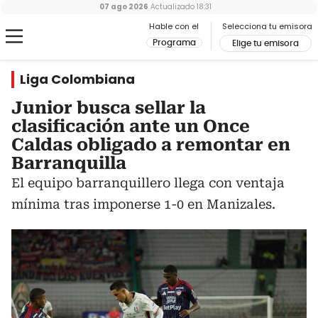
07 ago 2026
Actualizado
18:31
Hable con el
Selecciona tu emisora
Programa
Elige tu emisora
Liga Colombiana
Junior busca sellar la
clasificación ante un Once
Caldas obligado a remontar en
Barranquilla
El equipo barranquillero llega con ventaja
mínima tras imponerse 1-0 en Manizales.