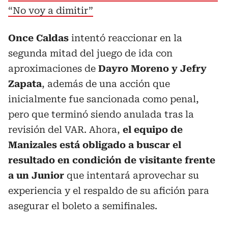
“No voy a dimitir”
Once Caldas
intentó reaccionar en la
segunda mitad del juego de ida con
aproximaciones de
Dayro Moreno y Jefry
Zapata
, además de una acción que
inicialmente fue sancionada como penal,
pero que terminó siendo anulada tras la
revisión del VAR. Ahora,
el equipo de
Manizales está obligado a buscar el
resultado en condición de visitante frente
a un Junior
que intentará aprovechar su
experiencia y el respaldo de su afición para
asegurar el boleto a semifinales.