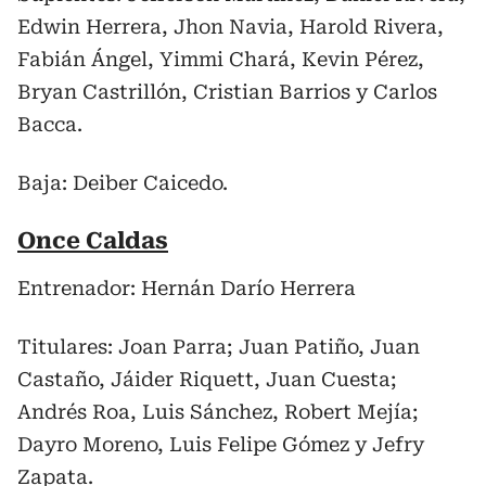
Edwin Herrera, Jhon Navia, Harold Rivera,
Fabián Ángel, Yimmi Chará, Kevin Pérez,
Bryan Castrillón, Cristian Barrios y Carlos
Bacca.
Baja: Deiber Caicedo.
Once Caldas
Entrenador: Hernán Darío Herrera
Titulares: Joan Parra; Juan Patiño, Juan
Castaño, Jáider Riquett, Juan Cuesta;
Andrés Roa, Luis Sánchez, Robert Mejía;
Dayro Moreno, Luis Felipe Gómez y Jefry
Zapata.