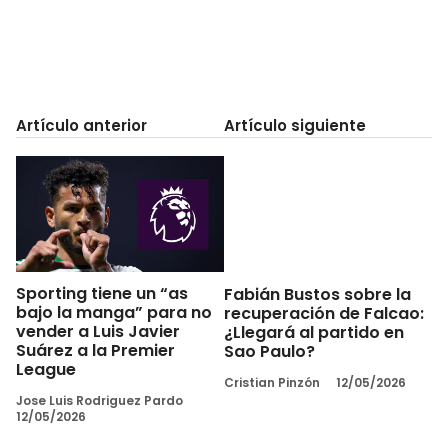
Artículo anterior
Artículo siguiente
Sporting tiene un “as
Fabián Bustos sobre la
bajo la manga” para no
recuperación de Falcao:
vender a Luis Javier
¿Llegará al partido en
Suárez a la Premier
Sao Paulo?
League
Cristian Pinzón
12/05/2026
Jose Luis Rodriguez Pardo
12/05/2026