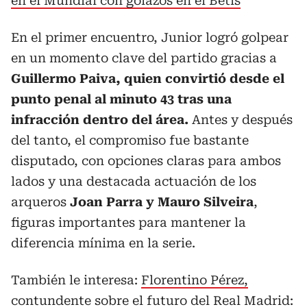
en el Mundial con golazos en el Betis
En el primer encuentro, Junior logró golpear
en un momento clave del partido gracias a
Guillermo Paiva, quien convirtió desde el
punto penal al minuto 43 tras una
infracción dentro del área.
Antes y después
del tanto, el compromiso fue bastante
disputado, con opciones claras para ambos
lados y una destacada actuación de los
arqueros
Joan Parra y Mauro Silveira
,
figuras importantes para mantener la
diferencia mínima en la serie.
También le interesa:
Florentino Pérez,
contundente sobre el futuro del Real Madrid: