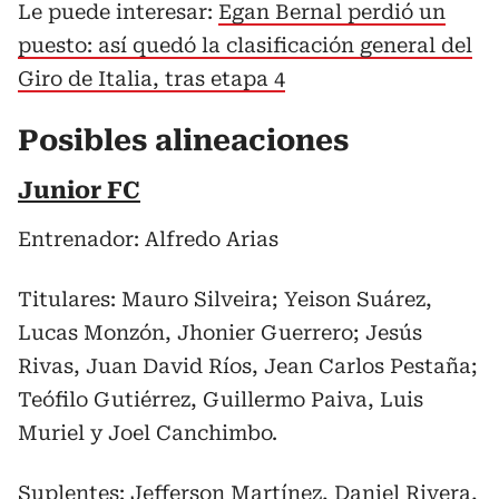
Le puede interesar:
Egan Bernal perdió un
puesto: así quedó la clasificación general del
Giro de Italia, tras etapa 4
Posibles alineaciones
Junior FC
Entrenador: Alfredo Arias
Titulares: Mauro Silveira; Yeison Suárez,
Lucas Monzón, Jhonier Guerrero; Jesús
Rivas, Juan David Ríos, Jean Carlos Pestaña;
Teófilo Gutiérrez, Guillermo Paiva, Luis
Muriel y Joel Canchimbo.
Suplentes: Jefferson Martínez, Daniel Rivera,