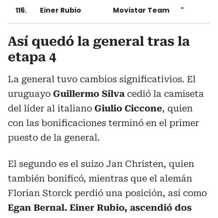
116.
Einer Rubio
Movistar Team
"
Así quedó la general tras la
etapa 4
La general tuvo cambios significativios. El
uruguayo
Guillermo Silva
cedió la camiseta
del líder al italiano
Giulio Ciccone
, quien
con las bonificaciones terminó en el primer
puesto de la general.
El segundo es el suizo Jan Christen, quien
también bonificó, mientras que el alemán
Florian Storck perdió una posición, así como
Egan Bernal. Einer Rubio, ascendió dos