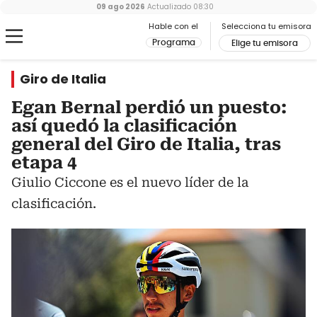
09 ago 2026
Actualizado
08:30
Hable con el
Selecciona tu emisora
Programa
Elige tu emisora
Giro de Italia
Egan Bernal perdió un puesto:
así quedó la clasificación
general del Giro de Italia, tras
etapa 4
Giulio Ciccone es el nuevo líder de la
clasificación.