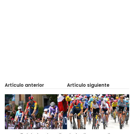
Artículo anterior
Artículo siguiente