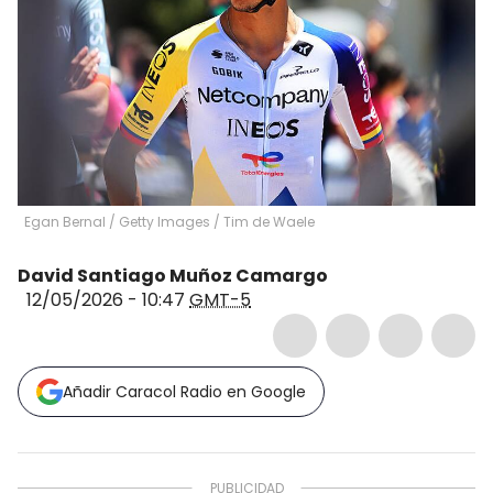
Egan Bernal / Getty Images
/
Tim de Waele
David Santiago Muñoz Camargo
12/05/2026 - 10:47
GMT-5
Añadir Caracol Radio en Google