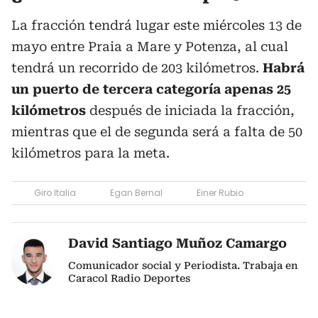
La fracción tendrá lugar este miércoles 13 de
mayo entre Praia a Mare y Potenza, al cual
tendrá un recorrido de 203 kilómetros.
Habrá
un puerto de tercera categoría apenas 25
kilómetros
después de iniciada la fracción,
mientras que el de segunda será a falta de 50
kilómetros para la meta.
Giro Italia
Egan Bernal
Einer Rubio
David Santiago Muñoz Camargo
Comunicador social y Periodista. Trabaja en
Caracol Radio Deportes