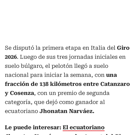
Se disputó la primera etapa en Italia del
Giro
2026
. Luego de sus tres jornadas iniciales en
suelo búlgaro, el pelotón llegó a suelo
nacional para iniciar la semana, con
una
fracción de 138 kilómetros entre Catanzaro
y Cosenza
, con un premio de segunda
categoría, que dejó como ganador al
ecuatoriano
Jhonatan Narváez.
Le puede interesar:
El ecuatoriano