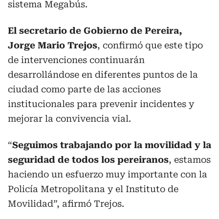
sistema Megabús.
El secretario de Gobierno de Pereira,
Jorge Mario Trejos
, confirmó que este tipo
de intervenciones continuarán
desarrollándose en diferentes puntos de la
ciudad como parte de las acciones
institucionales para prevenir incidentes y
mejorar la convivencia vial.
“
Seguimos trabajando por la movilidad y la
seguridad de todos los pereiranos
, estamos
haciendo un esfuerzo muy importante con la
Policía Metropolitana y el Instituto de
Movilidad”, afirmó Trejos.