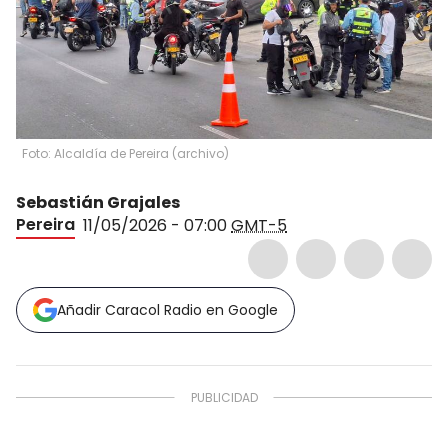
Foto: Alcaldía de Pereira (archivo)
Sebastián Grajales
Pereira
11/05/2026 - 07:00
GMT-5
Añadir Caracol Radio en Google