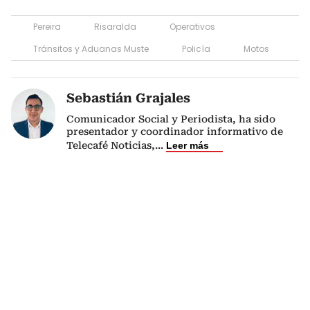
Pereira
Risaralda
Operativos
Tránsitos y Aduanas Muste
Policía
Motos
Sebastián Grajales
Comunicador Social y Periodista, ha sido
presentador y coordinador informativo de
Telecafé Noticias,
...
Leer más