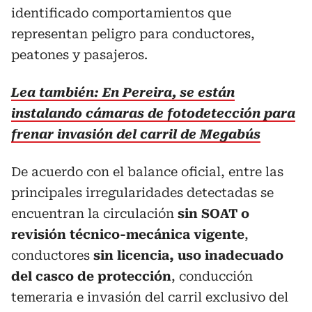
identificado comportamientos que
representan peligro para conductores,
peatones y pasajeros.
Lea también: En Pereira, se están
instalando cámaras de fotodetección para
frenar invasión del carril de Megabús
De acuerdo con el balance oficial, entre las
principales irregularidades detectadas se
encuentran la circulación
sin SOAT o
revisión técnico-mecánica vigente
,
conductores
sin licencia, uso inadecuado
del casco de protección
, conducción
temeraria e invasión del carril exclusivo del