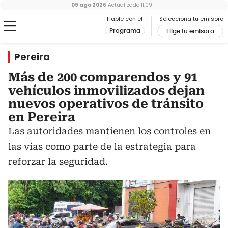
09 ago 2026
Actualizado
11:09
Hable con el
Selecciona tu emisora
Programa
Elige tu emisora
Pereira
Más de 200 comparendos y 91
vehículos inmovilizados dejan
nuevos operativos de tránsito
en Pereira
Las autoridades mantienen los controles en
las vías como parte de la estrategia para
reforzar la seguridad.