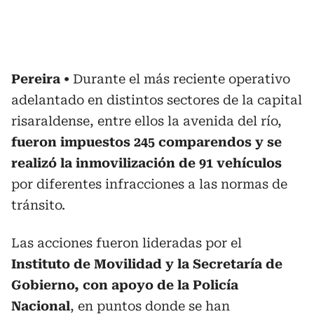
Pereira
Durante el más reciente operativo
adelantado en distintos sectores de la capital
risaraldense, entre ellos la avenida del río,
fueron impuestos 245 comparendos y se
realizó la inmovilización de 91 vehículos
por diferentes infracciones a las normas de
tránsito.
Las acciones fueron lideradas por el
Instituto de Movilidad y la Secretaría de
Gobierno, con apoyo de la Policía
Nacional
, en puntos donde se han