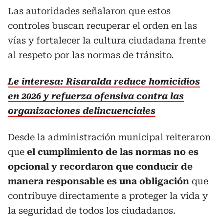
Las autoridades señalaron que estos
controles buscan recuperar el orden en las
vías y fortalecer la cultura ciudadana frente
al respeto por las normas de tránsito.
Le interesa: Risaralda reduce homicidios
en 2026 y refuerza ofensiva contra las
organizaciones delincuenciales
Desde la administración municipal reiteraron
que
el cumplimiento de las normas no es
opcional y recordaron que conducir de
manera responsable es una obligación
que
contribuye directamente a proteger la vida y
la seguridad de todos los ciudadanos.