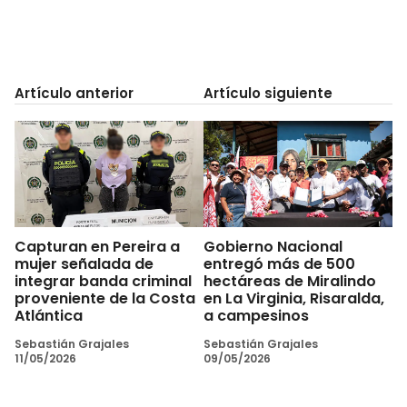
Artículo anterior
Artículo siguiente
Capturan en Pereira a
Gobierno Nacional
mujer señalada de
entregó más de 500
integrar banda criminal
hectáreas de Miralindo
proveniente de la Costa
en La Virginia, Risaralda,
Atlántica
a campesinos
Sebastián Grajales
Sebastián Grajales
11/05/2026
09/05/2026