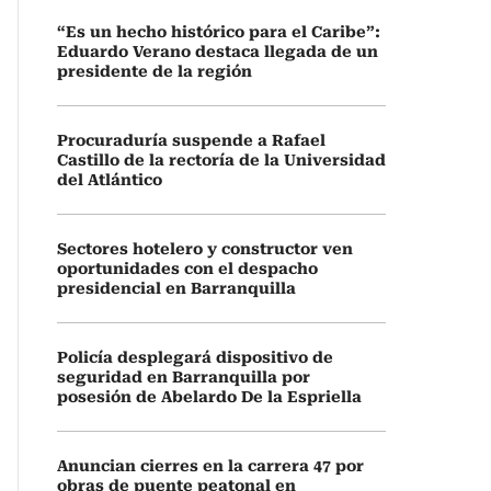
“Es un hecho histórico para el Caribe”:
Eduardo Verano destaca llegada de un
presidente de la región
Procuraduría suspende a Rafael
Castillo de la rectoría de la Universidad
del Atlántico
Sectores hotelero y constructor ven
oportunidades con el despacho
presidencial en Barranquilla
Policía desplegará dispositivo de
seguridad en Barranquilla por
posesión de Abelardo De la Espriella
Anuncian cierres en la carrera 47 por
obras de puente peatonal en