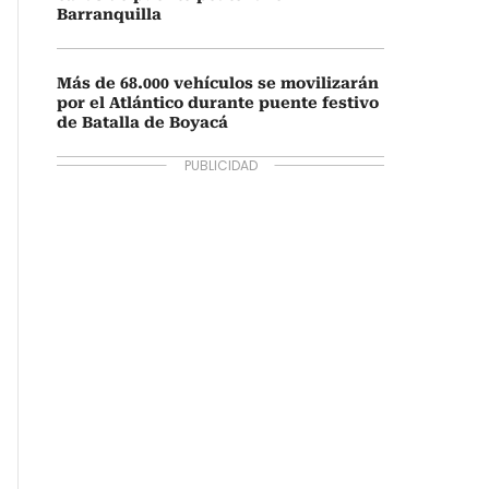
Barranquilla
Más de 68.000 vehículos se movilizarán
por el Atlántico durante puente festivo
de Batalla de Boyacá