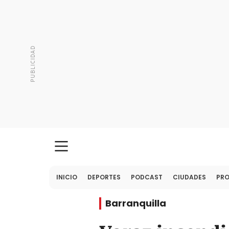
INICIO
DEPORTES
PODCAST
CIUDADES
PR
Barranquilla