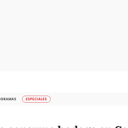
OGRAMAS
ESPECIALES