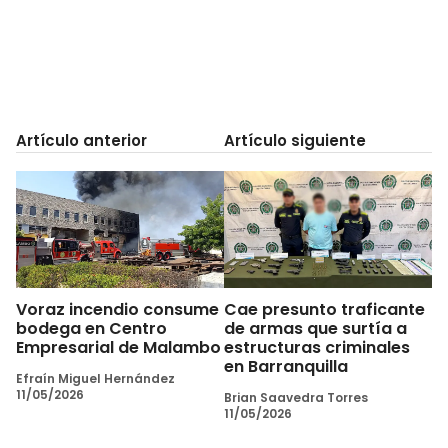
Artículo anterior
Artículo siguiente
Voraz incendio consume
Cae presunto traficante
bodega en Centro
de armas que surtía a
Empresarial de Malambo
estructuras criminales
en Barranquilla
Efraín Miguel Hernández
11/05/2026
Brian Saavedra Torres
11/05/2026