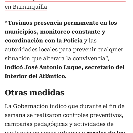
en Barranquilla
“Tuvimos presencia permanente en los
municipios, monitoreo constante y
coordinación con la Policía
y las
autoridades locales para prevenir cualquier
situación que alterara la convivencia”,
indicó José Antonio Luque, secretario del
Interior del Atlántico.
Otras medidas
La Gobernación indicó que durante el fin de
semana se realizaron controles preventivos,
campañas pedagógicas y actividades de
vigilancia en zonas urbanas y
rurales de los