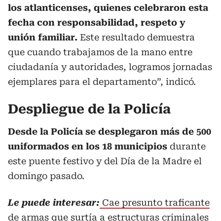
los atlanticenses, quienes celebraron esta
fecha con responsabilidad, respeto y
unión familiar.
Este resultado demuestra
que cuando trabajamos de la mano entre
ciudadanía y autoridades, logramos jornadas
ejemplares para el departamento”, indicó.
Despliegue de la Policía
Desde la Policía se desplegaron más de 500
uniformados en los 18 municipios
durante
este puente festivo y del Día de la Madre el
domingo pasado.
Le puede interesar:
Cae presunto traficante
de armas que surtía a estructuras criminales