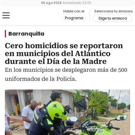
05 ago 2026
Actualizado
22:03
Hable con el
Selecciona tu emisora
Programa
Elige tu emisora
Barranquilla
Cero homicidios se reportaron
en municipios del Atlántico
durante el Día de la Madre
En los municipios se desplegaron más de 500
uniformados de la Policía.