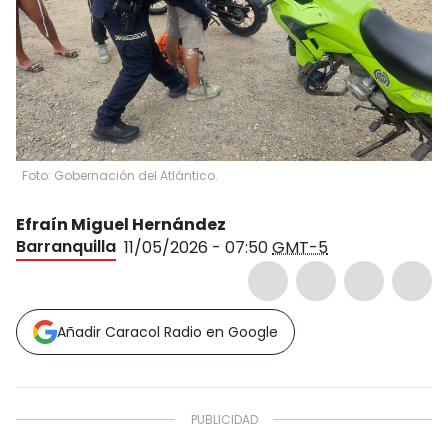
Foto: Gobernación del Atlántico.
Efraín Miguel Hernández
Barranquilla
11/05/2026 - 07:50
GMT-5
Añadir Caracol Radio en Google