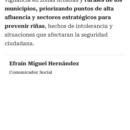
municipios, priorizando puntos de alta
afluencia y sectores estratégicos para
prevenir riñas
, hechos de intolerancia y
situaciones que afectaran la seguridad
ciudadana.
Efraín Miguel Hernández
Comunicador Social