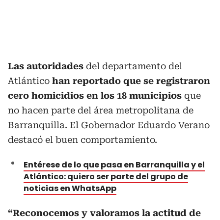
Las autoridades
del departamento del
Atlántico
han reportado que se registraron
cero homicidios en los 18 municipios
que
no hacen parte del área metropolitana de
Barranquilla. El Gobernador Eduardo Verano
destacó el buen comportamiento.
Entérese de lo que pasa en Barranquilla y el
Atlántico: quiero ser parte del grupo de
noticias en WhatsApp
“Reconocemos y valoramos la actitud de