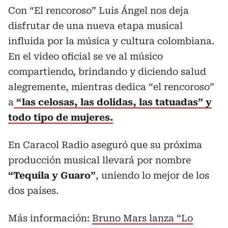
Con “El rencoroso” Luis Ángel nos deja
disfrutar de una nueva etapa musical
influida por la música y cultura colombiana.
En el video oficial se ve al músico
compartiendo, brindando y diciendo salud
alegremente, mientras dedica “el rencoroso”
a
“las celosas, las dolidas, las tatuadas” y
todo tipo de mujeres.
En Caracol Radio aseguró que su próxima
producción musical llevará por nombre
“Tequila y Guaro”
, uniendo lo mejor de los
dos países.
Más información:
Bruno Mars lanza “Lo