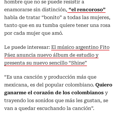
hombre que no se puede resistir a
enamorarse sin distinción,
“el rencoroso”
habla de tratar “bonito” a todas las mujeres,
tanto que en su tumba quiere tener una rosa
por cada mujer que amó.
Le puede interesar:
El músico argentino Fito
Páez anuncia nuevo álbum de estudio y
presenta su nuevo sencillo “Shine”
“Es una canción y producción más que
mexicana, es del popular colombiano.
Quiero
ganarme el corazón de los colombianos
y
trayendo los sonidos que más les gustan, se
van a quedar escuchando la canción”.