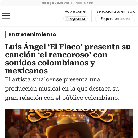
09 ago 2026
Actualizado
08:55
Hable con el
Selecciona tu emisora
Programa
Elige tu emisora
Entretenimiento
Luis Ángel ‘El Flaco’ presenta su
canción ‘el rencoroso’ con
sonidos colombianos y
mexicanos
El artista sinaloense presenta una
producción musical en la que destaca su
gran relación con el público colombiano.