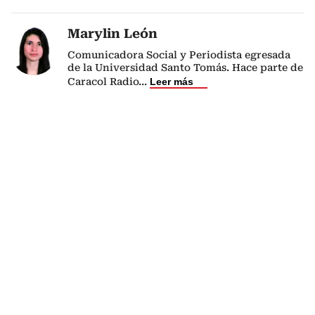
Marylin León
Comunicadora Social y Periodista egresada
de la Universidad Santo Tomás. Hace parte de
Caracol Radio
...
Leer más