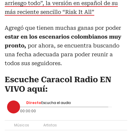
arriesgo todo”, la versión en español de su
más reciente sencillo “Risk It All”
Agregó que tienen muchas ganas por poder
estar en los escenarios colombianos muy
pronto,
por ahora, se encuentra buscando
una fecha adecuada para poder reunir a
todos sus seguidores.
Escuche Caracol Radio EN
VIVO aquí:
Directo
Escucha el audio
00:00:00
Músicos
Artistas