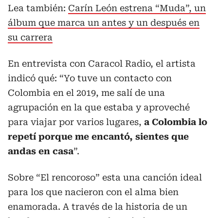
Lea también:
Carín León estrena “Muda”, un
álbum que marca un antes y un después en
su carrera
En entrevista con Caracol Radio, el artista
indicó qué: “Yo tuve un contacto con
Colombia en el 2019, me salí de una
agrupación en la que estaba y aproveché
para viajar por varios lugares,
a Colombia lo
repetí porque me encantó, sientes que
andas en casa
”.
Sobre “El rencoroso” esta una canción ideal
para los que nacieron con el alma bien
enamorada. A través de la historia de un