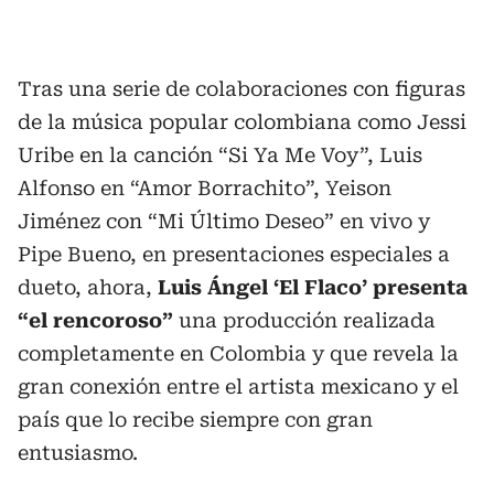
Tras una serie de colaboraciones con figuras
de la música popular colombiana como Jessi
Uribe en la canción “Si Ya Me Voy”, Luis
Alfonso en “Amor Borrachito”, Yeison
Jiménez con “Mi Último Deseo” en vivo y
Pipe Bueno, en presentaciones especiales a
dueto, ahora,
Luis Ángel ‘El Flaco’ presenta
“el rencoroso”
una producción realizada
completamente en Colombia y que revela la
gran conexión entre el artista mexicano y el
país que lo recibe siempre con gran
entusiasmo.