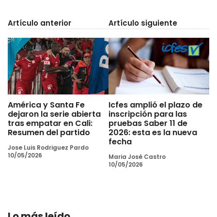
Artículo anterior
Artículo siguiente
América y Santa Fe
Icfes amplió el plazo de
dejaron la serie abierta
inscripción para las
tras empatar en Cali:
pruebas Saber 11 de
Resumen del partido
2026: esta es la nueva
fecha
Jose Luis Rodriguez Pardo
10/05/2026
Maria José Castro
10/05/2026
Lo más leído