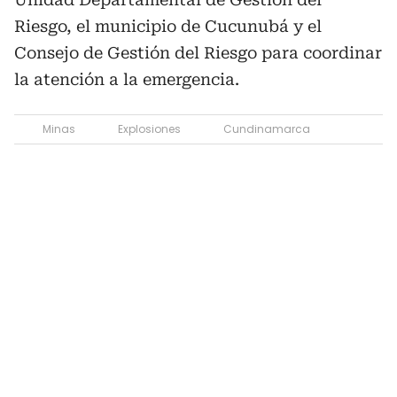
Riesgo, el municipio de Cucunubá y el
Consejo de Gestión del Riesgo para coordinar
la atención a la emergencia.
Minas
Explosiones
Cundinamarca