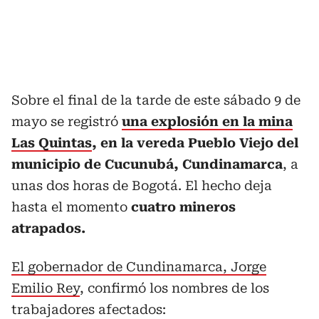
Sobre el final de la tarde de este sábado 9 de
mayo se registró
una explosión en la mina
Las Quintas
, en la vereda Pueblo Viejo del
municipio de Cucunubá, Cundinamarca
, a
unas dos horas de Bogotá. El hecho deja
hasta el momento
cuatro mineros
atrapados.
El gobernador de Cundinamarca, Jorge
Emilio Rey
, confirmó los nombres de los
trabajadores afectados: