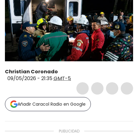
Christian Coronado
09/05/2026 - 21:35
GMT-5
Añadir Caracol Radio en Google