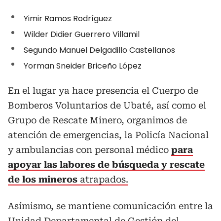
Yimir Ramos Rodríguez
Wilder Didier Guerrero Villamil
Segundo Manuel Delgadillo Castellanos
Yorman Sneider Briceño López
En el lugar ya hace presencia el Cuerpo de
Bomberos Voluntarios de Ubaté, así como el
Grupo de Rescate Minero, organimos de
atención de emergencias, la Policía Nacional
y ambulancias con personal médico
para
apoyar las labores de búsqueda y rescate
de los mineros
atrapados.
Asímismo, se mantiene comunicación entre la
Unidad Departamental de Gestión del