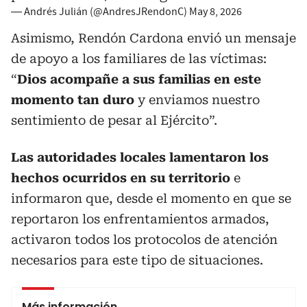
— Andrés Julián (@AndresJRendonC)
May 8, 2026
Asimismo, Rendón Cardona envió un mensaje
de apoyo a los familiares de las víctimas:
“
Dios acompañe a sus familias en este
momento tan duro
y enviamos nuestro
sentimiento de pesar al Ejército”.
Las autoridades locales lamentaron los
hechos ocurridos en su territorio
e
informaron que, desde el momento en que se
reportaron los enfrentamientos armados,
activaron todos los protocolos de atención
necesarios para este tipo de situaciones.
Más información