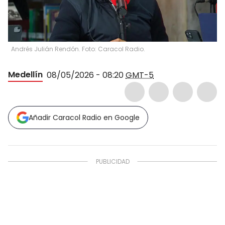
Andrés Julián Rendón. Foto: Caracol Radio.
Medellín
08/05/2026 - 08:20
GMT-5
Añadir Caracol Radio en Google