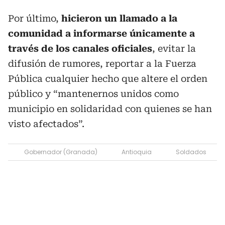
Por último,
hicieron un llamado a la
comunidad a informarse únicamente a
través de los canales oficiales
, evitar la
difusión de rumores, reportar a la Fuerza
Pública cualquier hecho que altere el orden
público y “mantenernos unidos como
municipio en solidaridad con quienes se han
visto afectados”.
Gobernador (Granada)
Antioquia
Soldados