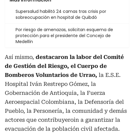
Supersalud habilitó 24 camas tras crisis por
sobreocupación en hospital de Quibdó
Por riesgo de amenazas, solicitan esquema de
protección para el presidente del Concejo de
Medellín
Así mismo,
destacaron la labor del Comité
de Gestión del Riesgo, el Cuerpo de
Bomberos Voluntarios de Urrao,
la E.S.E.
Hospital Iván Restrepo Gómez, la
Gobernación de Antioquia, la Fuerza
Aeroespacial Colombiana, la Defensoría del
Pueblo, la Personería, la comunidad y demás
actores que contribuyeroin a garantizar la
evacuación de la población civil afectada.