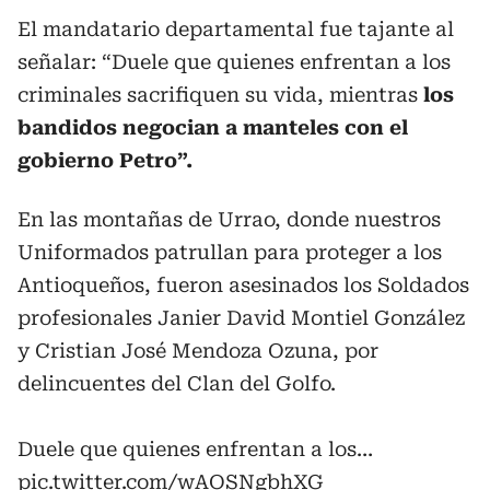
El mandatario departamental fue tajante al
señalar: “Duele que quienes enfrentan a los
criminales sacrifiquen su vida, mientras
los
bandidos negocian a manteles con el
gobierno Petro”.
En las montañas de Urrao, donde nuestros
Uniformados patrullan para proteger a los
Antioqueños, fueron asesinados los Soldados
profesionales Janier David Montiel González
y Cristian José Mendoza Ozuna, por
delincuentes del Clan del Golfo.
Duele que quienes enfrentan a los…
pic.twitter.com/wAOSNgbhXG