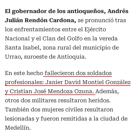
El gobernador de los antioqueños, Andrés
Julián Rendón Cardona,
se pronunció tras
los enfrentamientos entre el Ejército
Nacional y el Clan del Golfo en la vereda
Santa Isabel, zona rural del municipio de
Urrao, suroeste de Antioquia.
En este hecho
fallecieron dos soldados
profesionales: Janier David Montiel González
y Cristian José Mendoza Ozuna.
Además,
otros dos militares resultaron heridos.
También dos mujeres civiles resultaron
lesionadas y fueron remitidas a la ciudad de
Medellín.