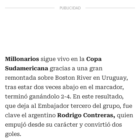
Millonarios
sigue vivo en la
Copa
Sudamericana
gracias a una gran
remontada sobre Boston River en Uruguay,
tras estar dos veces abajo en el marcador,
terminó ganándolo 2-4. En este resultado,
que deja al Embajador tercero del grupo, fue
clave el argentino
Rodrigo Contreras,
quien
empujó desde su carácter y convirtió dos
goles.