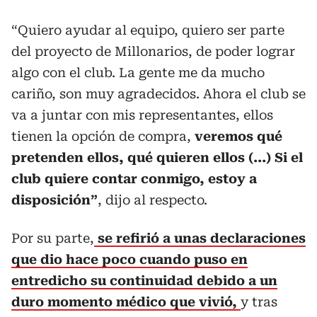
“Quiero ayudar al equipo, quiero ser parte
del proyecto de Millonarios, de poder lograr
algo con el club. La gente me da mucho
cariño, son muy agradecidos. Ahora el club se
va a juntar con mis representantes, ellos
tienen la opción de compra,
veremos qué
pretenden ellos, qué quieren ellos (...) Si el
club quiere contar conmigo, estoy a
disposición”
, dijo al respecto.
Por su parte,
se refirió a unas declaraciones
que dio hace poco cuando puso en
entredicho su continuidad debido a un
duro momento médico que vivió,
y tras