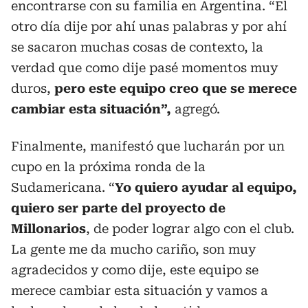
encontrarse con su familia en Argentina. “El
otro día dije por ahí unas palabras y por ahí
se sacaron muchas cosas de contexto, la
verdad que como dije pasé momentos muy
duros,
pero este equipo creo que se merece
cambiar esta situación”,
agregó.
Finalmente, manifestó que lucharán por un
cupo en la próxima ronda de la
Sudamericana. “
Yo quiero ayudar al equipo,
quiero ser parte del proyecto de
Millonarios
, de poder lograr algo con el club.
La gente me da mucho cariño, son muy
agradecidos y como dije, este equipo se
merece cambiar esta situación y vamos a