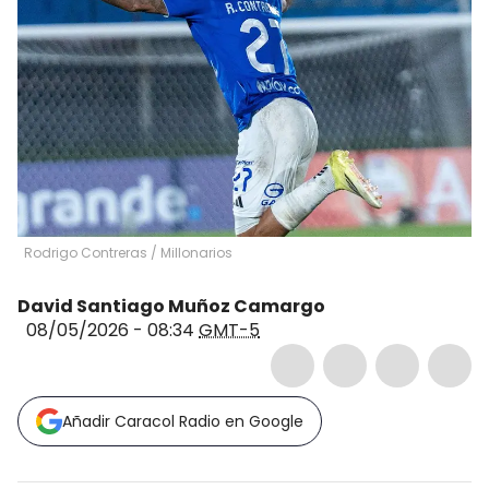
Rodrigo Contreras / Millonarios
David Santiago Muñoz Camargo
08/05/2026 - 08:34
GMT-5
Añadir Caracol Radio en Google