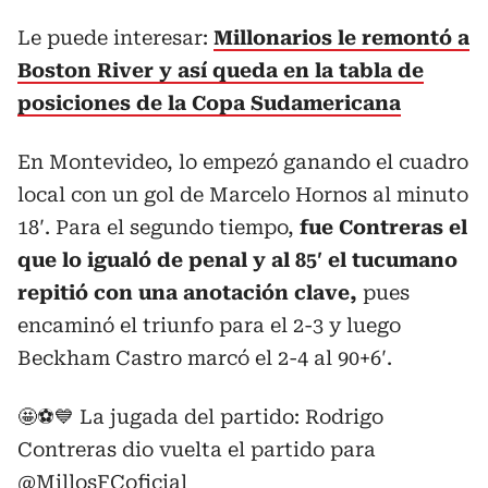
Le puede interesar:
Millonarios le remontó a
Boston River y así queda en la tabla de
posiciones de la Copa Sudamericana
En Montevideo, lo empezó ganando el cuadro
local con un gol de Marcelo Hornos al minuto
18′. Para el segundo tiempo,
fue Contreras el
que lo igualó de penal y al 85′ el tucumano
repitió con una anotación clave,
pues
encaminó el triunfo para el 2-3 y luego
Beckham Castro marcó el 2-4 al 90+6′.
🤩⚽️💙 La jugada del partido: Rodrigo
Contreras dio vuelta el partido para
@MillosFCoficial