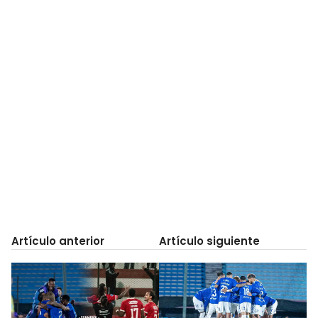
Artículo anterior
Artículo siguiente