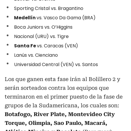
Sporting Cristal vs. Bragantino
Medellín
vs. Vasco Da Gama (BRA)
Boca Juniors vs. O’Higgins
Nacional (URU) vs. Tigre
Santa Fe
vs. Caracas (VEN)
Lanús vs. Cienciano
Universidad Central (VEN) vs. Santos
Los que ganen esta fase irán al Bolillero 2 y
serán sorteados contra los equipos que
terminaron en el primer puesto de la fase de
grupos de la Sudamericana, los cuales son:
Botafogo, River Plate, Montevideo City
Torque, Olimpia, Sao Paulo, Macará,