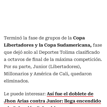
Terminó la fase de grupos de la
Copa
Libertadores y la Copa Sudamericana,
fase
que dejó solo al Deportes Tolima clasificado
a octavos de final de la máxima competición.
Por su parte, Junior (Libertadores),
Millonarios y América de Cali, quedaron
eliminados.
Le puede interesar:
Así fue el doblete de
Jhon Arias contra Junior: llega encendido