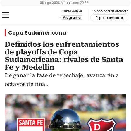
08 ago 2026
Actualizado
20:53
Hable con el
Selecciona tu emisora
Programa
Elige tu emisora
Copa Sudamericana
Definidos los enfrentamientos
de playoffs de Copa
Sudamericana: rivales de Santa
Fe y Medellín
De ganar la fase de repechaje, avanzarán a
octavos de final.