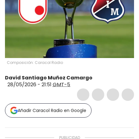
Composición: Caracol Radio
David Santiago Muñoz Camargo
28/05/2026 - 21:51
GMT-5
Añadir Caracol Radio en Google