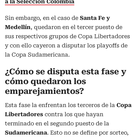
a la Selección Colombia
Sin embargo, en el caso de
Santa Fe y
Medellín
, quedaron en el tercer puesto de
sus respectivos grupos de Copa Libertadores
y con ello cayeron a disputar los playoffs de
la Copa Sudamericana.
¿Cómo se disputa esta fase y
cómo quedaron los
emparejamientos?
Esta fase la enfrentan los terceros de la
Copa
Libertadores
contra los que hayan
terminado en el segundo puesto de la
Sudamericana
. Esto no se define por sorteo,