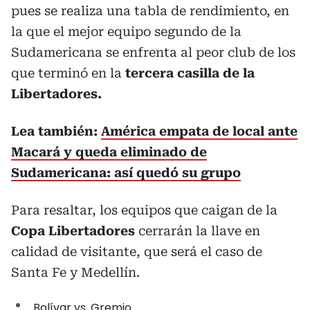
pues se realiza una tabla de rendimiento, en
la que el mejor equipo segundo de la
Sudamericana se enfrenta al peor club de los
que terminó en la
tercera casilla de la
Libertadores.
Lea también:
América empata de local ante
Macará y queda eliminado de
Sudamericana: así quedó su grupo
Para resaltar, los equipos que caigan de la
Copa Libertadores
cerrarán la llave en
calidad de visitante, que será el caso de
Santa Fe y Medellín.
Bolívar vs. Gremio