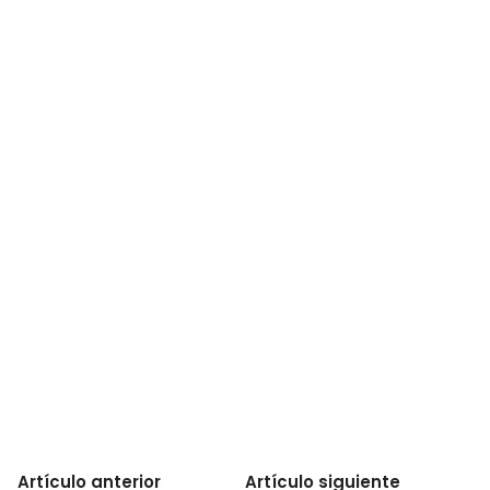
Artículo anterior
Artículo siguiente