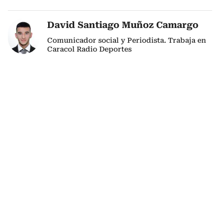
David Santiago Muñoz Camargo
Comunicador social y Periodista. Trabaja en
Caracol Radio Deportes