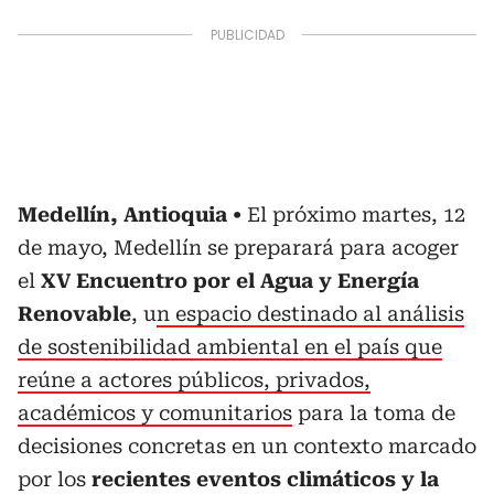
Medellín, Antioquia
El próximo martes, 12
de mayo, Medellín se preparará para acoger
el
XV Encuentro por el Agua y Energía
Renovable
, u
n espacio destinado al análisis
de sostenibilidad ambiental en el país que
reúne a actores públicos, privados,
académicos y comunitarios
para la toma de
decisiones concretas en un contexto marcado
por los
recientes eventos climáticos y la