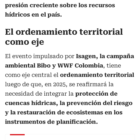
presión creciente sobre los recursos
hídricos en el país.
El ordenamiento territorial
como eje
El evento impulsado por
Isagen, la campaña
ambiental Bibo y WWF Colombia
, tiene
como eje central el
ordenamiento territorial
luego de que, en 2025, se reafirmará la
necesidad de integrar la
protección de
cuencas hídricas, la prevención del riesgo
y la restauración de ecosistemas en los
instrumentos de planificación.