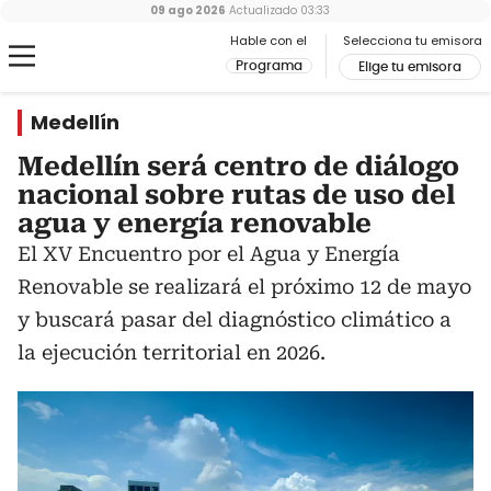
09 ago 2026
Actualizado
03:33
Hable con el
Selecciona tu emisora
Programa
Elige tu emisora
Medellín
Medellín será centro de diálogo
nacional sobre rutas de uso del
agua y energía renovable
El XV Encuentro por el Agua y Energía
Renovable se realizará el próximo 12 de mayo
y buscará pasar del diagnóstico climático a
la ejecución territorial en 2026.