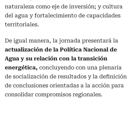
naturaleza como eje de inversión; y cultura
del agua y fortalecimiento de capacidades
territoriales.
De igual manera, la jornada presentará la
actualización de la Política Nacional de
Agua y su relación con la transición
energética,
concluyendo con una plenaria
de socialización de resultados y la definición
de conclusiones orientadas a la acción para
consolidar compromisos regionales.