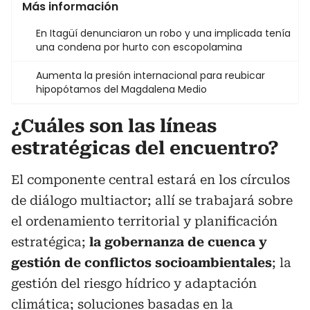
Más información
En Itagüí denunciaron un robo y una implicada tenía
una condena por hurto con escopolamina
Aumenta la presión internacional para reubicar
hipopótamos del Magdalena Medio
¿Cuáles son las líneas
estratégicas del encuentro?
El componente central estará en los círculos
de diálogo multiactor; allí se trabajará sobre
el ordenamiento territorial y planificación
estratégica;
la gobernanza de cuenca y
gestión de conflictos socioambientales
; la
gestión del riesgo hídrico y adaptación
climática; soluciones basadas en la