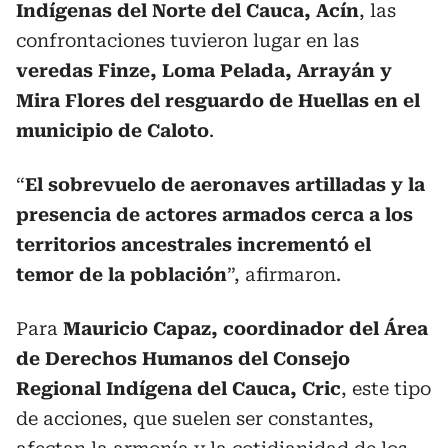
Indígenas del Norte del Cauca, Acín
, las
confrontaciones tuvieron lugar en las
veredas Finze, Loma Pelada, Arrayán y
Mira Flores del resguardo de Huellas en el
municipio de Caloto
.
“
El sobrevuelo de aeronaves artilladas y la
presencia de actores armados cerca a los
territorios ancestrales incrementó el
temor de la población
”, afirmaron.
Para
Mauricio Capaz, coordinador del Área
de Derechos Humanos del Consejo
Regional Indígena del Cauca, Cric
, este tipo
de acciones, que suelen ser constantes,