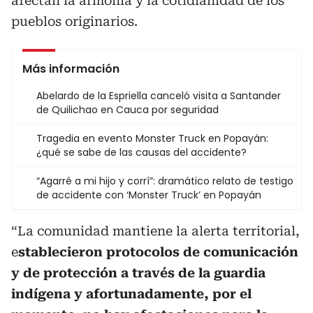
afectan la armonía y la cotidianidad de los
pueblos originarios.
Más información
Abelardo de la Espriella canceló visita a Santander
de Quilichao en Cauca por seguridad
Tragedia en evento Monster Truck en Popayán:
¿qué se sabe de las causas del accidente?
“Agarré a mi hijo y corrí”: dramático relato de testigo
de accidente con ‘Monster Truck’ en Popayán
“La comunidad mantiene la alerta territorial,
e
stablecieron protocolos de comunicación
y de protección a través de la guardia
indígena y afortunadamente, por el