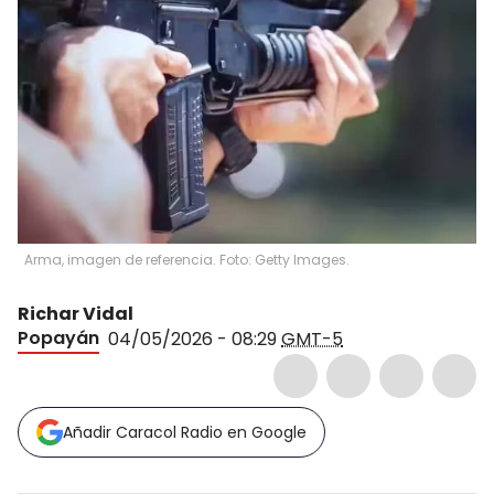
Arma, imagen de referencia. Foto: Getty Images.
Richar Vidal
Popayán
04/05/2026 - 08:29
GMT-5
Añadir Caracol Radio en Google