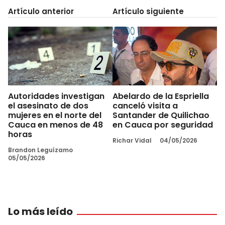
Artículo anterior
Artículo siguiente
Autoridades investigan
Abelardo de la Espriella
el asesinato de dos
canceló visita a
mujeres en el norte del
Santander de Quilichao
Cauca en menos de 48
en Cauca por seguridad
horas
Richar Vidal
04/05/2026
Brandon Leguízamo
05/05/2026
Lo más leído