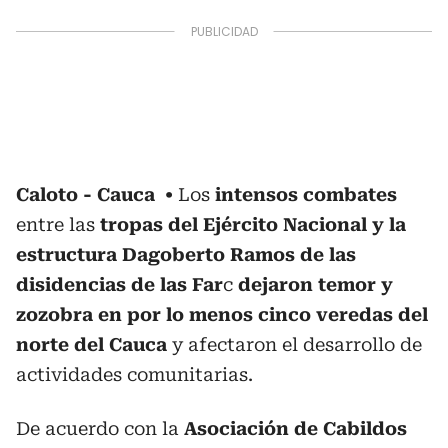
Caloto - Cauca
Los
intensos combates
entre las
tropas del Ejército Nacional y la
estructura Dagoberto Ramos de las
disidencias de las Far
c
dejaron temor y
zozobra en por lo menos cinco veredas del
norte del Cauca
y afectaron el desarrollo de
actividades comunitarias.
De acuerdo con la
Asociación de Cabildos