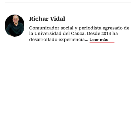
Richar Vidal
Comunicador social y periodista egresado de
la Universidad del Cauca. Desde 2014 ha
desarrollado experiencia
...
Leer más