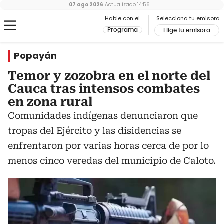
07 ago 2026
Actualizado
14:56
Hable con el
Selecciona tu emisora
Programa
Elige tu emisora
Popayán
Temor y zozobra en el norte del
Cauca tras intensos combates
en zona rural
Comunidades indígenas denunciaron que
tropas del Ejército y las disidencias se
enfrentaron por varias horas cerca de por lo
menos cinco veredas del municipio de Caloto.