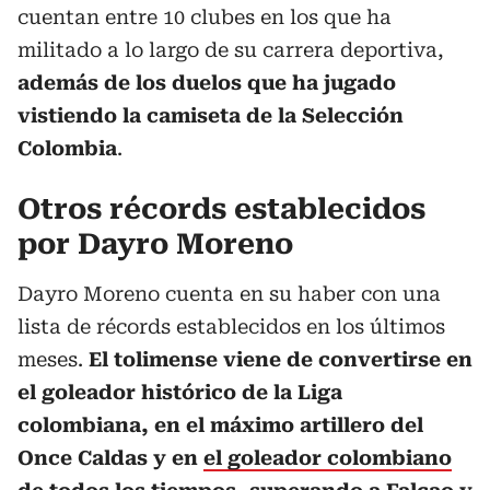
cuentan entre 10 clubes en los que ha
militado a lo largo de su carrera deportiva,
además de los duelos que ha jugado
vistiendo la camiseta de la Selección
Colombia
.
Otros récords establecidos
por Dayro Moreno
Dayro Moreno cuenta en su haber con una
lista de récords establecidos en los últimos
meses.
El tolimense viene de convertirse en
el goleador histórico de la Liga
colombiana, en el máximo artillero del
Once Caldas y en
el goleador colombiano