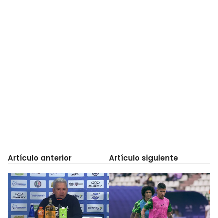
Artículo anterior
Artículo siguiente