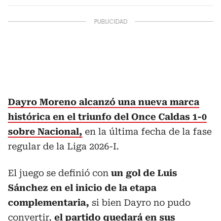
Dayro Moreno alcanzó una nueva marca
histórica en el triunfo del Once Caldas 1-0
sobre Nacional,
en la última fecha de la fase
regular de la Liga 2026-I.
El juego se definió con
un gol de Luis
Sánchez en el inicio de la etapa
complementaria,
si bien Dayro no pudo
convertir,
el partido quedará en sus