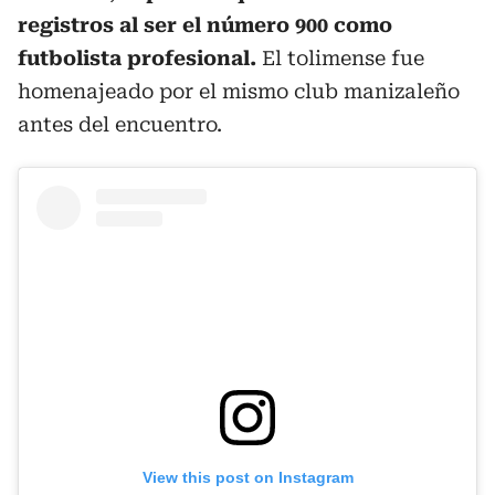
registros al ser el número 900 como
futbolista profesional.
El tolimense fue
homenajeado por el mismo club manizaleño
antes del encuentro.
View this post on Instagram