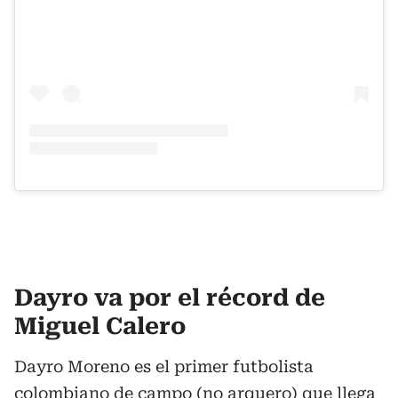
Dayro va por el récord de
Miguel Calero
Dayro Moreno es el primer futbolista
colombiano de campo (no arquero) que llega