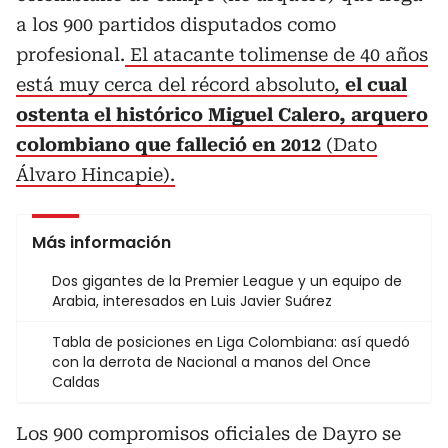
a los 900 partidos disputados como
profesional.
El atacante tolimense de 40 años
está muy cerca del récord absoluto,
el cual
ostenta el histórico Miguel Calero, arquero
colombiano que falleció en 2012
(Dato
Álvaro Hincapie).
Más información
Dos gigantes de la Premier League y un equipo de
Arabia, interesados en Luis Javier Suárez
Tabla de posiciones en Liga Colombiana: así quedó
con la derrota de Nacional a manos del Once
Caldas
Los 900 compromisos oficiales de Dayro se