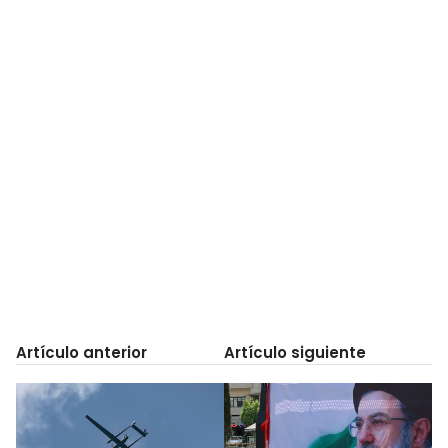
Artículo anterior
Artículo siguiente