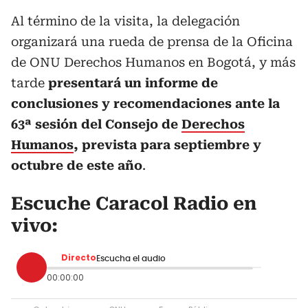
Al término de la visita, la delegación
organizará una rueda de prensa de la Oficina
de ONU Derechos Humanos en Bogotá, y más
tarde
presentará un informe de
conclusiones y recomendaciones ante la
63ª sesión del Consejo de
Derechos
Humanos
, prevista para septiembre y
octubre de este año
.
Escuche Caracol Radio en
vivo:
Directo
Escucha el audio
00:00:00