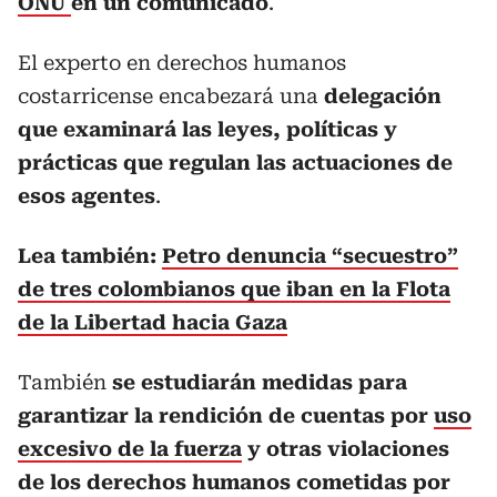
ONU
en un comunicado
.
El experto en derechos humanos
costarricense encabezará una
delegación
que examinará las leyes, políticas y
prácticas que regulan las actuaciones de
esos agentes
.
Lea también:
Petro denuncia “secuestro”
de tres colombianos que iban en la Flota
de la Libertad hacia Gaza
También
se estudiarán medidas para
garantizar la rendición de cuentas por
uso
excesivo de la fuerza
y otras violaciones
de los derechos humanos cometidas por