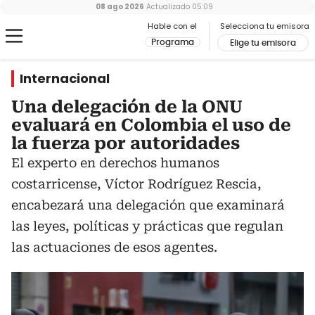
08 ago 2026
Actualizado
05:09
Hable con el
Selecciona tu emisora
Programa
Elige tu emisora
Internacional
Una delegación de la ONU
evaluará en Colombia el uso de
la fuerza por autoridades
El experto en derechos humanos
costarricense, Víctor Rodríguez Rescia,
encabezará una delegación que examinará
las leyes, políticas y prácticas que regulan
las actuaciones de esos agentes.