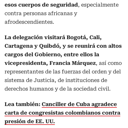
esos cuerpos de seguridad
, especialmente
contra personas africanas y
afrodescendientes.
La delegación visitará Bogotá, Cali,
Cartagena y Quibdó, y se reunirá con altos
cargos del Gobierno, entre ellos la
vicepresidenta, Francia Márquez
, así como
representantes de las fuerzas del orden y del
sistema de Justicia, de instituciones de
derechos humanos y de la sociedad civil.
Lea también:
Canciller de Cuba agradece
carta de congresistas colombianos contra
presión de EE. UU.