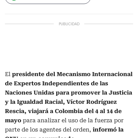
El
presidente del Mecanismo Internacional
de Expertos Independientes de las
Naciones Unidas para promover la Justicia
y la Igualdad Racial, Víctor Rodríguez
Rescia, viajará a Colombia del 4 al 14 de
mayo
para analizar el uso de la fuerza por
parte de los agentes del orden,
informó la