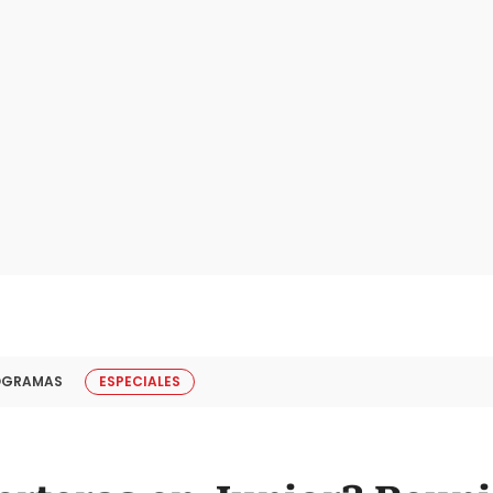
OGRAMAS
ESPECIALES