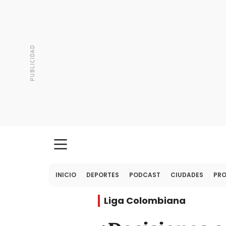
INICIO
DEPORTES
PODCAST
CIUDADES
PR
Liga Colombiana