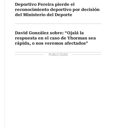
Deportivo Pereira pierde el
reconocimiento deportivo por decisión
del Ministerio del Deporte
David González sobre: “Ojalá la
respuesta en el caso de Yhorman sea
rápida, o nos veremos afectados”