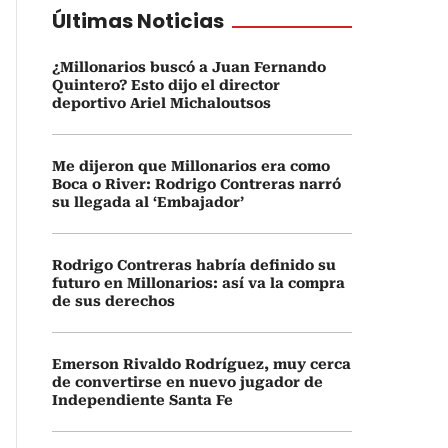
Últimas Noticias
¿Millonarios buscó a Juan Fernando
Quintero? Esto dijo el director
deportivo Ariel Michaloutsos
Me dijeron que Millonarios era como
Boca o River: Rodrigo Contreras narró
su llegada al ‘Embajador’
Rodrigo Contreras habría definido su
futuro en Millonarios: así va la compra
de sus derechos
Emerson Rivaldo Rodríguez, muy cerca
de convertirse en nuevo jugador de
Independiente Santa Fe