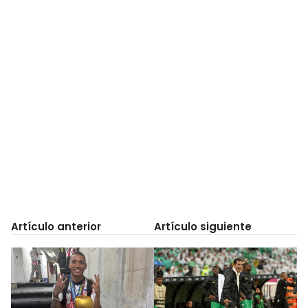
Artículo anterior
Artículo siguiente