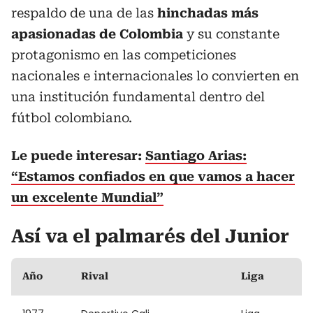
respaldo de una de las
hinchadas más
apasionadas de Colombia
y su constante
protagonismo en las competiciones
nacionales e internacionales lo convierten en
una institución fundamental dentro del
fútbol colombiano.
Le puede interesar:
Santiago Arias:
“Estamos confiados en que vamos a hacer
un excelente Mundial”
Así va el palmarés del Junior
Año
Rival
Liga