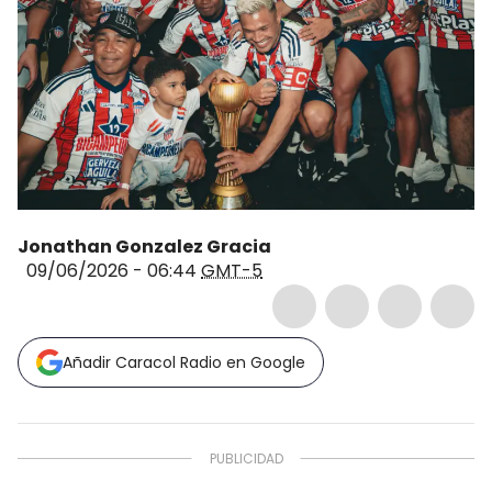
Jonathan Gonzalez Gracia
09/06/2026 - 06:44
GMT-5
Añadir Caracol Radio en Google