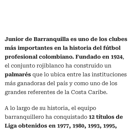
Junior de Barranquilla es uno de los clubes
más importantes en la historia del fútbol
profesional colombiano. Fundado en 1924
,
el conjunto rojiblanco ha construido un
palmarés
que lo ubica entre las instituciones
más ganadoras del país y como uno de los
grandes referentes de la Costa Caribe.
A lo largo de su historia, el equipo
barranquillero ha conquistado
12 títulos de
Liga obtenidos en 1977, 1980, 1993, 1995,