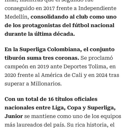
conseguido en 2017 frente a Independiente
Medellín,
consolidando al club como uno
de los protagonistas del fútbol nacional
durante la última década.
En la Superliga Colombiana, el conjunto
tiburón suma tres coronas.
Se proclamó
campeón en 2019 ante Deportes Tolima, en
2020 frente al América de Cali y en 2024 tras
superar a Millonarios.
Con un total de 16 títulos oficiales
nacionales entre Liga, Copa y Superliga,
Junior
se mantiene como uno de los equipos
más laureados del país. Su rica historia, el