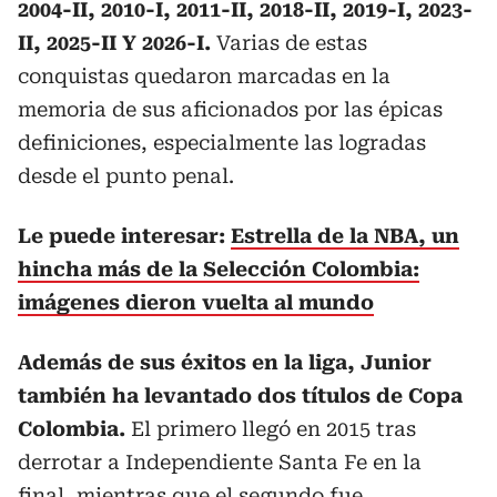
2004-II, 2010-I, 2011-II, 2018-II, 2019-I, 2023-
II, 2025-II Y 2026-I.
Varias de estas
conquistas quedaron marcadas en la
memoria de sus aficionados por las épicas
definiciones, especialmente las logradas
desde el punto penal.
Le puede interesar:
Estrella de la NBA, un
hincha más de la Selección Colombia:
imágenes dieron vuelta al mundo
Además de sus éxitos en la liga, Junior
también ha levantado dos títulos de Copa
Colombia.
El primero llegó en 2015 tras
derrotar a Independiente Santa Fe en la
final, mientras que el segundo fue