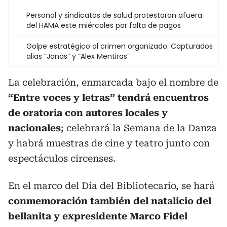
Personal y sindicatos de salud protestaron afuera
del HAMA este miércoles por falta de pagos
Golpe estratégico al crimen organizado: Capturados
alias “Jonás” y “Alex Mentiras”
La celebración, enmarcada bajo el nombre de
“Entre voces y letras” tendrá encuentros
de oratoria con autores locales y
nacionales
; celebrará la Semana de la Danza
y habrá muestras de cine y teatro junto con
espectáculos circenses.
En el marco del Día del Bibliotecario, se hará
conmemoración también del natalicio del
bellanita y expresidente Marco Fidel