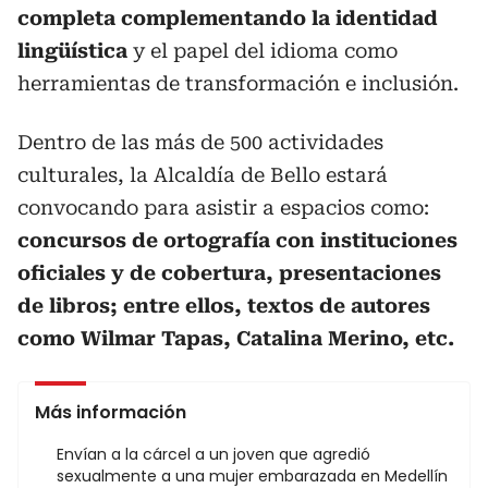
completa complementando la identidad
lingüística
y el papel del idioma como
herramientas de transformación e inclusión.
Dentro de las más de 500 actividades
culturales, la Alcaldía de Bello estará
convocando para asistir a espacios como:
concursos de ortografía con instituciones
oficiales y de cobertura, presentaciones
de libros; entre ellos, textos de autores
como Wilmar Tapas, Catalina Merino, etc.
Más información
Envían a la cárcel a un joven que agredió
sexualmente a una mujer embarazada en Medellín