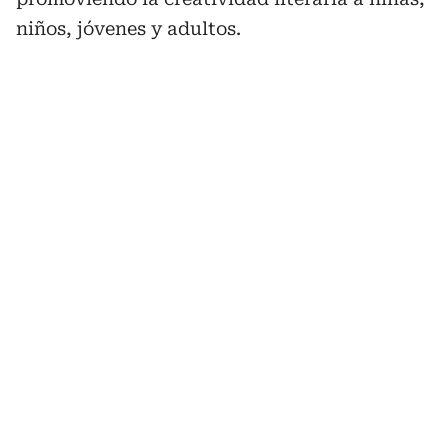
niños, jóvenes y adultos.