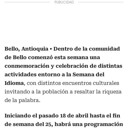
Bello, Antioquia
Dentro de la comunidad
de Bello comenzó esta semana una
conmemoración y celebración de distintas
actividades entorno a la Semana del
Idioma
, con distintos encuentros culturales
invitando a la población a resaltar la riqueza
de la palabra.
Iniciando el pasado 18 de abril hasta el fin
de semana del 25, habrá una programación