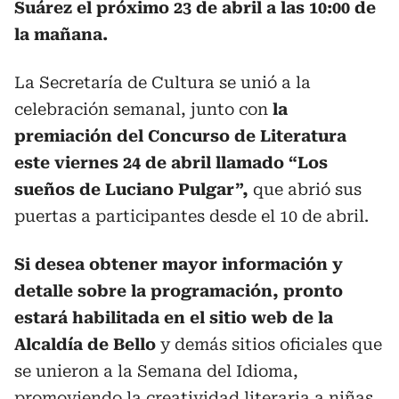
Suárez el próximo 23 de abril a las 10:00 de
la mañana.
La Secretaría de Cultura se unió a la
celebración semanal, junto con
la
premiación del Concurso de Literatura
este viernes 24 de abril llamado “Los
sueños de Luciano Pulgar”,
que abrió sus
puertas a participantes desde el 10 de abril.
Si desea obtener mayor información y
detalle sobre la programación, pronto
estará habilitada en el sitio web de la
Alcaldía de Bello
y demás sitios oficiales que
se unieron a la Semana del Idioma,
promoviendo la creatividad literaria a niñas,