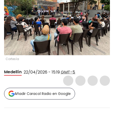
Cortesía
Medellín
22/04/2026 - 15:19
GMT-5
Añadir Caracol Radio en Google