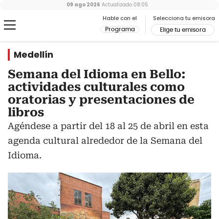
09 ago 2026
Actualizado
08:05
Hable con el
Selecciona tu emisora
Programa
Elige tu emisora
Medellín
Semana del Idioma en Bello:
actividades culturales como
oratorias y presentaciones de
libros
Agéndese a partir del 18 al 25 de abril en esta
agenda cultural alrededor de la Semana del
Idioma.