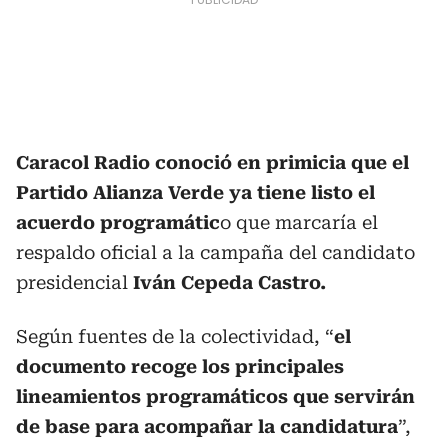
Caracol Radio conoció en primicia que el
Partido Alianza Verde ya tiene listo el
acuerdo programátic
o que marcaría el
respaldo oficial a la campaña del candidato
presidencial
Iván Cepeda Castro.
Según fuentes de la colectividad, “
el
documento recoge los principales
lineamientos programáticos que servirán
de base para acompañar la candidatura
”,