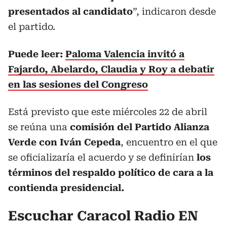
presentados al candidato
”, indicaron desde
el partido.
Puede leer:
Paloma Valencia invitó a
Fajardo, Abelardo, Claudia y Roy a debatir
en las sesiones del Congreso
Está previsto que este miércoles 22 de abril
se reúna una
comisión del Partido Alianza
Verde con Iván Cepeda
, encuentro en el que
se oficializaría el acuerdo y se definirían
los
términos del respaldo político de cara a la
contienda presidencial.
Escuchar Caracol Radio EN