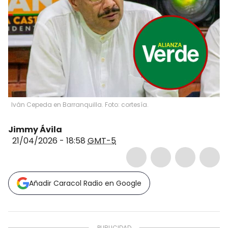
Iván Cepeda en Barranquilla. Foto: cortesía.
Jimmy Ávila
21/04/2026 - 18:58
GMT-5
Añadir Caracol Radio en Google