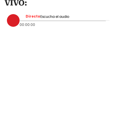
VIVO:
Directo
Escucha el audio
00:00:00