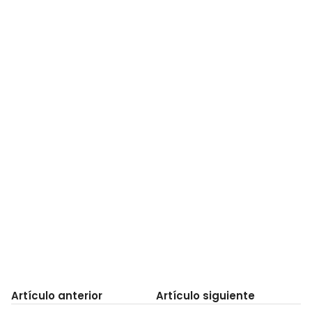
Artículo anterior
Artículo siguiente