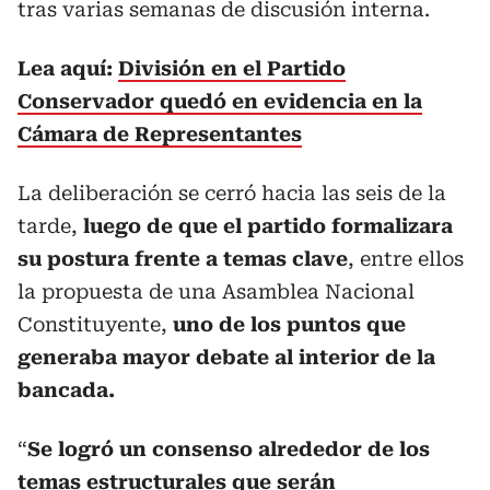
tras varias semanas de discusión interna.
Lea aquí:
División en el Partido
Conservador quedó en evidencia en la
Cámara de Representantes
La deliberación se cerró hacia las seis de la
tarde,
luego de que el partido formalizara
su postura frente a temas clave
, entre ellos
la propuesta de una Asamblea Nacional
Constituyente,
uno de los puntos que
generaba mayor debate al interior de la
bancada.
“
Se logró un consenso alrededor de los
temas estructurales que serán