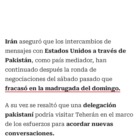
Irán
aseguró que los intercambios de
mensajes con
Estados Unidos a través de
Pakistán
, como país mediador, han
continuado después la ronda de
negociaciones del sábado pasado que
fracasó en la madrugada del domingo.
A su vez se resaltó que una
delegación
pakistaní
podría visitar Teherán en el marco
de los esfuerzos para
acordar nuevas
conversaciones.