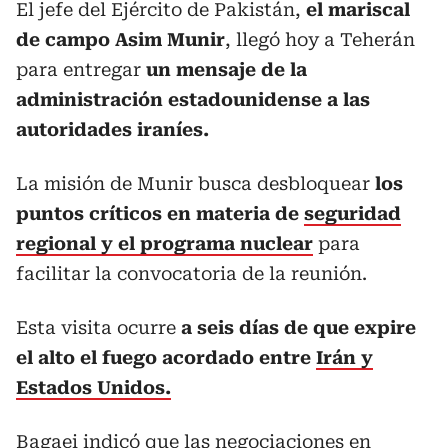
El jefe del Ejército de Pakistán,
el mariscal
de campo Asim Munir
, llegó hoy a Teherán
para entregar
un mensaje de la
administración estadounidense a las
autoridades iraníes.
La misión de Munir busca desbloquear
los
puntos críticos en materia de
seguridad
regional y el programa nuclear
para
facilitar la convocatoria de la reunión.
Esta visita ocurre
a seis días de que expire
el alto el fuego acordado entre
Irán y
Estados Unidos.
Bagaei indicó que las negociaciones en