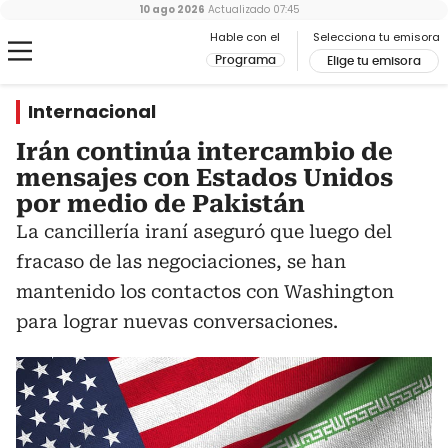
10 ago 2026
Actualizado
07:45
Hable con el
Selecciona tu emisora
Programa
Elige tu emisora
Internacional
Irán continúa intercambio de
mensajes con Estados Unidos
por medio de Pakistán
La cancillería iraní aseguró que luego del
fracaso de las negociaciones, se han
mantenido los contactos con Washington
para lograr nuevas conversaciones.