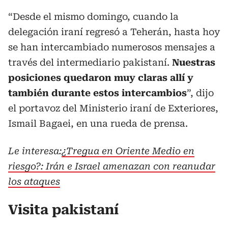
“Desde el mismo domingo, cuando la
delegación iraní regresó a Teherán, hasta hoy
se han intercambiado numerosos mensajes a
través del intermediario pakistaní.
Nuestras
posiciones quedaron muy claras allí y
también durante estos intercambios
”, dijo
el portavoz del Ministerio iraní de Exteriores,
Ismail Bagaei, en una rueda de prensa.
Le interesa:
¿Tregua en Oriente Medio en
riesgo?: Irán e Israel amenazan con reanudar
los ataques
Visita pakistaní