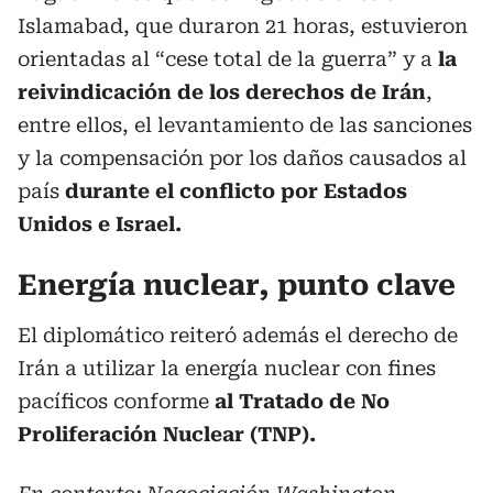
Islamabad, que duraron 21 horas, estuvieron
orientadas al “cese total de la guerra” y a
la
reivindicación de los derechos de Irán
,
entre ellos, el levantamiento de las sanciones
y la compensación por los daños causados al
país
durante el conflicto por Estados
Unidos e Israel.
Energía nuclear, punto clave
El diplomático reiteró además el derecho de
Irán a utilizar la energía nuclear con fines
pacíficos conforme
al Tratado de No
Proliferación Nuclear (TNP).