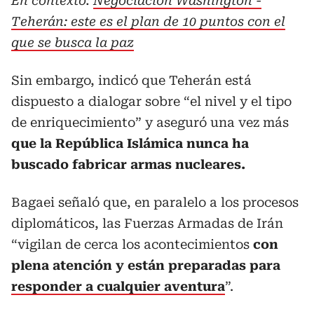
En contexto:
Negociación Washington -
Teherán: este es el plan de 10 puntos con el
que se busca la paz
Sin embargo, indicó que Teherán está
dispuesto a dialogar sobre “el nivel y el tipo
de enriquecimiento” y aseguró una vez más
que la República Islámica nunca ha
buscado fabricar armas nucleares.
Bagaei señaló que, en paralelo a los procesos
diplomáticos, las Fuerzas Armadas de Irán
“vigilan de cerca los acontecimientos
con
plena atención y están preparadas para
responder a cualquier aventura
”.