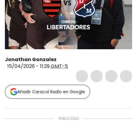
Jonathan Gonzalez
15/04/2026 - 11:29
GMT-5
Añadir Caracol Radio en Google