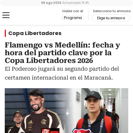
08 ago 2026
Actualizado
15:45
Hable con el
Selecciona tu emisora
Programa
Elige tu emisora
Copa Libertadores
Flamengo vs Medellín: fecha y
hora del partido clave por la
Copa Libertadores 2026
El Poderoso jugará su segundo partido del
certamen internacional en el Maracaná.