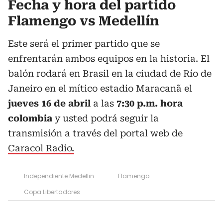
Fecha y hora del partido
Flamengo vs Medellín
Este será el primer partido que se
enfrentarán ambos equipos en la historia. El
balón rodará en Brasil en la ciudad de Río de
Janeiro en el mítico estadio Maracanã el
jueves 16 de abril
a las
7:30 p.m.
hora
colombia
y usted podrá seguir la
transmisión a través del portal web de
Caracol Radio.
Independiente Medellin
Flamengo
Copa Libertadores