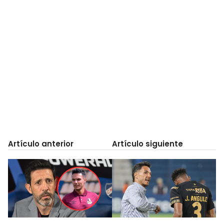
Artículo anterior
Artículo siguiente