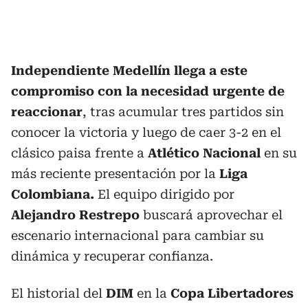
Independiente Medellín llega a este
compromiso con la necesidad urgente de
reaccionar
, tras acumular tres partidos sin
conocer la victoria y luego de caer 3-2 en el
clásico paisa frente a
Atlético Nacional
en su
más reciente presentación por la
Liga
Colombiana.
El equipo dirigido por
Alejandro Restrepo
buscará aprovechar el
escenario internacional para cambiar su
dinámica y recuperar confianza.
El historial del
DIM
en la
Copa Libertadores