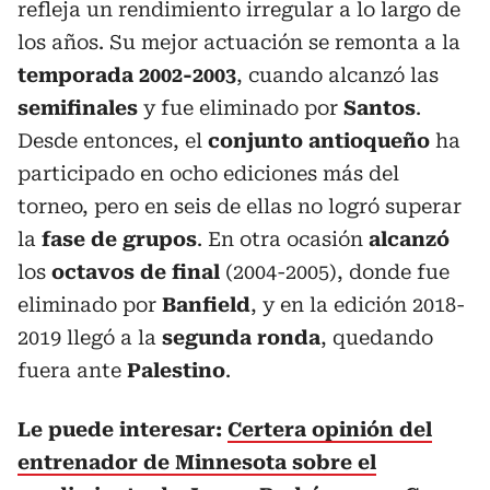
refleja un rendimiento irregular a lo largo de
los años. Su mejor actuación se remonta a la
temporada 2002-2003
, cuando alcanzó las
semifinales
y fue eliminado por
Santos
.
Desde entonces, el
conjunto antioqueño
ha
participado en ocho ediciones más del
torneo, pero en seis de ellas no logró superar
la
fase de grupos
. En otra ocasión
alcanzó
los
octavos de final
(2004-2005), donde fue
eliminado por
Banfield
, y en la edición 2018-
2019 llegó a la
segunda ronda
, quedando
fuera ante
Palestino
.
Le puede interesar:
Certera opinión del
entrenador de Minnesota sobre el