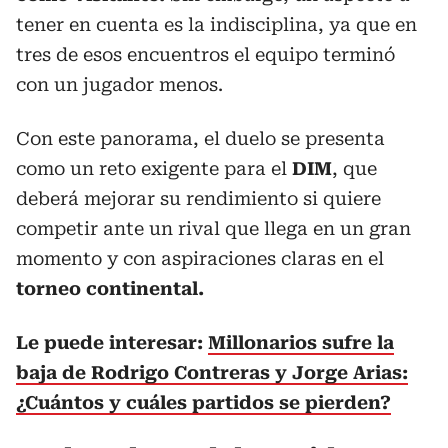
tener en cuenta es la indisciplina, ya que en
tres de esos encuentros el equipo terminó
con un jugador menos.
Con este panorama, el duelo se presenta
como un reto exigente para el
DIM
, que
deberá mejorar su rendimiento si quiere
competir ante un rival que llega en un gran
momento y con aspiraciones claras en el
torneo continental.
Le puede interesar:
Millonarios sufre la
baja de Rodrigo Contreras y Jorge Arias:
¿Cuántos y cuáles partidos se pierden?