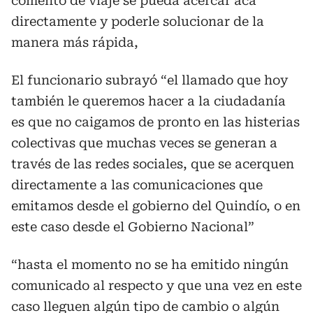
comento de viaje se pueda acercar acá
directamente y poderle solucionar de la
manera más rápida,
El funcionario subrayó “el llamado que hoy
también le queremos hacer a la ciudadanía
es que no caigamos de pronto en las histerias
colectivas que muchas veces se generan a
través de las redes sociales, que se acerquen
directamente a las comunicaciones que
emitamos desde el gobierno del Quindío, o en
este caso desde el Gobierno Nacional”
“hasta el momento no se ha emitido ningún
comunicado al respecto y que una vez en este
caso lleguen algún tipo de cambio o algún