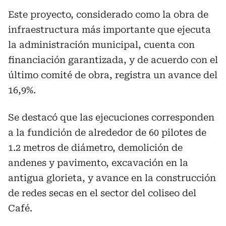
Este proyecto, considerado como la obra de
infraestructura más importante que ejecuta
la administración municipal, cuenta con
financiación garantizada, y de acuerdo con el
último comité de obra, registra un avance del
16,9%.
Se destacó que las ejecuciones corresponden
a la fundición de alrededor de 60 pilotes de
1.2 metros de diámetro, demolición de
andenes y pavimento, excavación en la
antigua glorieta, y avance en la construcción
de redes secas en el sector del coliseo del
Café.