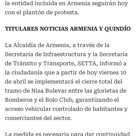
la entidad incluida en Armenia seguirán hoy
con el plantón de protesta.
TITULARES NOTICIAS ARMENIA Y QUINDÍO
La Alcaldía de Armenia, a través de la
Secretaría de Infraestructura y la Secretaría
de Tránsito y Transporte, SETTA, informó a
la ciudadanía que a partir de hoy viernes 10
de abril se implementará el cierre total del
tramo de Nisa Bulevar entre las glorietas de
Bomberos y el Bolo Club, garantizando el
acceso vehicular controlado de habitantes y
comerciantes del sector.
La medida es necesaria para dar continuidad