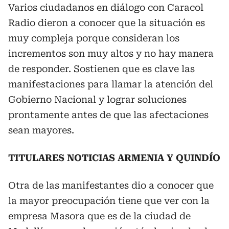
Varios ciudadanos en diálogo con Caracol
Radio dieron a conocer que la situación es
muy compleja porque consideran los
incrementos son muy altos y no hay manera
de responder. Sostienen que es clave las
manifestaciones para llamar la atención del
Gobierno Nacional y lograr soluciones
prontamente antes de que las afectaciones
sean mayores.
TITULARES NOTICIAS ARMENIA Y QUINDÍO
Otra de las manifestantes dio a conocer que
la mayor preocupación tiene que ver con la
empresa Masora que es de la ciudad de