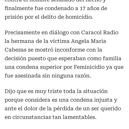
finalmente fue condenado a 17 años de
prisión por el delito de homicidio.
Precisamente en diálogo con Caracol Radio
la hermana de la víctima Angela Maria
Cabezas se mostró inconforme con la
decisión puesto que esperaban como familia
una condena superior por Feminicidio ya que
fue asesinada sin ninguna razón.
Dijo que es muy triste toda la situación
porque considera es una condena injusta y
ante el dolor de la pérdida de un ser querido
en circunstancias tan lamentables.