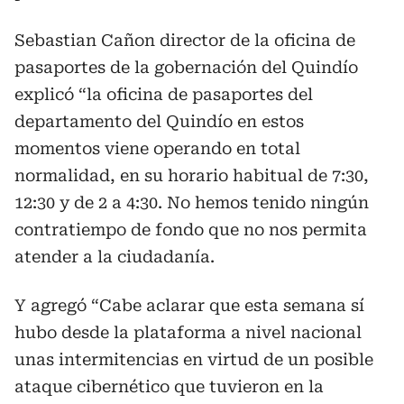
Sebastian Cañon director de la oficina de
pasaportes de la gobernación del Quindío
explicó “la oficina de pasaportes del
departamento del Quindío en estos
momentos viene operando en total
normalidad, en su horario habitual de 7:30,
12:30 y de 2 a 4:30. No hemos tenido ningún
contratiempo de fondo que no nos permita
atender a la ciudadanía.
Y agregó “Cabe aclarar que esta semana sí
hubo desde la plataforma a nivel nacional
unas intermitencias en virtud de un posible
ataque cibernético que tuvieron en la