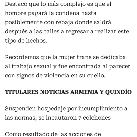
Destacó que lo más complejo es que el
hombre pagará la condena hasta
posiblemente con rebaja donde saldrá
después a las calles a regresar a realizar este
tipo de hechos.
Recordemos que la mujer trans se dedicaba
al trabajo sexual y fue encontrada al parecer
con signos de violencia en su cuello.
TITULARES NOTICIAS ARMENIA Y QUINDÍO
Suspenden hospedaje por incumplimiento a
las normas; se incautaron 7 colchones
Como resultado de las acciones de