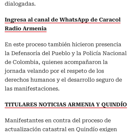
dialogadas.
Ingresa al canal de WhatsApp de Caracol
Radio Armenia
En este proceso también hicieron presencia
la Defensoría del Pueblo y la Policía Nacional
de Colombia, quienes acompañaron la
jornada velando por el respeto de los
derechos humanos y el desarrollo seguro de
las manifestaciones.
TITULARES NOTICIAS ARMENIA Y QUINDÍO
Manifestantes en contra del proceso de
actualización catastral en Quindío exigen