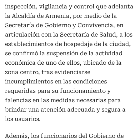
inspección, vigilancia y control que adelanta
la Alcaldía de Armenia, por medio de la
Secretaría de Gobierno y Convivencia, en
articulación con la Secretaría de Salud, a los
establecimientos de hospedaje de la ciudad,
se confirmó la suspensión de la actividad
económica de uno de ellos, ubicado de la
zona centro, tras evidenciarse
incumplimientos en las condiciones
requeridas para su funcionamiento y
falencias en las medidas necesarias para
brindar una atención adecuada y segura a
los usuarios.
Además, los funcionarios del Gobierno de