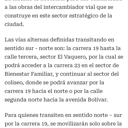
a las obras del intercambiador vial que se
construye en este sector estratégico de la
ciudad.
Las vías alternas definidas transitando en
sentido sur - norte son: la carrera 19 hasta la
calle tercera, sector El Vaquero, por la cual se
podrá acceder a la carrera 23 en el sector de
Bienestar Familiar, y continuar al sector del
coliseo, donde se podrá avanzar por la
carrera 19 hacia el norte o por la calle
segunda norte hacia la avenida Bolívar.
Para quienes transiten en sentido norte – sur
por la carrera 19, se movilizarán solo sobre la