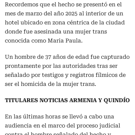
Recordemos que el hecho se presentó en el
mes de marzo del año 2025 al interior de un
hotel ubicado en zona céntrica de la ciudad
donde fue asesinada una mujer trans
conocida como Maria Paula.
Un hombre de 37 años de edad fue capturado
prontamente por las autoridades tras ser
señalado por testigos y registros fílmicos de
ser el homicida de la mujer trans.
TITULARES NOTICIAS ARMENIA Y QUINDÍO
En las últimas horas se llevó a cabo una
audiencia en el marco del proceso judicial
contra el hombre señalado del hecho y