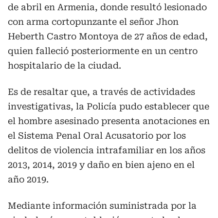
de abril en Armenia, donde resultó lesionado
con arma cortopunzante el señor Jhon
Heberth Castro Montoya de 27 años de edad,
quien falleció posteriormente en un centro
hospitalario de la ciudad.
Es de resaltar que, a través de actividades
investigativas, la Policía pudo establecer que
el hombre asesinado presenta anotaciones en
el Sistema Penal Oral Acusatorio por los
delitos de violencia intrafamiliar en los años
2013, 2014, 2019 y daño en bien ajeno en el
año 2019.
Mediante información suministrada por la