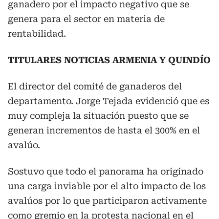
ganadero por el impacto negativo que se
genera para el sector en materia de
rentabilidad.
TITULARES NOTICIAS ARMENIA Y QUINDÍO
El director del comité de ganaderos del
departamento. Jorge Tejada evidenció que es
muy compleja la situación puesto que se
generan incrementos de hasta el 300% en el
avalúo.
Sostuvo que todo el panorama ha originado
una carga inviable por el alto impacto de los
avalúos por lo que participaron activamente
como gremio en la protesta nacional en el