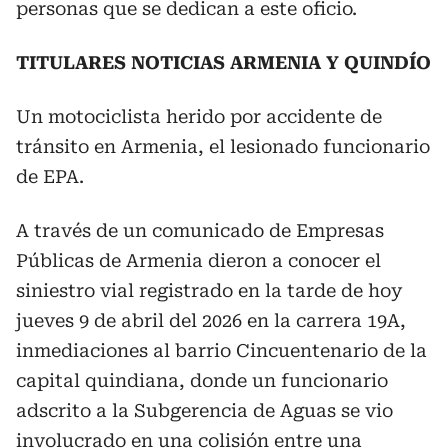
personas que se dedican a este oficio.
TITULARES NOTICIAS ARMENIA Y QUINDÍO
Un motociclista herido por accidente de
tránsito en Armenia, el lesionado funcionario
de EPA.
A través de un comunicado de Empresas
Públicas de Armenia dieron a conocer el
siniestro vial registrado en la tarde de hoy
jueves 9 de abril del 2026 en la carrera 19A,
inmediaciones al barrio Cincuentenario de la
capital quindiana, donde un funcionario
adscrito a la Subgerencia de Aguas se vio
involucrado en una colisión entre una