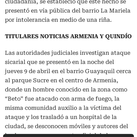
ciudadanía, se estableció que este hecho se
presentó en vía pública del barrio La Mariela
por intolerancia en medio de una riña.
TITULARES NOTICIAS ARMENIA Y QUINDÍO
Las autoridades judiciales investigan ataque
sicarial que se presentó en la noche del
jueves 9 de abril en el barrio Guayaquil cerca
al parque Sucre en el centro de Armenia,
donde un hombre conocido en la zona como
“Beto” fue atacado con arma de fuego, la
misma comunidad auxilio a la víctima del
ataque y los trasladó a un hospital de la
ciudad, se desconocen móviles y autores del
hecho, y se espera reporte oficial de la