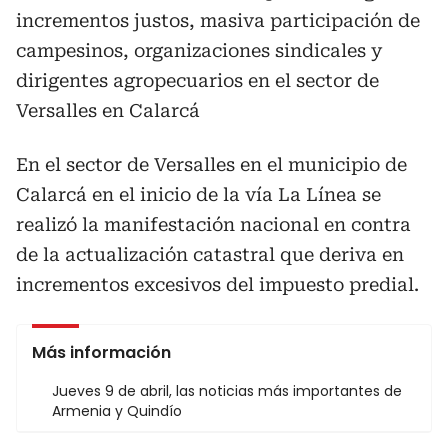
incrementos justos, masiva participación de
campesinos, organizaciones sindicales y
dirigentes agropecuarios en el sector de
Versalles en Calarcá
En el sector de Versalles en el municipio de
Calarcá en el inicio de la vía La Línea se
realizó la manifestación nacional en contra
de la actualización catastral que deriva en
incrementos excesivos del impuesto predial.
Más información
Jueves 9 de abril, las noticias más importantes de
Armenia y Quindío