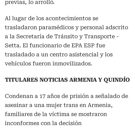
previas, lo arrolló.
Al lugar de los acontecimientos se
trasladaron paramédicos y personal adscrito
a la Secretaría de Tránsito y Transporte -
Setta. El funcionario de EPA ESP fue
trasladado a un centro asistencial y los
vehículos fueron inmovilizados.
TITULARES NOTICIAS ARMENIA Y QUINDÍO
Condenan a 17 años de prisión a señalado de
asesinar a una mujer trans en Armenia,
familiares de la víctima se mostraron
inconformes con la decisión