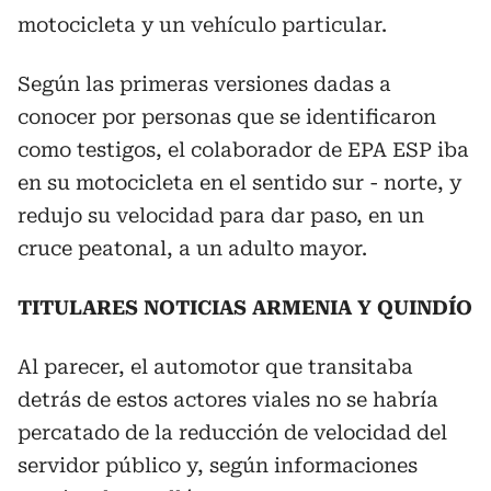
motocicleta y un vehículo particular.
Según las primeras versiones dadas a
conocer por personas que se identificaron
como testigos, el colaborador de EPA ESP iba
en su motocicleta en el sentido sur - norte, y
redujo su velocidad para dar paso, en un
cruce peatonal, a un adulto mayor.
TITULARES NOTICIAS ARMENIA Y QUINDÍO
Al parecer, el automotor que transitaba
detrás de estos actores viales no se habría
percatado de la reducción de velocidad del
servidor público y, según informaciones