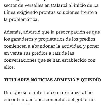
sector de Versalles en Calarcá al inicio de La
Línea exigiendo prontas soluciones frente a
la problemática.
Además, advirtió que la preocupación es que
los ganaderos y propietarios de los predios
comiencen a abandonar la actividad y poner
en venta sus predios a raíz de las
conversaciones que se han establecido con
ellos.
TITULARES NOTICIAS ARMENIA Y QUINDÍO
Dijo que si lo anterior se materializa al no
encontrar acciones concretas del gobierno