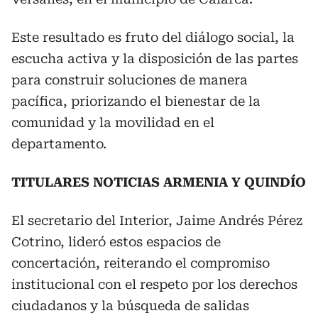
Este resultado es fruto del diálogo social, la
escucha activa y la disposición de las partes
para construir soluciones de manera
pacífica, priorizando el bienestar de la
comunidad y la movilidad en el
departamento.
TITULARES NOTICIAS ARMENIA Y QUINDÍO
El secretario del Interior, Jaime Andrés Pérez
Cotrino, lideró estos espacios de
concertación, reiterando el compromiso
institucional con el respeto por los derechos
ciudadanos y la búsqueda de salidas