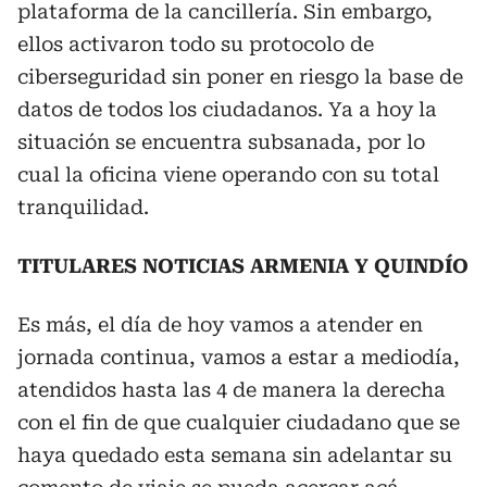
plataforma de la cancillería. Sin embargo,
ellos activaron todo su protocolo de
ciberseguridad sin poner en riesgo la base de
datos de todos los ciudadanos. Ya a hoy la
situación se encuentra subsanada, por lo
cual la oficina viene operando con su total
tranquilidad.
TITULARES NOTICIAS ARMENIA Y QUINDÍO
Es más, el día de hoy vamos a atender en
jornada continua, vamos a estar a mediodía,
atendidos hasta las 4 de manera la derecha
con el fin de que cualquier ciudadano que se
haya quedado esta semana sin adelantar su