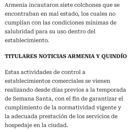
Armenia incautaron siete colchones que se
encontraban en mal estado, los cuales no
cumplían con las condiciones mínimas de
salubridad para su uso dentro del
establecimiento.
TITULARES NOTICIAS ARMENIA Y QUINDÍO
Estas actividades de control a
establecimientos comerciales se vienen
realizando desde días previos a la temporada
de Semana Santa, con el fin de garantizar el
cumplimiento de la normatividad vigente y
la adecuada prestación de los servicios de
hospedaje en la ciudad.