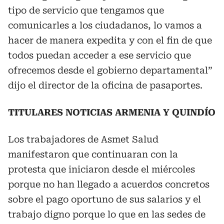
tipo de servicio que tengamos que
comunicarles a los ciudadanos, lo vamos a
hacer de manera expedita y con el fin de que
todos puedan acceder a ese servicio que
ofrecemos desde el gobierno departamental”
dijo el director de la oficina de pasaportes.
TITULARES NOTICIAS ARMENIA Y QUINDÍO
Los trabajadores de Asmet Salud
manifestaron que continuaran con la
protesta que iniciaron desde el miércoles
porque no han llegado a acuerdos concretos
sobre el pago oportuno de sus salarios y el
trabajo digno porque lo que en las sedes de