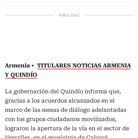
Armenia
TITULARES NOTICIAS ARMENIA
Y QUINDÍO
La gobernación del Quindío informa que,
gracias a los acuerdos alcanzados en el
marco de las mesas de diálogo adelantadas
con los grupos ciudadanos movilizados,
lograron la apertura de la vía en el sector de
Versalles, en el municipio de Calarcá.