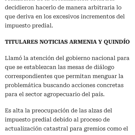
decidieron hacerlo de manera arbitraria lo
que deriva en los excesivos incrementos del
impuesto predial.
TITULARES NOTICIAS ARMENIA Y QUINDÍO
Llamó la atención del gobierno nacional para
que se establezcan las mesas de diálogo
correspondientes que permitan menguar la
problemática buscando acciones concretas
para el sector agropecuario del país.
Es alta la preocupación de las alzas del
impuesto predial debido al proceso de
actualización catastral para gremios como el