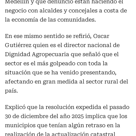
Medellín y que denunció están haciendo el
negocio con alcaldes y concejales a costa de
la economía de las comunidades.
En ese mismo sentido se refirió, Oscar
Gutiérrez quien es el director nacional de
Dignidad Agropecuaria que señaló que el
sector es el más golpeado con toda la
situación que se ha venido presentando,
afectando en gran medida al sector rural del
país.
Explicó que la resolución expedida el pasado
30 de diciembre del año 2025 implica que los
municipios que tenían algún retraso en la
realización de la actualización catastral