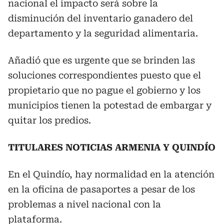
nacional el impacto será sobre la
disminución del inventario ganadero del
departamento y la seguridad alimentaria.
Añadió que es urgente que se brinden las
soluciones correspondientes puesto que el
propietario que no pague el gobierno y los
municipios tienen la potestad de embargar y
quitar los predios.
TITULARES NOTICIAS ARMENIA Y QUINDÍO
En el Quindío, hay normalidad en la atención
en la oficina de pasaportes a pesar de los
problemas a nivel nacional con la
plataforma.