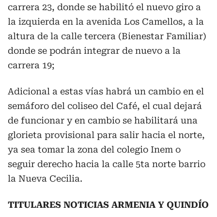
carrera 23, donde se habilitó el nuevo giro a
la izquierda en la avenida Los Camellos, a la
altura de la calle tercera (Bienestar Familiar)
donde se podrán integrar de nuevo a la
carrera 19;
Adicional a estas vías habrá un cambio en el
semáforo del coliseo del Café, el cual dejará
de funcionar y en cambio se habilitará una
glorieta provisional para salir hacia el norte,
ya sea tomar la zona del colegio Inem o
seguir derecho hacia la calle 5ta norte barrio
la Nueva Cecilia.
TITULARES NOTICIAS ARMENIA Y QUINDÍO