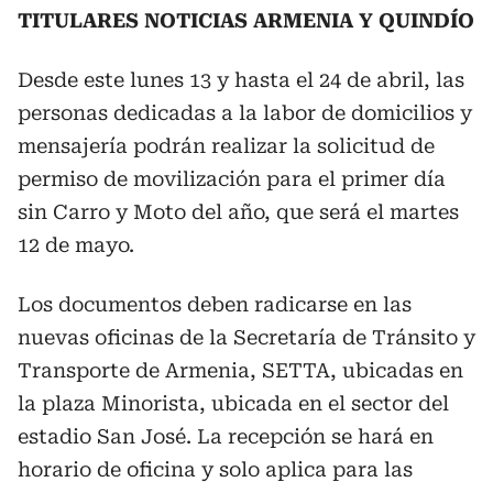
TITULARES NOTICIAS ARMENIA Y QUINDÍO
Desde este lunes 13 y hasta el 24 de abril, las
personas dedicadas a la labor de domicilios y
mensajería podrán realizar la solicitud de
permiso de movilización para el primer día
sin Carro y Moto del año, que será el martes
12 de mayo.
Los documentos deben radicarse en las
nuevas oficinas de la Secretaría de Tránsito y
Transporte de Armenia, SETTA, ubicadas en
la plaza Minorista, ubicada en el sector del
estadio San José. La recepción se hará en
horario de oficina y solo aplica para las