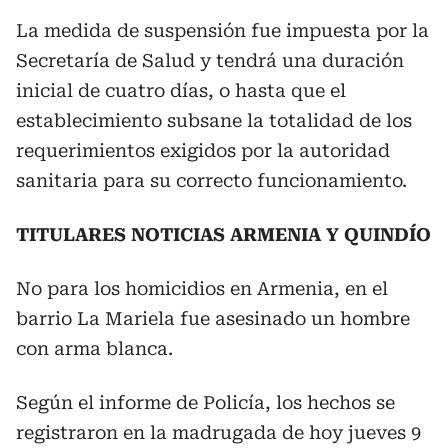
La medida de suspensión fue impuesta por la
Secretaría de Salud y tendrá una duración
inicial de cuatro días, o hasta que el
establecimiento subsane la totalidad de los
requerimientos exigidos por la autoridad
sanitaria para su correcto funcionamiento.
TITULARES NOTICIAS ARMENIA Y QUINDÍO
No para los homicidios en Armenia, en el
barrio La Mariela fue asesinado un hombre
con arma blanca.
Según el informe de Policía, los hechos se
registraron en la madrugada de hoy jueves 9