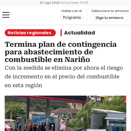
07 ago 2026
Actualizado
09:48
Hable con el
Selecciona tu emisora
Programa
Elige tu emisora
Actualidad
Noticias regionales
Termina plan de contingencia
para abastecimiento de
combustible en Nariño
Con la medida se elimina por ahora el riesgo
de incremento en el precio del combustible
en esta región