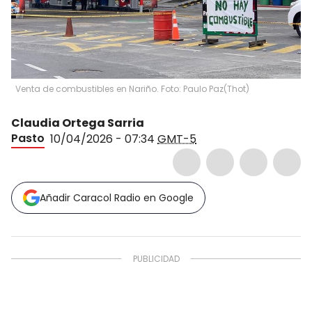
Venta de combustibles en Nariño. Foto: Paulo Paz
(
Thot
)
Claudia Ortega Sarria
Pasto
10/04/2026 - 07:34
GMT-5
Añadir Caracol Radio en Google