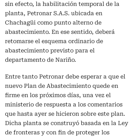
sin efecto, la habilitación temporal de la
planta, Petronar S.A.S. ubicada en
Chachagüi como punto alterno de
abastecimiento. En ese sentido, deberá
retomarse el esquema ordinario de
abastecimiento previsto para el
departamento de Nariño.
Entre tanto Petronar debe esperar a que el
nuevo Plan de Abastecimiento quede en
firme en los próximos días, una vez el
ministerio de respuesta a los comentarios
que hasta ayer se hicieron sobre este plan.
Dicha planta se construyó basada en la Ley
de fronteras y con fin de proteger los