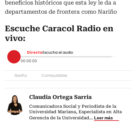
beneficios históricos que esta ley le da a
departamentos de frontera como Nariño
Escuche Caracol Radio en
vivo:
Directo
Escucha el audio
00:00:00
Nariño
Combustibles
Claudia Ortega Sarria
Comunicadora Social y Periodista de la
Universidad Mariana, Especialista en Alta
Gerencia de la Universidad
...
Leer más