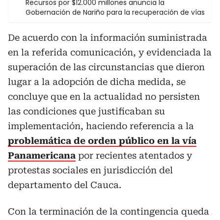
Recursos por $12.000 millones anuncia la
Gobernación de Nariño para la recuperación de vías
De acuerdo con la información suministrada
en la referida comunicación, y evidenciada la
superación de las circunstancias que dieron
lugar a la adopción de dicha medida, se
concluye que en la actualidad no persisten
las condiciones que justificaban su
implementación, haciendo referencia a la
problemática de orden público en la vía
Panamericana
por recientes atentados y
protestas sociales en jurisdicción del
departamento del Cauca.
Con la terminación de la contingencia queda