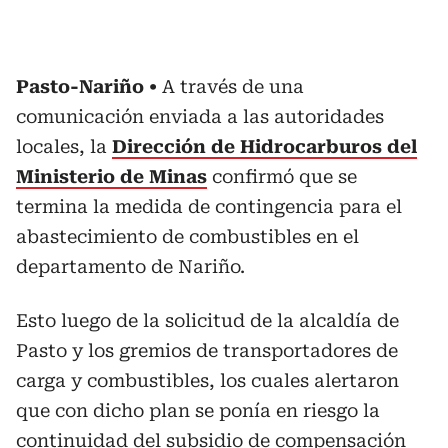
Pasto-Nariño
A través de una
comunicación enviada a las autoridades
locales, la
Dirección de Hidrocarburos del
Ministerio de Minas
confirmó que se
termina la medida de contingencia para el
abastecimiento de combustibles en el
departamento de Nariño.
Esto luego de la solicitud de la alcaldía de
Pasto y los gremios de transportadores de
carga y combustibles, los cuales alertaron
que con dicho plan se ponía en riesgo la
continuidad del subsidio de compensación