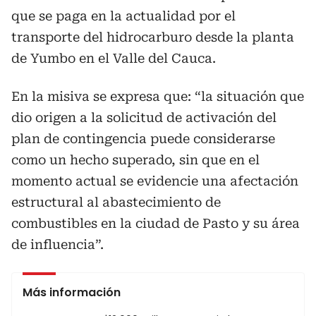
que se paga en la actualidad por el
transporte del hidrocarburo desde la planta
de Yumbo en el Valle del Cauca.
En la misiva se expresa que: “la situación que
dio origen a la solicitud de activación del
plan de contingencia puede considerarse
como un hecho superado, sin que en el
momento actual se evidencie una afectación
estructural al abastecimiento de
combustibles en la ciudad de Pasto y su área
de influencia”.
Más información