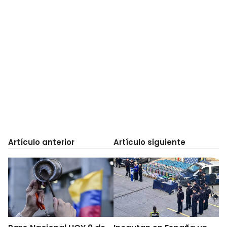
Artículo anterior
Artículo siguiente