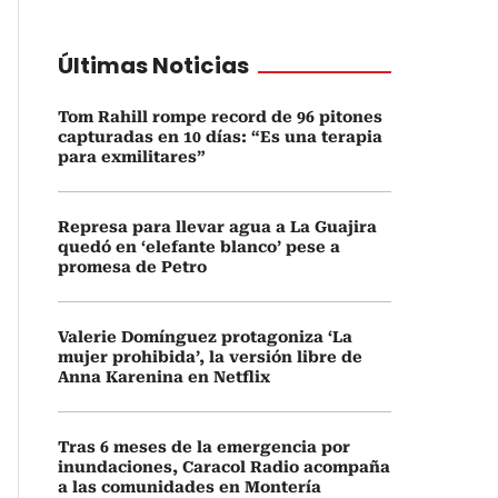
Últimas Noticias
Tom Rahill rompe record de 96 pitones
capturadas en 10 días: “Es una terapia
para exmilitares”
Represa para llevar agua a La Guajira
quedó en ‘elefante blanco’ pese a
promesa de Petro
Valerie Domínguez protagoniza ‘La
mujer prohibida’, la versión libre de
Anna Karenina en Netflix
Tras 6 meses de la emergencia por
inundaciones, Caracol Radio acompaña
a las comunidades en Montería