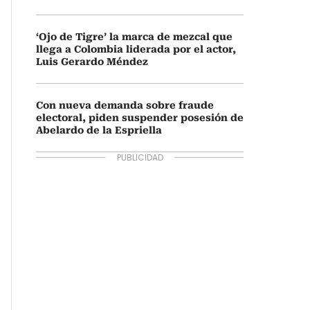
‘Ojo de Tigre’ la marca de mezcal que
llega a Colombia liderada por el actor,
Luis Gerardo Méndez
Con nueva demanda sobre fraude
electoral, piden suspender posesión de
Abelardo de la Espriella