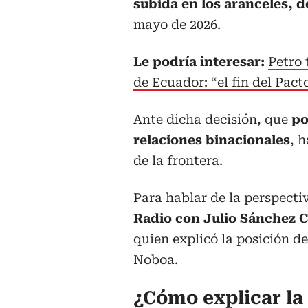
subida en los aranceles, de
mayo de 2026.
Le podría interesar:
Petro 
de Ecuador: “el fin del Pac
Ante dicha decisión, que
po
relaciones binacionales
, 
de la frontera.
Para hablar de la perspectiv
Radio con Julio Sánchez C
quien explicó la posición de
Noboa.
¿Cómo explicar la