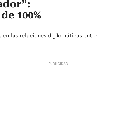
ador”:
 de 100%
 en las relaciones diplomáticas entre