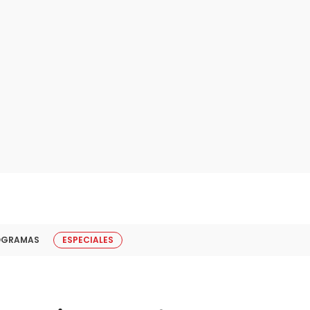
OGRAMAS
ESPECIALES