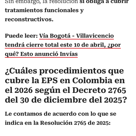
Sin embargo, la resolución
sí obliga a cubrir
tratamientos funcionales y
reconstructivos.
Puede leer:
Vía Bogotá - Villavicencio
tendrá cierre total este 10 de abril, ¿por
qué? Esto anunció Invías
¿Cuáles procedimientos que
cubre la EPS en Colombia en
el 2026 según el Decreto 2765
del 30 de diciembre del 2025?
Le contamos de acuerdo con lo que se
indica en la Resolución 2765 de 2025: