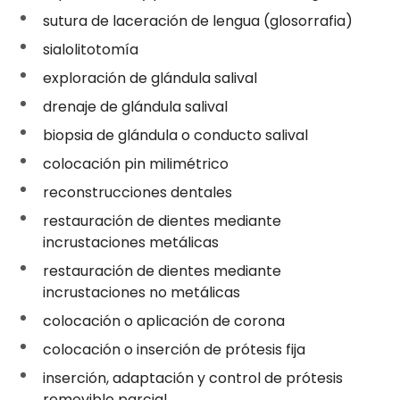
sutura de laceración de lengua (glosorrafia)
sialolitotomía
exploración de glándula salival
drenaje de glándula salival
biopsia de glándula o conducto salival
colocación pin milimétrico
reconstrucciones dentales
restauración de dientes mediante
incrustaciones metálicas
restauración de dientes mediante
incrustaciones no metálicas
colocación o aplicación de corona
colocación o inserción de prótesis fija
inserción, adaptación y control de prótesis
removible parcial