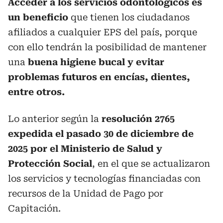
Acceder a los servicios odontológicos es
un beneficio
que tienen los ciudadanos
afiliados a cualquier EPS del país, porque
con ello tendrán la posibilidad de mantener
una
buena higiene bucal y evitar
problemas futuros en encías, dientes,
entre otros.
Lo anterior según la
resolución 2765
expedida el pasado 30 de diciembre de
2025 por el Ministerio de Salud y
Protección Social
, en el que se actualizaron
los servicios y tecnologías financiadas con
recursos de la Unidad de Pago por
Capitación.