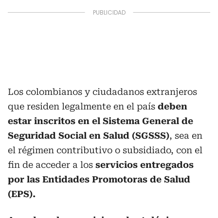
Los colombianos y ciudadanos extranjeros
que residen legalmente en el país
deben
estar inscritos en el Sistema General de
Seguridad Social en Salud (SGSSS)
, sea en
el régimen contributivo o subsidiado, con el
fin de acceder a los
servicios entregados
por las Entidades Promotoras de Salud
(EPS).