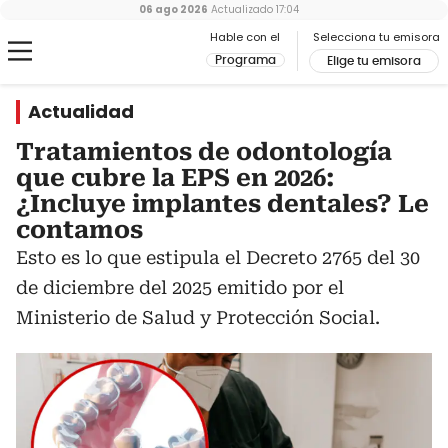
06 ago 2026
Actualizado
17:04
Hable con el
Selecciona tu emisora
Programa
Elige tu emisora
Actualidad
Tratamientos de odontología
que cubre la EPS en 2026:
¿Incluye implantes dentales? Le
contamos
Esto es lo que estipula el Decreto 2765 del 30
de diciembre del 2025 emitido por el
Ministerio de Salud y Protección Social.