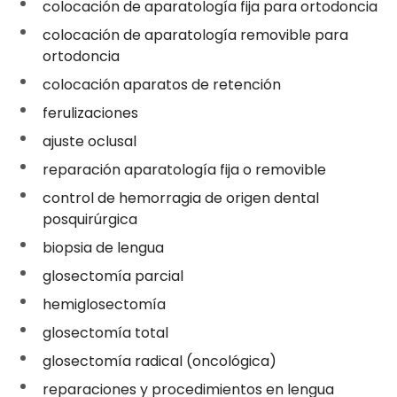
colocación de aparatología fija para ortodoncia
colocación de aparatología removible para
ortodoncia
colocación aparatos de retención
ferulizaciones
ajuste oclusal
reparación aparatología fija o removible
control de hemorragia de origen dental
posquirúrgica
biopsia de lengua
glosectomía parcial
hemiglosectomía
glosectomía total
glosectomía radical (oncológica)
reparaciones y procedimientos en lengua