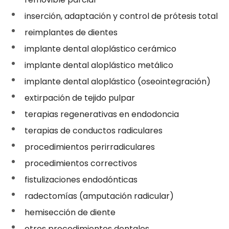
inserción, adaptación y control de prótesis total
reimplantes de dientes
implante dental aloplástico cerámico
implante dental aloplástico metálico
implante dental aloplástico (oseointegración)
extirpación de tejido pulpar
terapias regenerativas en endodoncia
terapias de conductos radiculares
procedimientos perirradiculares
procedimientos correctivos
fistulizaciones endodónticas
radectomías (amputación radicular)
hemisección de diente
otros procedimientos dentales