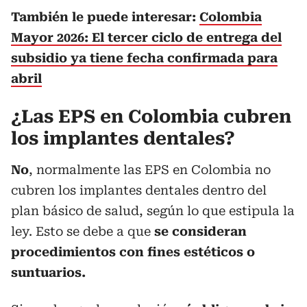
También le puede interesar:
Colombia
Mayor 2026: El tercer ciclo de entrega del
subsidio ya tiene fecha confirmada para
abril
¿Las EPS en Colombia cubren
los implantes dentales?
No
, normalmente las EPS en Colombia no
cubren los implantes dentales dentro del
plan básico de salud, según lo que estipula la
ley. Esto se debe a que
se consideran
procedimientos con fines estéticos o
suntuarios.