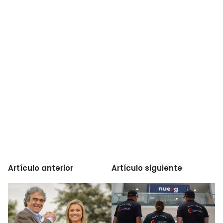
Artículo anterior
Artículo siguiente