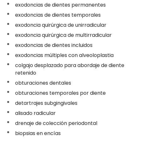
exodoncias de dientes permanentes
exodoncias de dientes temporales
exodoncia quirúrgica de unirradicular
exodoncia quirúrgica de multirradicular
exodoncias de dientes incluidos
exodoncias múltiples con alveoloplastia
colgajo desplazado para abordaje de diente
retenido
obturaciones dentales
obturaciones temporales por diente
detartrajes subgingivales
alisado radicular
drenaje de colección periodontal
biopsias en encías