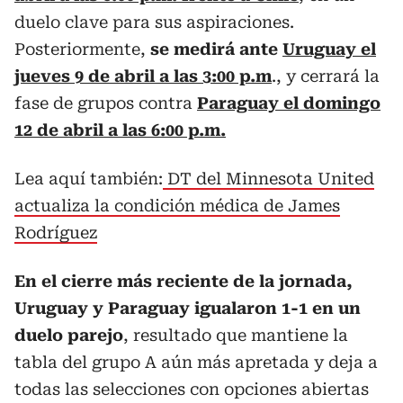
duelo clave para sus aspiraciones.
Posteriormente,
se medirá ante
Uruguay el
jueves 9 de abril a las 3:00 p.m
., y cerrará la
fase de grupos contra
Paraguay el domingo
12 de abril a las 6:00 p.m.
Lea aquí también:
DT del Minnesota United
actualiza la condición médica de James
Rodríguez
En el cierre más reciente de la jornada,
Uruguay y Paraguay igualaron 1-1 en un
duelo parejo
, resultado que mantiene la
tabla del grupo A aún más apretada y deja a
todas las selecciones con opciones abiertas