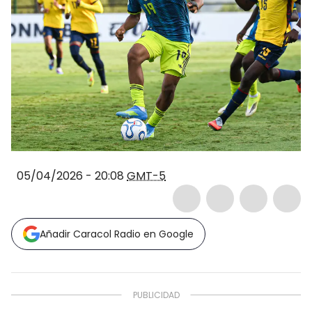
05/04/2026 - 20:08
GMT-5
Añadir Caracol Radio en Google