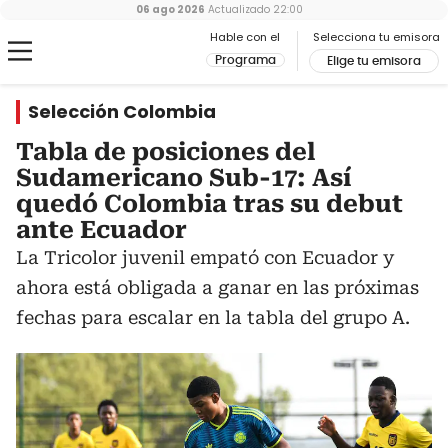
06 ago 2026
Actualizado
22:00
Hable con el
Selecciona tu emisora
Programa
Elige tu emisora
Selección Colombia
Tabla de posiciones del
Sudamericano Sub-17: Así
quedó Colombia tras su debut
ante Ecuador
La Tricolor juvenil empató con Ecuador y
ahora está obligada a ganar en las próximas
fechas para escalar en la tabla del grupo A.