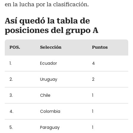
en la lucha por la clasificación.
Así quedó la tabla de
posiciones
del grupo A
POS.
Selección
Puntos
1.
Ecuador
4
2.
Uruguay
2
3.
Chile
1
4.
Colombia
1
5.
Paraguay
1