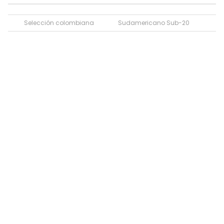
Selección colombiana
Sudamericano Sub-20