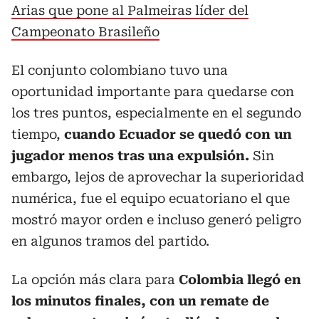
Arias que pone al Palmeiras líder del
Campeonato Brasileño
El conjunto colombiano tuvo una
oportunidad importante para quedarse con
los tres puntos, especialmente en el segundo
tiempo,
cuando Ecuador se quedó con un
jugador menos tras una expulsión.
Sin
embargo, lejos de aprovechar la superioridad
numérica, fue el equipo ecuatoriano el que
mostró mayor orden e incluso generó peligro
en algunos tramos del partido.
La opción más clara para
Colombia llegó en
los minutos finales, con un remate de