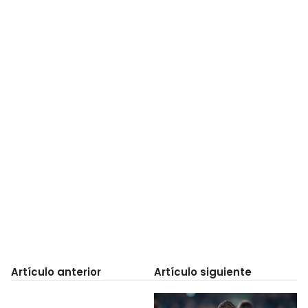
Artículo anterior
Artículo siguiente