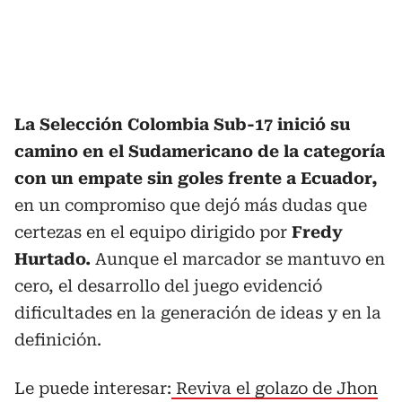
La Selección Colombia Sub-17 inició su
camino en el Sudamericano de la categoría
con un empate sin goles frente a Ecuador,
en un compromiso que dejó más dudas que
certezas en el equipo dirigido por
Fredy
Hurtado.
Aunque el marcador se mantuvo en
cero, el desarrollo del juego evidenció
dificultades en la generación de ideas y en la
definición.
Le puede interesar:
Reviva el golazo de Jhon