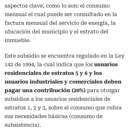
aspectos clave, como lo son: el consumo
mensual el cual puede ser consultado en la
factura mensual del servicio de energía, la
ubicación del municipio y el estrato del
inmueble.
Este subsidio se encuentra regulado en la Ley
142 de 1994, la cual indica que los
usuarios
residenciales de estratos 5 y 6 y los
usuarios industriales y comerciales deben
pagar una contribución (20%)
para otorgar
subsidios a los usuarios residenciales de
estratos 1, 2 y 3, sobre el consumo que cubra
sus necesidades básicas (consumo de
subsistencia).​