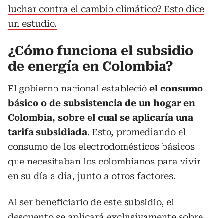
luchar contra el cambio climático? Esto dice
un estudio.
¿Cómo funciona el subsidio
de energía en Colombia?
El gobierno nacional estableció
el consumo
básico o de subsistencia de un hogar en
Colombia, sobre el cual se aplicaría una
tarifa subsidiada
. Esto, promediando el
consumo de los electrodomésticos básicos
que necesitaban los colombianos para vivir
en su día a día, junto a otros factores.
Al ser beneficiario de este subsidio, el
descuento se aplicará exclusivamente sobre