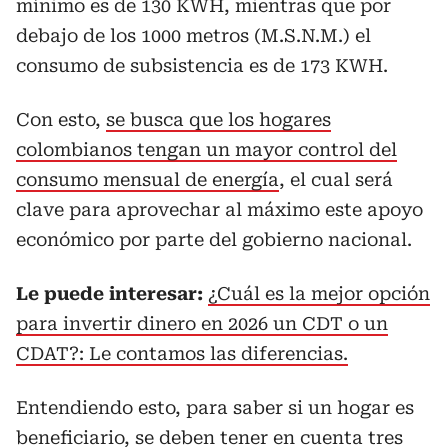
mínimo es de 130 KWH, mientras que por
debajo de los 1000 metros (M.S.N.M.) el
consumo de subsistencia es de 173 KWH.
Con esto,
se busca que los hogares
colombianos tengan un mayor control del
consumo mensual de energía
, el cual será
clave para aprovechar al máximo este apoyo
económico por parte del gobierno nacional.
Le puede interesar:
¿Cuál es la mejor opción
para invertir dinero en 2026 un CDT o un
CDAT?: Le contamos las diferencias.
Entendiendo esto, para saber si un hogar es
beneficiario, se deben tener en cuenta tres