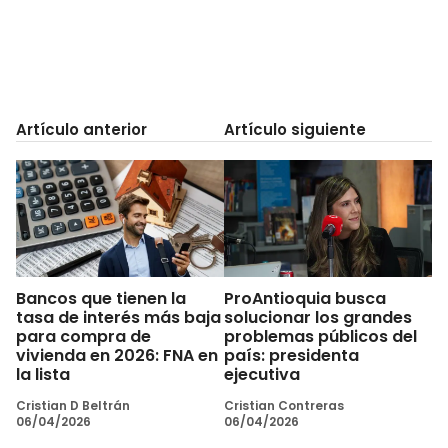
Artículo anterior
Artículo siguiente
Bancos que tienen la
ProAntioquia busca
tasa de interés más baja
solucionar los grandes
para compra de
problemas públicos del
vivienda en 2026: FNA en
país: presidenta
la lista
ejecutiva
Cristian D Beltrán
Cristian Contreras
06/04/2026
06/04/2026