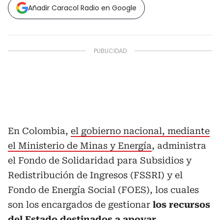
Añadir Caracol Radio en Google
En Colombia,
el gobierno nacional, mediante
el Ministerio de Minas y Energía
, administra
el Fondo de Solidaridad para Subsidios y
Redistribución de Ingresos (FSSRI) y el
Fondo de Energía Social (FOES), los cuales
son los encargados de gestionar
los recursos
del Estado destinados a apoyar