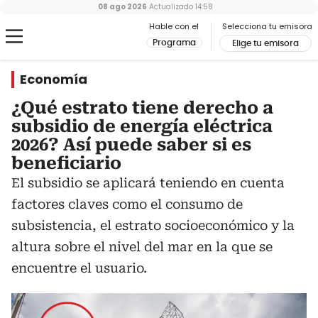
08 ago 2026
Actualizado
14:58
Hable con el
Selecciona tu emisora
Programa
Elige tu emisora
Economía
¿Qué estrato tiene derecho a
subsidio de energía eléctrica
2026? Así puede saber si es
beneficiario
El subsidio se aplicará teniendo en cuenta
factores claves como el consumo de
subsistencia, el estrato socioeconómico y la
altura sobre el nivel del mar en la que se
encuentre el usuario.