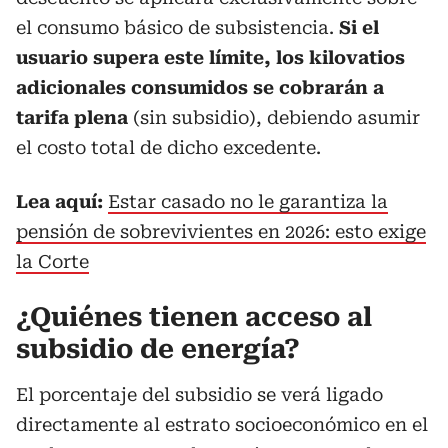
el consumo básico de subsistencia.
Si el
usuario supera este límite, los kilovatios
adicionales consumidos se cobrarán a
tarifa plena
(sin subsidio), debiendo asumir
el costo total de dicho excedente.
Lea aquí:
Estar casado no le garantiza la
pensión de sobrevivientes en 2026: esto exige
la Corte
¿Quiénes tienen acceso al
subsidio de energía?
El porcentaje del subsidio se verá ligado
directamente al estrato socioeconómico en el