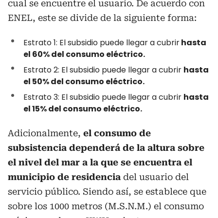
cual se encuentre el usuario. De acuerdo con
ENEL, este se divide de la siguiente forma:
Estrato 1: El subsidio puede llegar a cubrir
hasta
el 60% del consumo eléctrico.
Estrato 2: El subsidio puede llegar a cubrir
hasta
el 50% del consumo eléctrico.
Estrato 3: El subsidio puede llegar a cubrir
hasta
el 15% del consumo eléctrico.
Adicionalmente,
el consumo de
subsistencia dependerá de la altura sobre
el nivel del mar a la que se encuentra el
municipio de residencia
del usuario del
servicio público. Siendo así, se establece que
sobre los 1000 metros (M.S.N.M.) el consumo