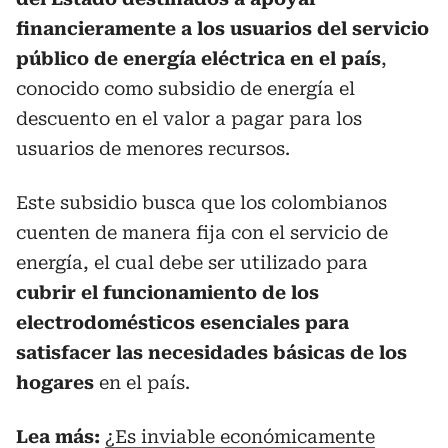
financieramente a los usuarios del servicio
público de energía eléctrica en el país
,
conocido como subsidio de energía el
descuento en el valor a pagar para los
usuarios de menores recursos.
Este subsidio busca que los colombianos
cuenten de manera fija con el servicio de
energía, el cual debe ser utilizado para
cubrir el funcionamiento de los
electrodomésticos esenciales para
satisfacer las necesidades básicas de los
hogares
en el país.
Lea más:
¿Es inviable económicamente