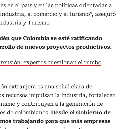
es en el país y en las políticas orientadas a
 industria, el comercio y el turismo”, aseguró
Industria y Turismo.
bién que Colombia se esté ratificando
rrollo de nuevos proyectos productivos.
 tensión: expertos cuestionan el rumbo
ión extranjera es una señal clara de
s recursos impulsan la industria, fortalecen
urismo y contribuyen a la generación de
les de colombianos.
Desde el Gobierno de
emos trabajando para que más empresas