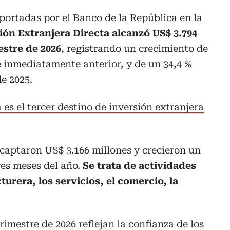
eportadas por el Banco de la República en la
sión Extranjera Directa alcanzó US$ 3.794
estre de 2026
, registrando un crecimiento de
re inmediatamente anterior, y de un 34,4 %
e 2025.
 es el tercer destino de inversión extranjera
 captaron US$ 3.166 millones y crecieron un
res meses del año.
Se trata de actividades
urera, los servicios, el comercio, la
rimestre de 2026 reflejan la confianza de los