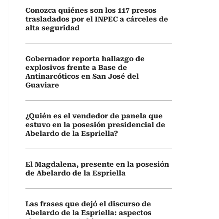
Conozca quiénes son los 117 presos
trasladados por el INPEC a cárceles de
alta seguridad
Gobernador reporta hallazgo de
explosivos frente a Base de
Antinarcóticos en San José del
Guaviare
¿Quién es el vendedor de panela que
estuvo en la posesión presidencial de
Abelardo de la Espriella?
El Magdalena, presente en la posesión
de Abelardo de la Espriella
Las frases que dejó el discurso de
Abelardo de la Espriella: aspectos