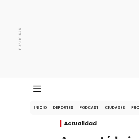
INICIO
DEPORTES
PODCAST
CIUDADES
PR
Actualidad