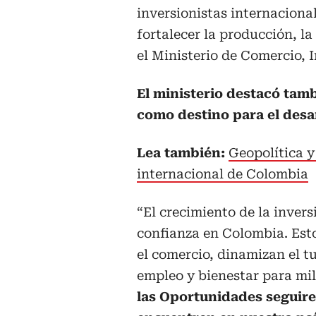
inversionistas internacional
fortalecer la producción, la
el Ministerio de Comercio, 
El ministerio destacó tam
como destino para el desa
Lea también:
Geopolítica y
internacional de Colombia
“El crecimiento de la invers
confianza en Colombia. Esto
el comercio, dinamizan el t
empleo y bienestar para mi
las Oportunidades seguir