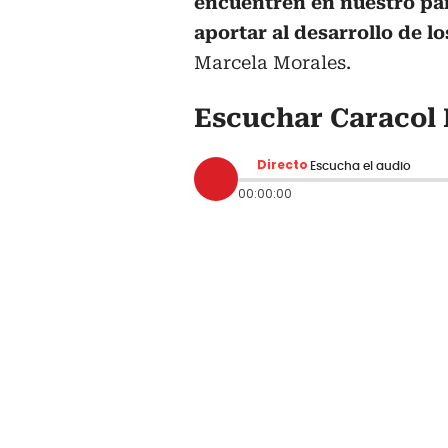
encuentren en nuestro país
aportar al desarrollo de lo
Marcela Morales.
Escuchar Caracol 
Directo
Escucha el audio
00:00:00