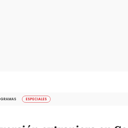
OGRAMAS
ESPECIALES