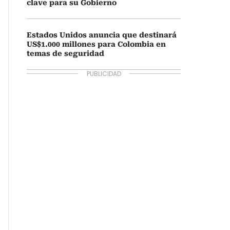
clave para su Gobierno
Estados Unidos anuncia que destinará
US$1.000 millones para Colombia en
temas de seguridad