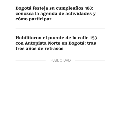
Bogotá festeja su cumpleaños 488:
conozca la agenda de actividades y
cómo participar
Habilitaron el puente de la calle 153
con Autopista Norte en Bogotá: tras
tres años de retrasos