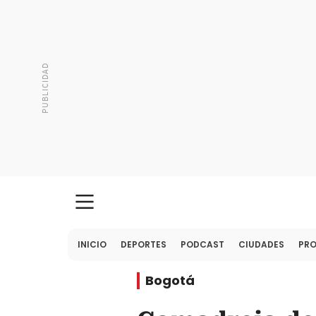
INICIO
DEPORTES
PODCAST
CIUDADES
PR
Bogotá