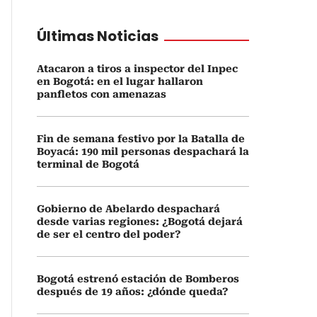
Últimas Noticias
Atacaron a tiros a inspector del Inpec
en Bogotá: en el lugar hallaron
panfletos con amenazas
Fin de semana festivo por la Batalla de
Boyacá: 190 mil personas despachará la
terminal de Bogotá
Gobierno de Abelardo despachará
desde varias regiones: ¿Bogotá dejará
de ser el centro del poder?
Bogotá estrenó estación de Bomberos
después de 19 años: ¿dónde queda?