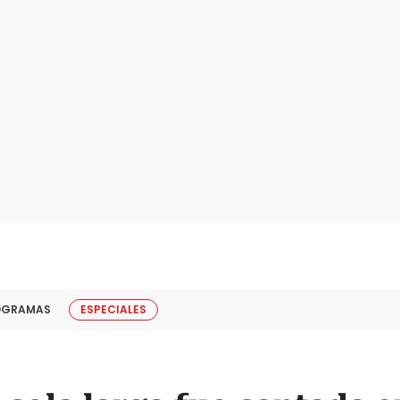
OGRAMAS
ESPECIALES