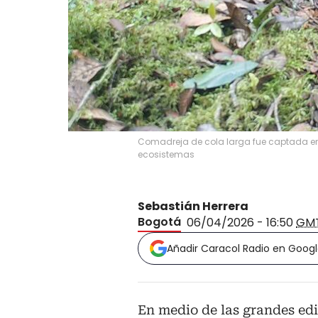
Comadreja de cola larga fue captada en
ecosistemas
Sebastián Herrera
Bogotá
06/04/2026 - 16:50
GM
Añadir Caracol Radio en Goog
En medio de las grandes edi