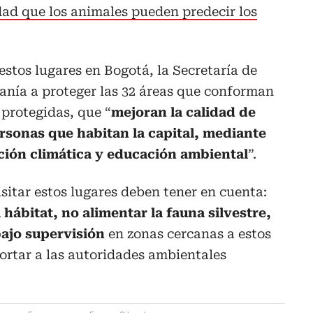
dad que los animales pueden predecir los
estos lugares en Bogotá, la Secretaría de
anía a proteger las 32 áreas que conforman
s protegidas, que “
mejoran la calidad de
rsonas que habitan la capital, mediante
ación climática y educación ambiental
”.
sitar estos lugares deben tener en cuenta:
 hábitat, no alimentar la fauna silvestre,
ajo supervisión
en zonas cercanas a estos
ortar a las autoridades ambientales