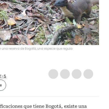
 una reserva de Bogotá, una especie que regula
T-5
le
ficaciones que tiene Bogotá, existe una