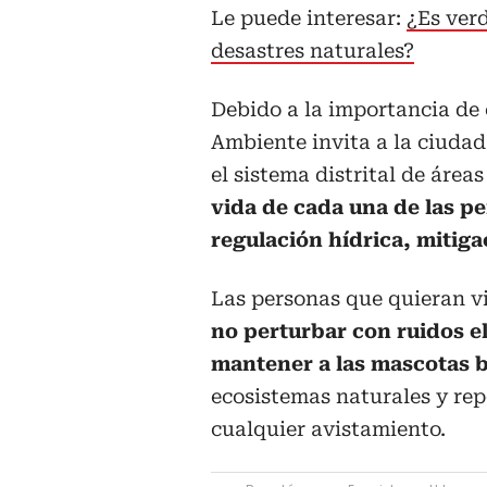
Le puede interesar:
¿Es ver
desastres naturales?
Debido a la importancia de 
Ambiente invita a la ciudad
el sistema distrital de área
vida de cada una de las pe
regulación hídrica, mitig
Las personas que quieran vi
no perturbar con ruidos el
mantener a las mascotas b
ecosistemas naturales y rep
cualquier avistamiento.