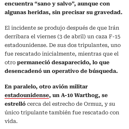
encuentra “sano y salvo”, aunque con
algunas heridas, sin precisar su gravedad.
El incidente se produjo después de que Irán
derribara el viernes (3 de abril) un caza F-15
estadounidense. De sus dos tripulantes, uno
fue rescatado inicialmente, mientras que el
otro
permaneció desaparecido, lo que
desencadenó un operativo de búsqueda.
En paralelo, otro avión militar
estadounidense
, un A-10 Warthog, se
estrelló
cerca del estrecho de Ormuz, y su
único tripulante también fue rescatado con
vida.