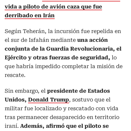
vida a piloto de avión caza que fue
derribado en Irán
Según Teherán, la incursión fue repelida en
el sur de Isfahán mediante
una acción
conjunta de la Guardia Revolucionaria, el
Ejército y otras fuerzas de seguridad,
lo
que habría impedido completar la misión de
rescate.
Sin embargo, el
presidente de Estados
Unidos,
Donald Trump
, sostuvo que el
militar fue localizado y rescatado con vida
tras permanecer desaparecido en territorio
iraní.
Además, afirmó que el piloto se