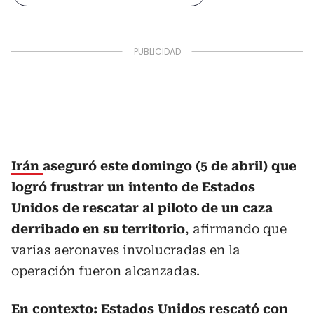
Irán
aseguró este domingo (5 de abril) que
logró frustrar un intento de Estados
Unidos de rescatar al piloto de un caza
derribado en su territorio
, afirmando que
varias aeronaves involucradas en la
operación fueron alcanzadas.
En contexto:
Estados Unidos rescató con