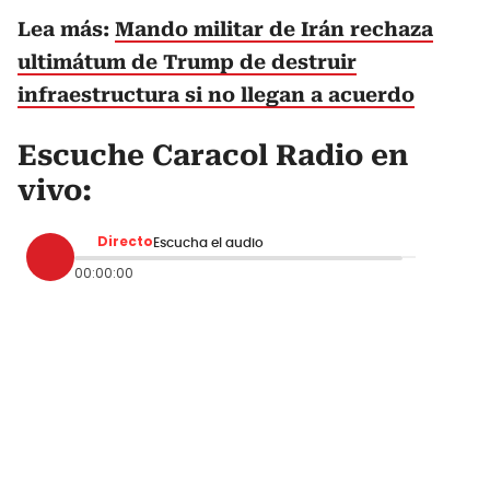
Lea más:
Mando militar de Irán rechaza
ultimátum de Trump de destruir
infraestructura si no llegan a acuerdo
Escuche Caracol Radio en
vivo:
Directo
Escucha el audio
00:00:00