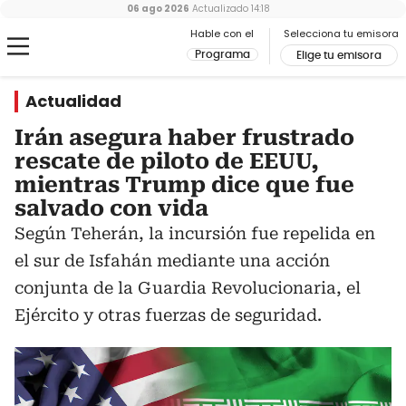
06 ago 2026
Actualizado
14:18
Hable con el
Selecciona tu emisora
Programa
Elige tu emisora
Actualidad
Irán asegura haber frustrado
rescate de piloto de EEUU,
mientras Trump dice que fue
salvado con vida
Según Teherán, la incursión fue repelida en
el sur de Isfahán mediante una acción
conjunta de la Guardia Revolucionaria, el
Ejército y otras fuerzas de seguridad.