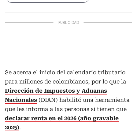
Se acerca el inicio del calendario tributario
para millones de colombianos, por lo que la
Dirección de Impuestos y Aduanas
Nacionales
(DIAN) habilitó una herramienta
que les informa a las personas si tienen que
declarar renta en el 2026 (año gravable
2025)
.