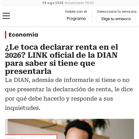
09 ago 2026
Actualizado
06:03
Hable con el
Selecciona tu emisora
Programa
Elige tu emisora
Economía
¿Le toca declarar renta en el
2026? LINK oficial de la DIAN
para saber si tiene que
presentarla
La DIAN, además de informarle si tiene o no
que presentar la declaración de renta, le dice
por qué debe hacerlo y responde a sus
inquietudes.