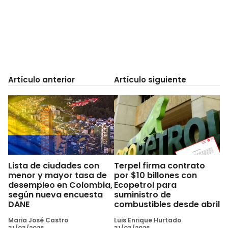
Artículo anterior
Artículo siguiente
Lista de ciudades con
Terpel firma contrato
menor y mayor tasa de
por $10 billones con
desempleo en Colombia,
Ecopetrol para
según nueva encuesta
suministro de
DANE
combustibles desde abril
Maria José Castro
Luis Enrique Hurtado