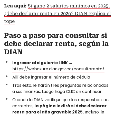
Lea aquí:
Si ganó 2 salarios mínimos en 2025,
¿debe declarar renta en 2026? DIAN explica el
tope
Paso a paso para consultar si
debe declarar renta, según la
DIAN
Ingresar al siguiente LINK
→
https://webazure.dian.gov.co/consultarenta/
Allí debe ingresar el número de cédula
Tras esto, le harán tres preguntas relacionadas
a sus finanzas. Luego haga CLIC en continuar.
Cuando la DIAN verifique que las respuestas son
correctas,
la página le dirá si debe declarar
renta para el año gravable 2025.
Incluso, le