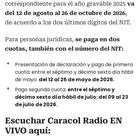
correspondiente para el año gravable 2025
va
del 12 de agosto al 26 de octubre de 2026
,
de acuerdo a los dos últimos dígitos del NIT.
Para personas jurídicas,
se paga en dos
cuotas, también con el número del NIT:
Presentación de declaración y pago de primera
cuota: entre el séptimo y décimo sexto día hábil
de mayo:
del 12 al 26 de mayo de 2026.
Pago segunda cuota:
entre el séptimo y
décimo sexto día hábil de julio: del 09 al 23
de julio de 2026.
Escuchar Caracol Radio EN
VIVO aquí: