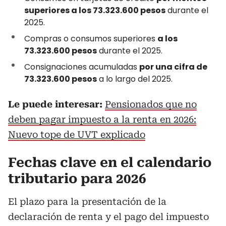
superiores a los 73.323.600 pesos
durante el
2025.
Compras o consumos superiores
a los
73.323.600 pesos
durante el 2025.
Consignaciones acumuladas
por una cifra de
73.323.600 pesos
a lo largo del 2025.
Le puede interesar:
Pensionados que no
deben pagar impuesto a la renta en 2026:
Nuevo tope de UVT explicado
Fechas clave en el
calendario
tributario para 2026
El plazo para la presentación de la
declaración de renta y el pago del impuesto