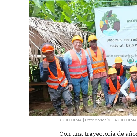
ASOFODEMA. | Foto: cortesía - ASOFODEMA
Con una trayectoria de añ