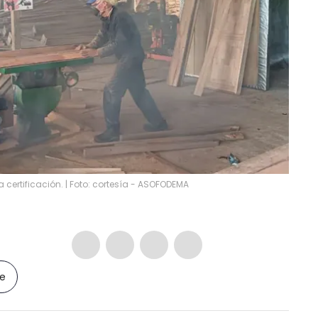
certificación. | Foto: cortesía - ASOFODEMA
le