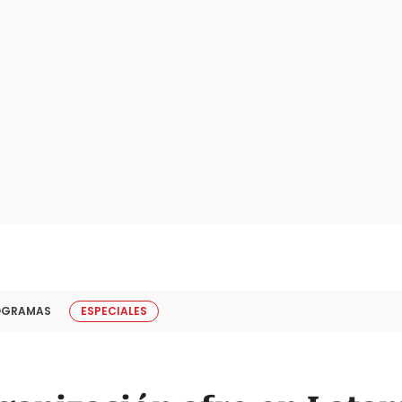
OGRAMAS
ESPECIALES