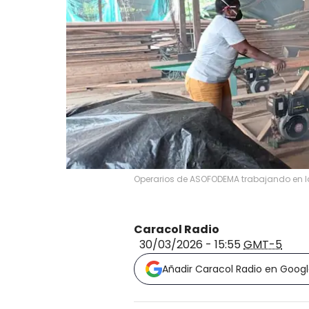
Operarios de ASOFODEMA trabajando en la 
Caracol Radio
30/03/2026 - 15:55
GMT-5
Añadir Caracol Radio en Goog