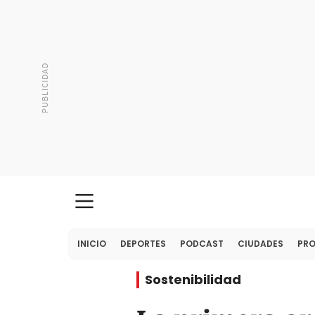
INICIO
DEPORTES
PODCAST
CIUDADES
PR
Sostenibilidad