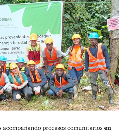
os acompañando procesos comunitarios
en