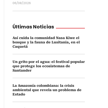
06/08/2026
Últimas Noticias
Así cuida la comunidad Nasa Kiwe el
bosque y la fauna de Lusitania, en el
Caquetá
Un grito por el agua: el festival popular
que protege los ecosistemas de
Santander
La Amazonía colombiana: la crisis
ambiental que revela un problema de
Estado