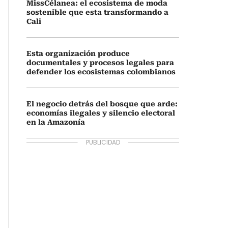
MissCélanea: el ecosistema de moda
sostenible que esta transformando a
Cali
Esta organización produce
documentales y procesos legales para
defender los ecosistemas colombianos
El negocio detrás del bosque que arde:
economías ilegales y silencio electoral
en la Amazonía