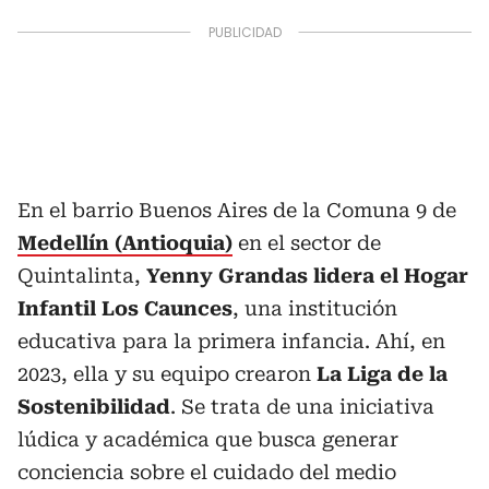
En el barrio Buenos Aires de la Comuna 9 de
Medellín (Antioquia)
en el sector de
Quintalinta,
Yenny Grandas lidera el Hogar
Infantil Los Caunces
, una institución
educativa para la primera infancia. Ahí, en
2023, ella y su equipo crearon
La Liga de la
Sostenibilidad
. Se trata de una iniciativa
lúdica y académica que busca generar
conciencia sobre el cuidado del medio