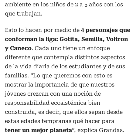
ambiente en los niños de 2 a 5 años con los
que trabajan.
Esto lo hacen por medio de
4 personajes que
conforman la liga: Gotita, Semilla, Voltron
y Caneco
. Cada uno tiene un enfoque
diferente que contempla distintos aspectos
de la vida diaria de los estudiantes y de sus
familias. “Lo que queremos con esto es
mostrar la importancia de que nuestros
jóvenes crezcan con una noción de
responsabilidad ecosistémica bien
construida, es decir, que ellos sepan desde
estas edades tempranas qué hacer para
tener un mejor planeta
”, explica Grandas.