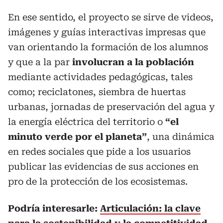
En ese sentido, el proyecto se sirve de videos,
imágenes y guías interactivas impresas que
van orientando la formación de los alumnos
y que a la par
involucran a la población
mediante actividades pedagógicas, tales
como; reciclatones, siembra de huertas
urbanas, jornadas de preservación del agua y
la energía eléctrica del territorio o
“el
minuto verde por el planeta”
, una dinámica
en redes sociales que pide a los usuarios
publicar las evidencias de sus acciones en
pro de la protección de los ecosistemas.
Podría interesarle:
Articulación: la clave