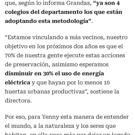
que, según lo informa Grandas,
“ya son 4
colegios del departamento los que están
adoptando esta metodología”
.
“Estamos vinculando a más vecinos, nuestro
objetivo en los próximos dos años es que el
70% de nuestra gente ejecute estas acciones
de preservación, asimismo esperamos
disminuir en 30% el uso de energía
eléctrica
y que hayan por lo menos 10
huertas urbanas productivas”, sostiene la
directora.
Por eso, para Yenny esta manera de entender
el mundo, a la naturaleza y los seres que
habitan, en ella pasa más por dejar un legado