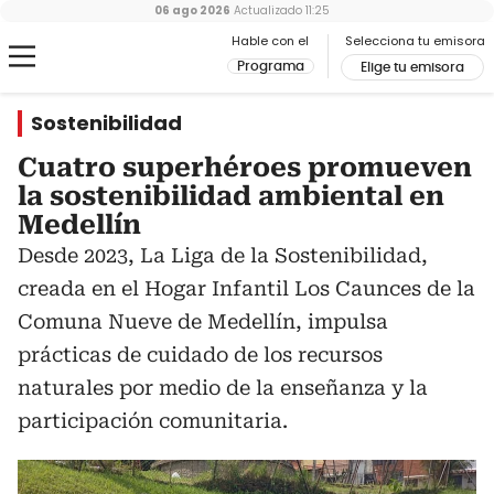
06 ago 2026
Actualizado
11:25
Hable con el
Selecciona tu emisora
Programa
Elige tu emisora
Sostenibilidad
Cuatro superhéroes promueven
la sostenibilidad ambiental en
Medellín
Desde 2023, La Liga de la Sostenibilidad,
creada en el Hogar Infantil Los Caunces de la
Comuna Nueve de Medellín, impulsa
prácticas de cuidado de los recursos
naturales por medio de la enseñanza y la
participación comunitaria.