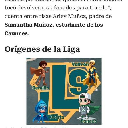
tocó devolvernos afanados para traerlo”,
cuenta entre risas Arley Muñoz, padre de
Samantha Muñoz, estudiante de los
Caunces
.
Orígenes de la Liga