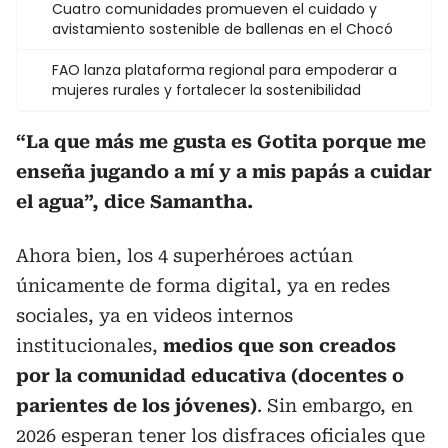
Cuatro comunidades promueven el cuidado y
avistamiento sostenible de ballenas en el Chocó
FAO lanza plataforma regional para empoderar a
mujeres rurales y fortalecer la sostenibilidad
“La que más me gusta es Gotita porque me
enseña jugando a mí y a mis papás a cuidar
el agua”, dice Samantha.
Ahora bien, los 4 superhéroes actúan
únicamente de forma digital, ya en redes
sociales, ya en videos internos
institucionales,
medios que son creados
por la comunidad educativa (docentes o
parientes de los jóvenes)
. Sin embargo, en
2026 esperan tener los disfraces oficiales que