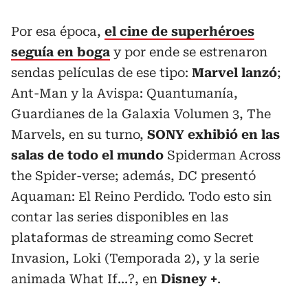
Por esa época,
el cine de superhéroes
seguía en boga
y por ende se estrenaron
sendas películas de ese tipo:
Marvel lanzó
;
Ant-Man y la Avispa: Quantumanía,
Guardianes de la Galaxia Volumen 3, The
Marvels, en su turno,
SONY exhibió en las
salas de todo el mundo
Spiderman Across
the Spider-verse; además, DC presentó
Aquaman: El Reino Perdido. Todo esto sin
contar las series disponibles en las
plataformas de streaming como Secret
Invasion, Loki (Temporada 2), y la serie
animada What If...?, en
Disney +
.