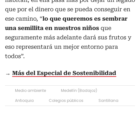
que por el dinero que se pueda conseguir en
ese camino, “
lo que queremos es sembrar
una semillita en nuestros niños
que
seguramente más adelante dará sus frutos y
eso representará un mejor entorno para
todos”.
→
Más del Especial de Sostenibilidad
Medio ambiente
Medellín (Badajoz)
Antioquia
Colegios públicos
Santillana