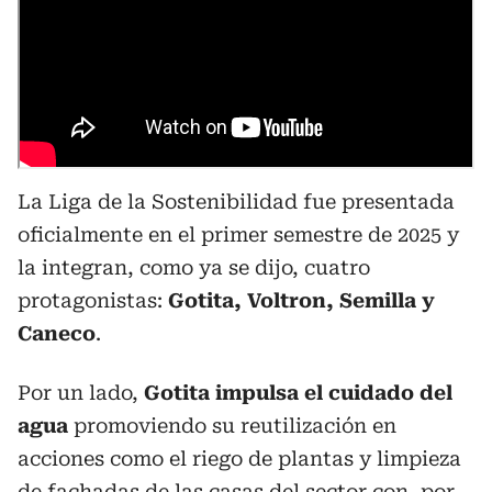
La Liga de la Sostenibilidad fue presentada
oficialmente en el primer semestre de 2025 y
la integran, como ya se dijo, cuatro
protagonistas:
Gotita, Voltron, Semilla y
Caneco
.
Por un lado,
Gotita impulsa el cuidado del
agua
promoviendo su reutilización en
acciones como el riego de plantas y limpieza
de fachadas de las casas del sector con, por