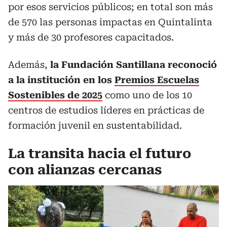
por esos servicios públicos; en total son más
de 570 las personas impactas en Quintalinta
y más de 30 profesores capacitados.
Además,
la Fundación Santillana reconoció
a la institución en los
Premios Escuelas
Sostenibles de 2025
como uno de los 10
centros de estudios líderes en prácticas de
formación juvenil en sustentabilidad.
La transita hacia el futuro
con alianzas cercanas