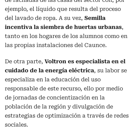
ejemplo, el líquido que resulta del proceso
del lavado de ropa. A su vez,
Semilla
incentiva la siembra de huertas urbanas
,
tanto en los hogares de los alumnos como en
las propias instalaciones del Caunce.
De otra parte,
Voltron es especialista en el
cuidado de la energía eléctrica
, su labor se
especializa en la educación del uso
responsable de este recurso, ello por medio
de jornadas de concientización en la
población de la región y divulgación de
estrategias de optimización a través de redes
sociales.