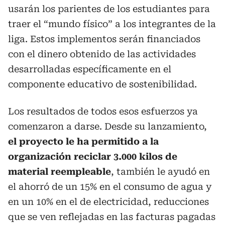
usarán los parientes de los estudiantes para
traer el “mundo físico” a los integrantes de la
liga. Estos implementos serán financiados
con el dinero obtenido de las actividades
desarrolladas específicamente en el
componente educativo de sostenibilidad.
Los resultados de todos esos esfuerzos ya
comenzaron a darse. Desde su lanzamiento,
el proyecto le ha permitido a la
organización reciclar 3.000 kilos de
material reempleable
, también le ayudó en
el ahorró de un 15% en el consumo de agua y
en un 10% en el de electricidad, reducciones
que se ven reflejadas en las facturas pagadas