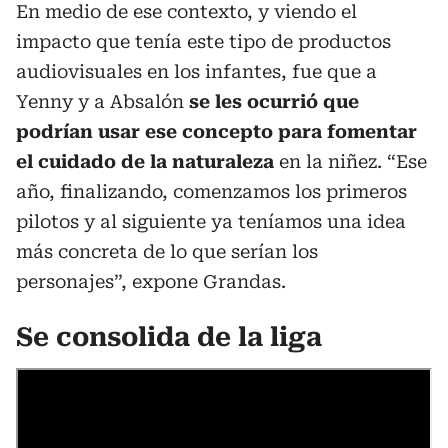
En medio de ese contexto, y viendo el
impacto que tenía este tipo de productos
audiovisuales en los infantes, fue que a
Yenny y a Absalón
se les ocurrió que
podrían usar ese concepto para fomentar
el cuidado de la naturaleza
en la niñez. “Ese
año, finalizando, comenzamos los primeros
pilotos y al siguiente ya teníamos una idea
más concreta de lo que serían los
personajes”, expone Grandas.
Se consolida de la liga