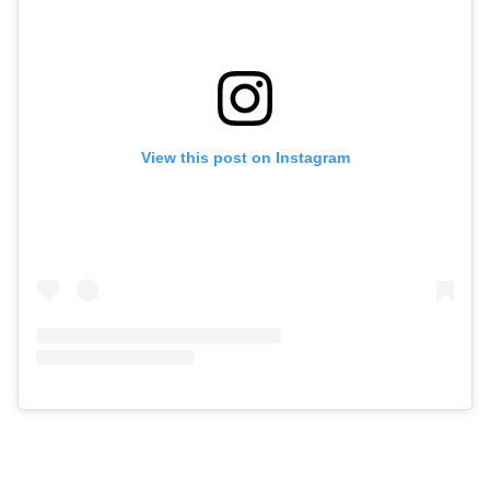
View this post on Instagram