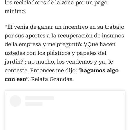
los recicladores de la zona por un pago
mínimo.
“Él venía de ganar un incentivo en su trabajo
por sus aportes a la recuperación de insumos
de la empresa y me preguntó: ‘¿Qué hacen
ustedes con los plásticos y papeles del
jardín?’; no mucho, los vendemos y ya, le
conteste. Entonces me dijo:
‘hagamos algo
con eso
”. Relata Grandas.