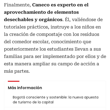
Finalmente,
Caneco es experto en el
aprovechamiento de elementos
desechables y orgánicos
. Él, valiéndose de
tutoriales prácticos, instruye a los niños en
la creación de compostaje con los residuos
del comedor escolar, conocimiento que
posteriormente los estudiantes llevan a sus
familias para ser implementado por ellos y de
esta manera ampliar su campo de acción a
más partes.
Más información
Bogotá consciente y sostenible: la nueva apuesta
de turismo de la capital