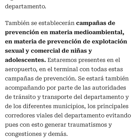
departamento.
También se establecerán
campañas de
prevención en materia medioambiental,
en materia de prevención de explotación
sexual y comercial de niñas y
adolescentes.
Estaremos presentes en el
aeropuerto, en el terminal con todas estas
campañas de prevención. Se estará también
acompañando por parte de las autoridades
de tránsito y transporte del departamento y
de los diferentes municipios, los principales
corredores viales del departamento evitando
pues con esto generar traumatismos y
congestiones y demás.