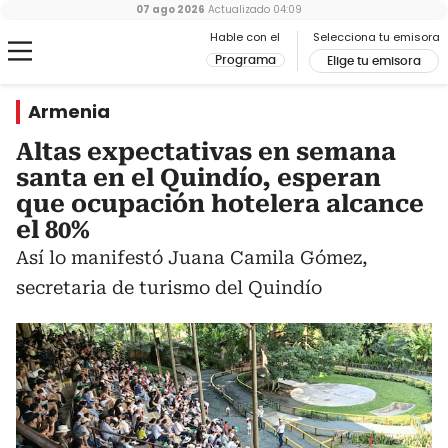
07 ago 2026
Actualizado
04:09
Hable con el
Selecciona tu emisora
Programa
Elige tu emisora
Armenia
Altas expectativas en semana
santa en el Quindío, esperan
que ocupación hotelera alcance
el 80%
Así lo manifestó Juana Camila Gómez,
secretaria de turismo del Quindío