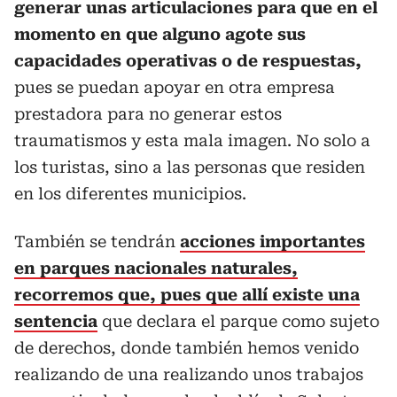
generar unas articulaciones para que en el
momento en que alguno agote sus
capacidades operativas o de respuestas,
pues se puedan apoyar en otra empresa
prestadora para no generar estos
traumatismos y esta mala imagen. No solo a
los turistas, sino a las personas que residen
en los diferentes municipios.
También se tendrán
acciones importantes
en parques nacionales naturales,
recorremos que, pues que allí existe una
sentencia
que declara el parque como sujeto
de derechos, donde también hemos venido
realizando de una realizando unos trabajos