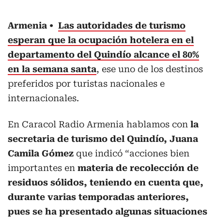
Armenia
Las autoridades de turismo
esperan que la ocupación hotelera en el
departamento del Quindío alcance el 80%
en la semana santa
, ese uno de los destinos
preferidos por turistas nacionales e
internacionales.
En Caracol Radio Armenia hablamos con
la
secretaria de turismo del Quindío, Juana
Camila Gómez
que indicó “acciones bien
importantes en
materia de recolección de
residuos sólidos, teniendo en cuenta que,
durante varias temporadas anteriores,
pues se ha presentado algunas situaciones