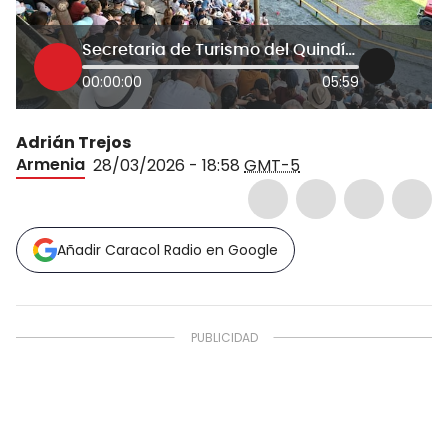
Secretaria de Turismo del Quindío, Juana Camila Gómez
00:00:00
05:59
Adrián Trejos
Armenia
28/03/2026 - 18:58
GMT-5
Añadir Caracol Radio en Google