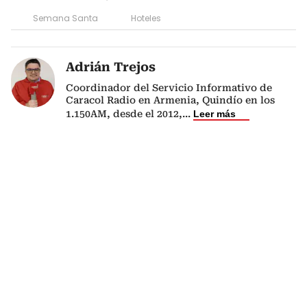
Semana Santa
Hoteles
Adrián Trejos
Coordinador del Servicio Informativo de
Caracol Radio en Armenia, Quindío en los
1.150AM, desde el 2012,
...
Leer más