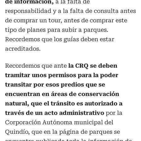
de información,
a la falta de
responsabilidad y a la falta de consulta antes
de comprar un tour, antes de comprar este
tipo de planes para subir a parques.
Recordemos que los guías deben estar
acreditados.
Recordemos que ante
la CRQ se deben
tramitar unos permisos para la poder
transitar por esos predios que se
encuentran en áreas de conservación
natural, que el tránsito es autorizado a
través de un acto administrativo
por la
Corporación Autónoma municipal del
Quindío, que en la página de parques se