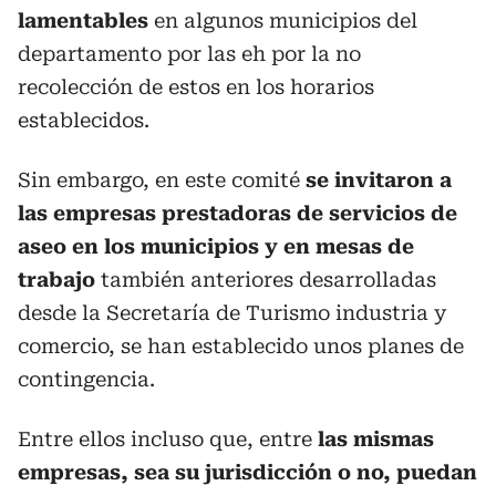
lamentables
en algunos municipios del
departamento por las eh por la no
recolección de estos en los horarios
establecidos.
Sin embargo, en este comité
se invitaron a
las empresas prestadoras de servicios de
aseo en los municipios y en mesas de
trabajo
también anteriores desarrolladas
desde la Secretaría de Turismo industria y
comercio, se han establecido unos planes de
contingencia.
Entre ellos incluso que, entre
las mismas
empresas, sea su jurisdicción o no, puedan