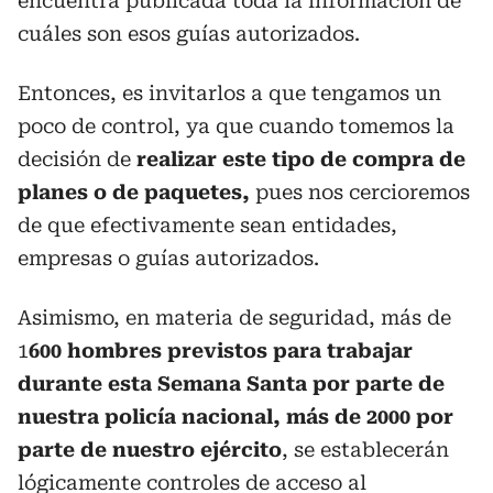
encuentra publicada toda la información de
cuáles son esos guías autorizados.
Entonces, es invitarlos a que tengamos un
poco de control, ya que cuando tomemos la
decisión de
realizar este tipo de compra de
planes o de paquetes,
pues nos cercioremos
de que efectivamente sean entidades,
empresas o guías autorizados.
Asimismo, en materia de seguridad, más de
1
600 hombres previstos para trabajar
durante esta Semana Santa por parte de
nuestra policía nacional, más de 2000 por
parte de nuestro ejército
, se establecerán
lógicamente controles de acceso al