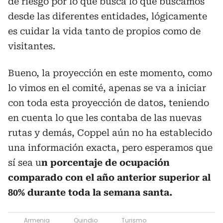
de riesgo por lo que busca lo que buscamos
desde las diferentes entidades, lógicamente
es cuidar la vida tanto de propios como de
visitantes.
Bueno, la proyección en este momento, como
lo vimos en el comité, apenas se va a iniciar
con toda esta proyección de datos, teniendo
en cuenta lo que les contaba de las nuevas
rutas y demás, Coppel aún no ha establecido
una información exacta, pero esperamos que
sí sea u
n porcentaje de ocupación
comparado con el año anterior superior al
80% durante toda la semana santa.
Armenia
Quindio
Turismo