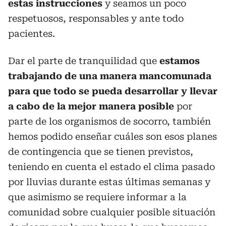
estas instrucciones
y seamos un poco
respetuosos, responsables y ante todo
pacientes.
Dar el parte de tranquilidad que
estamos
trabajando de una manera mancomunada
para que todo se pueda desarrollar y llevar
a cabo de la mejor manera posible
por
parte de los organismos de socorro, también
hemos podido enseñar cuáles son esos planes
de contingencia que se tienen previstos,
teniendo en cuenta el estado el clima pasado
por lluvias durante estas últimas semanas y
que asimismo se requiere informar a la
comunidad sobre cualquier posible situación