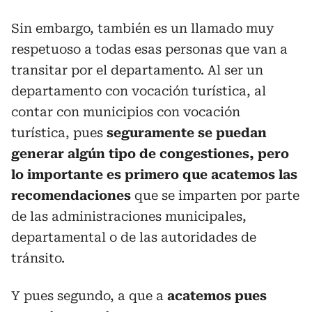
Sin embargo, también es un llamado muy
respetuoso a todas esas personas que van a
transitar por el departamento. Al ser un
departamento con vocación turística, al
contar con municipios con vocación
turística, pues
seguramente se puedan
generar algún tipo de congestiones, pero
lo importante es primero que acatemos las
recomendaciones
que se imparten por parte
de las administraciones municipales,
departamental o de las autoridades de
tránsito.
Y pues segundo, a que a
acatemos pues