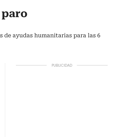
 paro
s de ayudas humanitarias para las 6