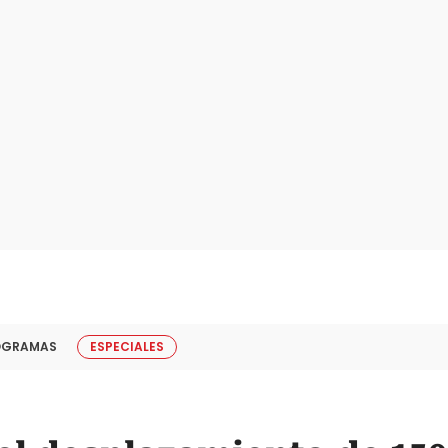
OGRAMAS
ESPECIALES