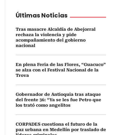
Últimas Noticias
Tras masacre Alcaldía de Abejorral
rechaza la violencia y pide
acompañamiento del gobierno
nacional
En plena Feria de las Flores, “Guacuco”
se alza con el Festival Nacional de la
Trova
Gobernador de Antioquia tras ataque
del frente 36: “Ya se les fue Petro que
los trató como angelitos
CORPADES cuestiona el futuro de la
paz urbana en Medellín por traslado de