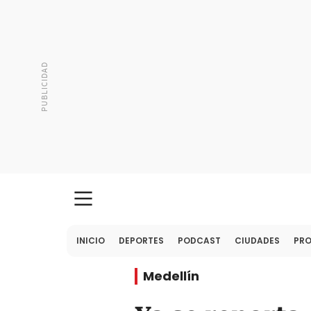
INICIO
DEPORTES
PODCAST
CIUDADES
PR
Medellín