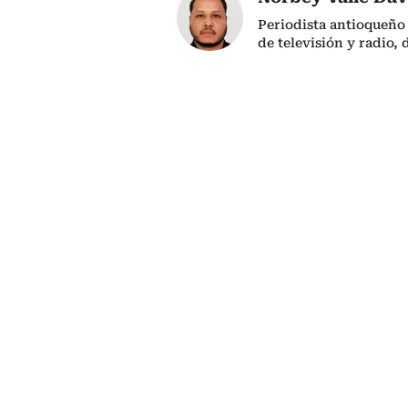
Periodista antioqueño
de televisión y radio,