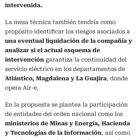
intervenida.
La mesa técnica también tendría como
propósito identificar los riesgos asociados a
una eventual liquidación de la compañía y
analizar si el actual esquema de
intervención
garantiza la continuidad del
servicio eléctrico en los departamentos de
Atlántico, Magdalena y La Guajira
, donde
opera Air-e.
En la propuesta se plantea la participación
de entidades del orden nacional como los
ministerios de Minas y Energía, Hacienda
y Tecnologías de la Información
, así como