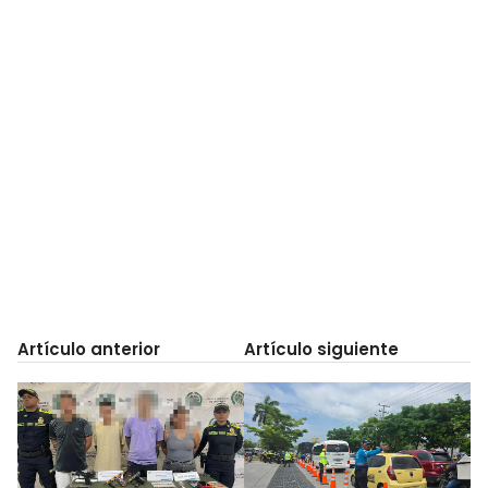
Artículo anterior
Artículo siguiente