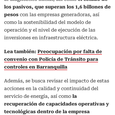
los pasivos, que superan los 1,6 billones de
pesos
con las empresas generadoras, así
como la sostenibilidad del modelo de
operación y el nivel de ejecución de las
inversiones en infraestructura eléctrica.
Lea también:
Preocupación por falta de
convenio con Policía de Tránsito para
controles en Barranquilla
Además, se busca revisar el impacto de estas
acciones en la calidad y continuidad del
servicio de energía, así como
la
recuperación de capacidades operativas y
tecnológicas dentro de la empresa