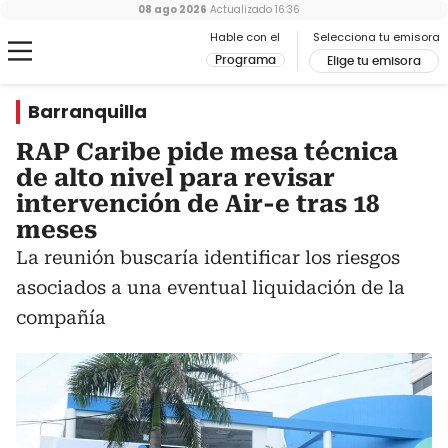
08 ago 2026
Actualizado
16:36
Hable con el
Selecciona tu emisora
Programa
Elige tu emisora
Barranquilla
RAP Caribe pide mesa técnica
de alto nivel para revisar
intervención de Air-e tras 18
meses
La reunión buscaría identificar los riesgos
asociados a una eventual liquidación de la
compañía