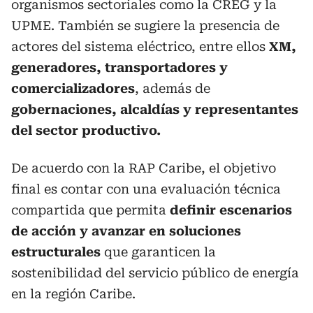
organismos sectoriales como la CREG y la
UPME. También se sugiere la presencia de
actores del sistema eléctrico, entre ellos
XM,
generadores, transportadores y
comercializadores
, además de
gobernaciones, alcaldías y representantes
del sector productivo.
De acuerdo con la RAP Caribe, el objetivo
final es contar con una evaluación técnica
compartida que permita
definir escenarios
de acción y avanzar en soluciones
estructurales
que garanticen la
sostenibilidad del servicio público de energía
en la región Caribe.