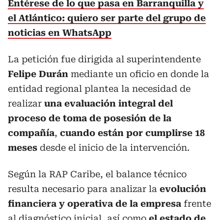
Entérese de lo que pasa en Barranquilla y
el Atlántico: quiero ser parte del grupo de
noticias en WhatsApp
La petición fue dirigida al superintendente
Felipe Durán
mediante un oficio en donde la
entidad regional plantea la necesidad de
realizar
una evaluación integral del
proceso de toma de posesión de la
compañía
,
cuando están por cumplirse 18
meses
desde el inicio de la intervención.
Según la RAP Caribe, el balance técnico
resulta necesario para analizar la
evolución
financiera y operativa de la empresa
frente
al diagnóstico inicial, así como
el estado de