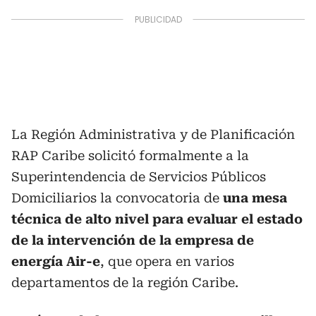
La Región Administrativa y de Planificación
RAP Caribe solicitó formalmente a la
Superintendencia de Servicios Públicos
Domiciliarios la convocatoria de
una mesa
técnica de alto nivel para evaluar el estado
de la intervención de la empresa de
energía Air-e
, que opera en varios
departamentos de la región Caribe.